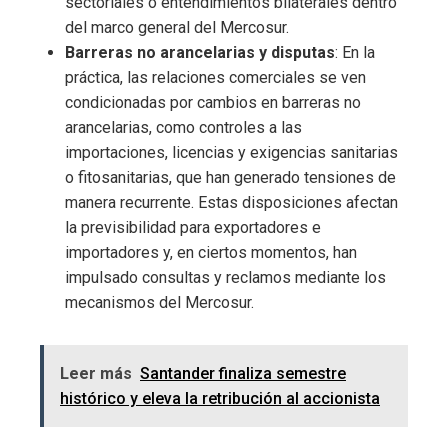
sectoriales o entendimientos bilaterales dentro
del marco general del Mercosur.
Barreras no arancelarias y disputas
: En la
práctica, las relaciones comerciales se ven
condicionadas por cambios en barreras no
arancelarias, como controles a las
importaciones, licencias y exigencias sanitarias
o fitosanitarias, que han generado tensiones de
manera recurrente. Estas disposiciones afectan
la previsibilidad para exportadores e
importadores y, en ciertos momentos, han
impulsado consultas y reclamos mediante los
mecanismos del Mercosur.
Leer más
Santander finaliza semestre
histórico y eleva la retribución al accionista