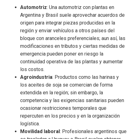
Automotriz
: Una automotriz con plantas en
Argentina y Brasil suele aprovechar acuerdos de
origen para integrar piezas producidas en la
región y enviar vehículos a otros países del
bloque con aranceles preferenciales; aun así, las
modificaciones en tributos y ciertas medidas de
emergencia pueden poner en riesgo la
continuidad operativa de las plantas y aumentar
los costos.
Agroindustria
: Productos como las harinas y
los aceites de soja se comercian de forma
extendida en la región; sin embargo, la
competencia y las exigencias sanitarias pueden
ocasionar restricciones temporales que
repercuten en los precios y en la organización
logística.
Movilidad laboral
: Profesionales argentinos que