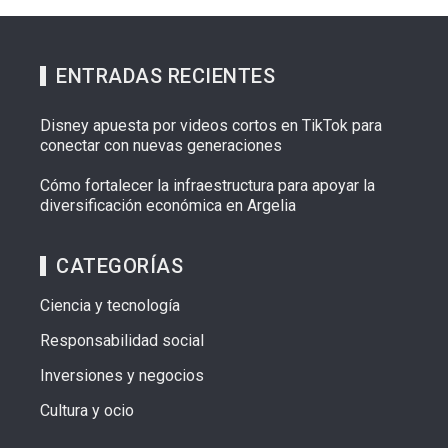
ENTRADAS RECIENTES
Disney apuesta por videos cortos en TikTok para
conectar con nuevas generaciones
Cómo fortalecer la infraestructura para apoyar la
diversificación económica en Argelia
CATEGORÍAS
Ciencia y tecnología
Responsabilidad social
Inversiones y negocios
Cultura y ocio