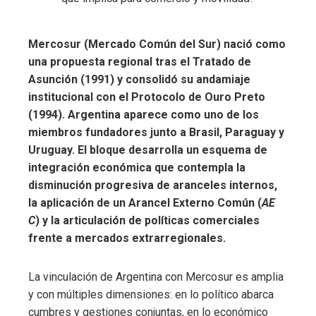
Mercosur (Mercado Común del Sur) nació como
una propuesta regional tras el Tratado de
Asunción (1991) y consolidó su andamiaje
institucional con el Protocolo de Ouro Preto
(1994). Argentina aparece como uno de los
miembros fundadores junto a Brasil, Paraguay y
Uruguay. El bloque desarrolla un esquema de
integración económica que contempla la
disminución progresiva de aranceles internos,
la aplicación de un Arancel Externo Común (
AE
C
) y la articulación de políticas comerciales
frente a mercados extrarregionales.
La vinculación de Argentina con Mercosur es amplia
y con múltiples dimensiones: en lo político abarca
cumbres y gestiones conjuntas, en lo económico