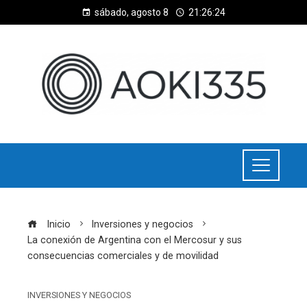
sábado, agosto 8
21:26:25
Inicio
Inversiones y negocios
La conexión de Argentina con el Mercosur y sus
consecuencias comerciales y de movilidad
INVERSIONES Y NEGOCIOS