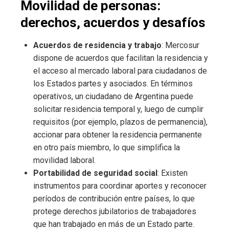
Movilidad de personas:
derechos, acuerdos y desafíos
Acuerdos de residencia y trabajo
: Mercosur
dispone de acuerdos que facilitan la residencia y
el acceso al mercado laboral para ciudadanos de
los Estados partes y asociados. En términos
operativos, un ciudadano de Argentina puede
solicitar residencia temporal y, luego de cumplir
requisitos (por ejemplo, plazos de permanencia),
accionar para obtener la residencia permanente
en otro país miembro, lo que simplifica la
movilidad laboral.
Portabilidad de seguridad social
: Existen
instrumentos para coordinar aportes y reconocer
períodos de contribución entre países, lo que
protege derechos jubilatorios de trabajadores
que han trabajado en más de un Estado parte.