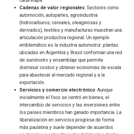
cada etapa.
Cadenas de valor regionales
: Sectores como
automoción, autopartes, agroindustria
(hidrocarburos, cereales, oleaginosas y
derivados), textiles y manufacturas muestran una
articulación productiva regional. Un ejemplo
emblemático es la industria automotriz: plantas
ubicadas en Argentina y Brasil conforman una red
de suministro y ensamblaje que permite
disminuir costos y obtener economías de escala
para abastecer al mercado regional y a la
exportación.
Servicios y comercio electrónico
: Aunque
inicialmente el foco se centró en bienes, el
intercambio de servicios y las inversiones entre
los países miembros han ganado importancia. La
liberalización en servicios progresa de forma
más paulatina y suele depender de acuerdos