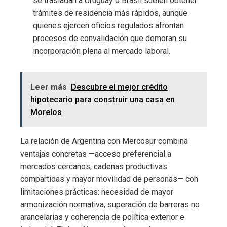
se trasladan a Uruguay o Brasil suelen obtener
trámites de residencia más rápidos, aunque
quienes ejercen oficios regulados afrontan
procesos de convalidación que demoran su
incorporación plena al mercado laboral.
Leer más
Descubre el mejor crédito
hipotecario para construir una casa en
Morelos
La relación de Argentina con Mercosur combina
ventajas concretas —acceso preferencial a
mercados cercanos, cadenas productivas
compartidas y mayor movilidad de personas— con
limitaciones prácticas: necesidad de mayor
armonización normativa, superación de barreras no
arancelarias y coherencia de política exterior e