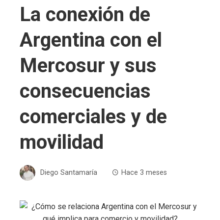
La conexión de
Argentina con el
Mercosur y sus
consecuencias
comerciales y de
movilidad
Diego Santamaría
Hace 3 meses