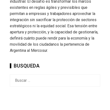
industrial. El desafío es transformar los marcos
existentes en reglas ágiles y previsibles que
permitan a empresas y trabajadores aprovechar la
integración sin sacrificar la protección de sectores
estratégicos ni la equidad social. Esa tensión entre
apertura y protección, y la capacidad de gestionarla,
definirá cuánto puede rendir para la economía y la
movilidad de los ciudadanos la pertenencia de
Argentina al Mercosur.
BUSQUEDA
Buscar: