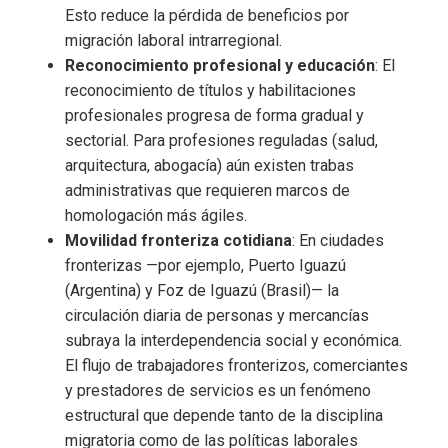
Esto reduce la pérdida de beneficios por
migración laboral intrarregional.
Reconocimiento profesional y educación
: El
reconocimiento de títulos y habilitaciones
profesionales progresa de forma gradual y
sectorial. Para profesiones reguladas (salud,
arquitectura, abogacía) aún existen trabas
administrativas que requieren marcos de
homologación más ágiles.
Movilidad fronteriza cotidiana
: En ciudades
fronterizas —por ejemplo, Puerto Iguazú
(Argentina) y Foz de Iguazú (Brasil)— la
circulación diaria de personas y mercancías
subraya la interdependencia social y económica.
El flujo de trabajadores fronterizos, comerciantes
y prestadores de servicios es un fenómeno
estructural que depende tanto de la disciplina
migratoria como de las políticas laborales