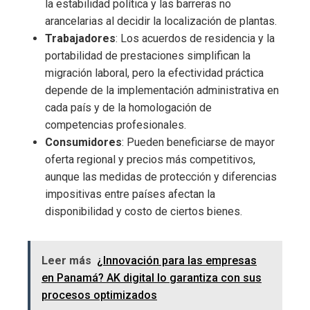
la estabilidad política y las barreras no
arancelarias al decidir la localización de plantas.
Trabajadores
: Los acuerdos de residencia y la
portabilidad de prestaciones simplifican la
migración laboral, pero la efectividad práctica
depende de la implementación administrativa en
cada país y de la homologación de
competencias profesionales.
Consumidores
: Pueden beneficiarse de mayor
oferta regional y precios más competitivos,
aunque las medidas de protección y diferencias
impositivas entre países afectan la
disponibilidad y costo de ciertos bienes.
Leer más
¿Innovación para las empresas
en Panamá? AK digital lo garantiza con sus
procesos optimizados