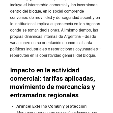
incluye el intercambio comercial y las inversiones
dentro del bloque, en lo social comprende
convenios de movilidad y de seguridad social, y en
lo institucional implica su presencia en los órganos
donde se toman decisiones. Al mismo tiempo, las
propias dinámicas internas de Argentina —desde
variaciones en su orientación económica hasta
políticas industriales o restricciones coyunturales—
repercuten en la operatividad general del bloque.
Impacto en la actividad
comercial: tarifas aplicadas,
movimiento de mercancías y
entramados regionales
Arancel Externo Común y protección
:
Mercosur opera como una unión aduanera que