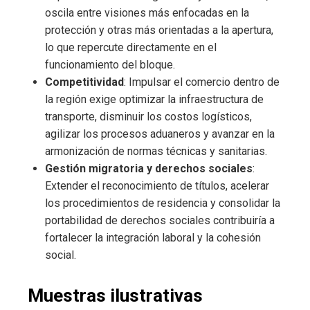
oscila entre visiones más enfocadas en la
protección y otras más orientadas a la apertura,
lo que repercute directamente en el
funcionamiento del bloque.
Competitividad
: Impulsar el comercio dentro de
la región exige optimizar la infraestructura de
transporte, disminuir los costos logísticos,
agilizar los procesos aduaneros y avanzar en la
armonización de normas técnicas y sanitarias.
Gestión migratoria y derechos sociales
:
Extender el reconocimiento de títulos, acelerar
los procedimientos de residencia y consolidar la
portabilidad de derechos sociales contribuiría a
fortalecer la integración laboral y la cohesión
social.
Muestras ilustrativas