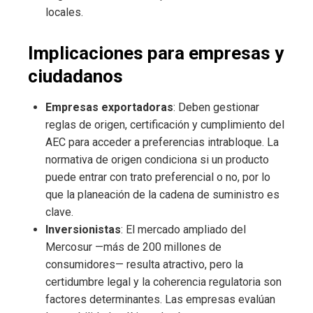
locales.
Implicaciones para empresas y
ciudadanos
Empresas exportadoras
: Deben gestionar
reglas de origen, certificación y cumplimiento del
AEC para acceder a preferencias intrabloque. La
normativa de origen condiciona si un producto
puede entrar con trato preferencial o no, por lo
que la planeación de la cadena de suministro es
clave.
Inversionistas
: El mercado ampliado del
Mercosur —más de 200 millones de
consumidores— resulta atractivo, pero la
certidumbre legal y la coherencia regulatoria son
factores determinantes. Las empresas evalúan