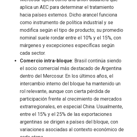
aplica un AEC para determinar el tratamiento
hacia países externos. Dicho arancel funciona
como instrumento de política industrial y se
modifica según el tipo de producto; su promedio
nominal suele rondar entre el 10% y el 15%, con
márgenes y excepciones específicas según
cada sector.
Comercio intra-bloque
: Brasil continúa siendo
el socio comercial más destacado de Argentina
dentro del Mercosur. En los últimos años, el
intercambio interno del bloque ha mantenido un
rol relevante, aunque con cierta pérdida de
participación frente al crecimiento de mercados
extrarregionales, en especial China. Usualmente,
entre el 15% y el 25% de las exportaciones
argentinas se dirigen a países del bloque, con
variaciones asociadas al contexto económico de