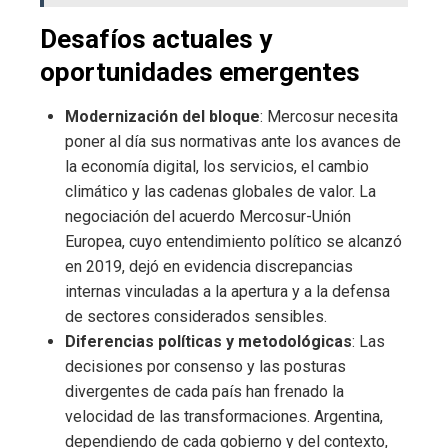
Desafíos actuales y
oportunidades emergentes
Modernización del bloque
: Mercosur necesita
poner al día sus normativas ante los avances de
la economía digital, los servicios, el cambio
climático y las cadenas globales de valor. La
negociación del acuerdo Mercosur-Unión
Europea, cuyo entendimiento político se alcanzó
en 2019, dejó en evidencia discrepancias
internas vinculadas a la apertura y a la defensa
de sectores considerados sensibles.
Diferencias políticas y metodológicas
: Las
decisiones por consenso y las posturas
divergentes de cada país han frenado la
velocidad de las transformaciones. Argentina,
dependiendo de cada gobierno y del contexto,