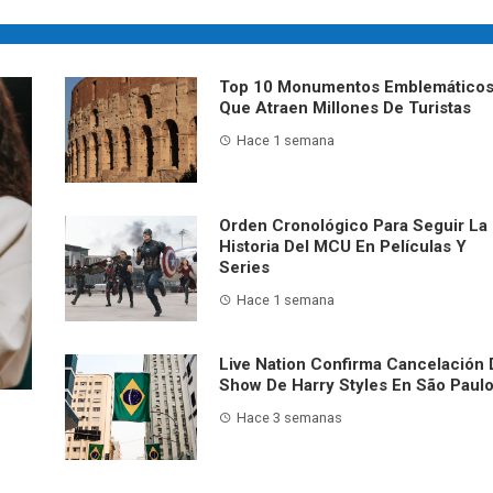
Top 10 Monumentos Emblemático
Que Atraen Millones De Turistas
Hace 1 semana
Orden Cronológico Para Seguir La
Historia Del MCU En Películas Y
Series
Hace 1 semana
Live Nation Confirma Cancelación 
Show De Harry Styles En São Paul
Hace 3 semanas