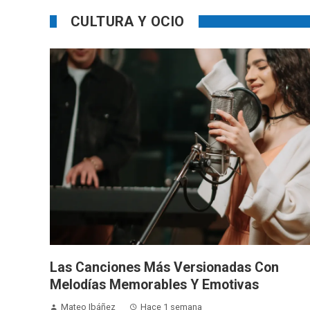
CULTURA Y OCIO
Las Canciones Más Versionadas Con
Melodías Memorables Y Emotivas
Mateo Ibáñez
Hace 1 semana