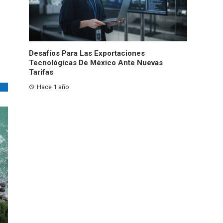
Desafíos Para Las Exportaciones
Tecnológicas De México Ante Nuevas
Tarifas
Hace 1 año