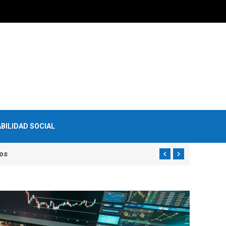
BILIDAD SOCIAL
os