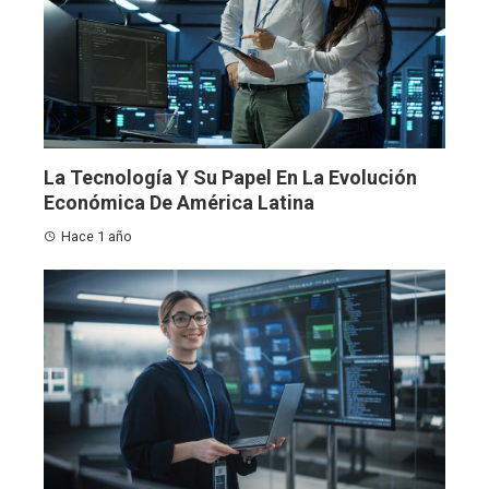
La Tecnología Y Su Papel En La Evolución
Económica De América Latina
Hace 1 año