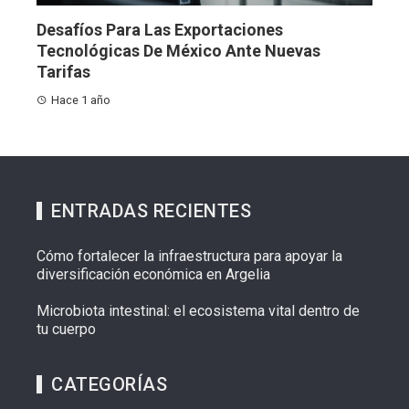
Desafíos Para Las Exportaciones
Tecnológicas De México Ante Nuevas
Tarifas
Hace 1 año
ENTRADAS RECIENTES
Cómo fortalecer la infraestructura para apoyar la
diversificación económica en Argelia
Microbiota intestinal: el ecosistema vital dentro de
tu cuerpo
CATEGORÍAS