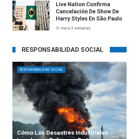
Live Nation Confirma
Cancelación De Show De
Harry Styles En São Paulo
Hace 3 semanas
RESPONSABILIDAD SOCIAL
RESPONSABILIDAD SOCIAL
Cómo Los Desastres Industriales