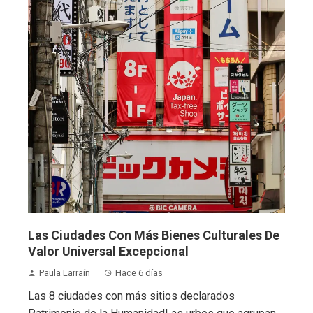
Las Ciudades Con Más Bienes Culturales De
Valor Universal Excepcional
Paula Larraín
Hace 6 días
Las 8 ciudades con más sitios declarados