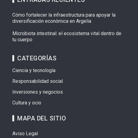
Cómo fortalecer la infraestructura para apoyar la
diversificación económica en Argelia
Microbiota intestinal: el ecosistema vital dentro de
tu cuerpo
CATEGORÍAS
Ciencia y tecnología
Responsabilidad social
Inversiones y negocios
Cultura y ocio
MAPA DEL SITIO
Aviso Legal