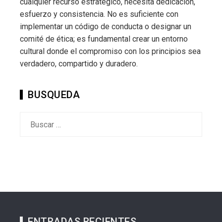
cualquier recurso estratégico, necesita dedicación,
esfuerzo y consistencia. No es suficiente con
implementar un código de conducta o designar un
comité de ética; es fundamental crear un entorno
cultural donde el compromiso con los principios sea
verdadero, compartido y duradero.
BUSQUEDA
Buscar:
ENTRADAS RECIENTES