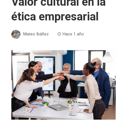
Valor cultural en la
ética empresarial
Mateo Ibáñez
Hace 1 año