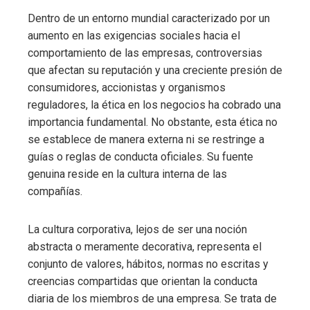
Dentro de un entorno mundial caracterizado por un
aumento en las exigencias sociales hacia el
comportamiento de las empresas, controversias
que afectan su reputación y una creciente presión de
consumidores, accionistas y organismos
reguladores, la ética en los negocios ha cobrado una
importancia fundamental. No obstante, esta ética no
se establece de manera externa ni se restringe a
guías o reglas de conducta oficiales. Su fuente
genuina reside en la cultura interna de las
compañías.
La cultura corporativa, lejos de ser una noción
abstracta o meramente decorativa, representa el
conjunto de valores, hábitos, normas no escritas y
creencias compartidas que orientan la conducta
diaria de los miembros de una empresa. Se trata de