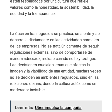
estén respaldadas por una cultura que refleje
valores como la honestidad, la sostenibilidad, la
equidad y la transparencia.
La ética en los negocios se practica, se siente y se
desarrolla diariamente en las actividades normales
de las empresas. No se trata únicamente de seguir
regulaciones externas, sino de comportarse de
manera adecuada, incluso cuando no hay testigos.
Las decisiones cruciales, esas que afectan la
imagen y la viabilidad de una entidad, muchas veces
no se deciden en ambientes regulados, sino en las
relaciones diarias, donde la cultura actúa como un
moderador invisible.
Leer más
Uber impulsa la campaña