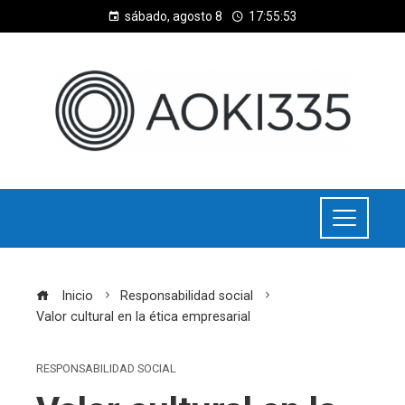
sábado, agosto 8
17:55:53
Inicio
Responsabilidad social
Valor cultural en la ética empresarial
RESPONSABILIDAD SOCIAL