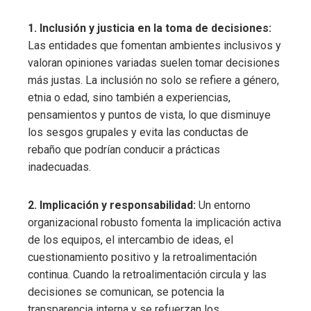
1. Inclusión y justicia en la toma de decisiones:
Las entidades que fomentan ambientes inclusivos y
valoran opiniones variadas suelen tomar decisiones
más justas. La inclusión no solo se refiere a género,
etnia o edad, sino también a experiencias,
pensamientos y puntos de vista, lo que disminuye
los sesgos grupales y evita las conductas de
rebaño que podrían conducir a prácticas
inadecuadas.
2. Implicación y responsabilidad:
Un entorno
organizacional robusto fomenta la implicación activa
de los equipos, el intercambio de ideas, el
cuestionamiento positivo y la retroalimentación
continua. Cuando la retroalimentación circula y las
decisiones se comunican, se potencia la
transparencia interna y se refuerzan los