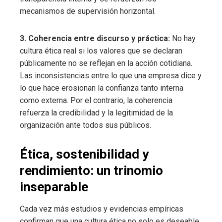
mecanismos de supervisión horizontal.
3. Coherencia entre discurso y práctica:
No hay
cultura ética real si los valores que se declaran
públicamente no se reflejan en la acción cotidiana.
Las inconsistencias entre lo que una empresa dice y
lo que hace erosionan la confianza tanto interna
como externa. Por el contrario, la coherencia
refuerza la credibilidad y la legitimidad de la
organización ante todos sus públicos.
Ética, sostenibilidad y
rendimiento: un trinomio
inseparable
Cada vez más estudios y evidencias empíricas
confirman que una cultura ética no solo es deseable