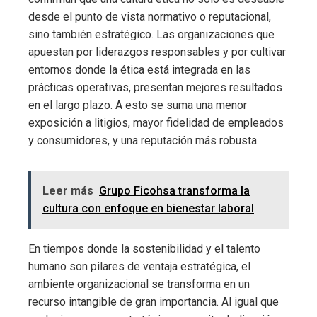
desde el punto de vista normativo o reputacional,
sino también estratégico. Las organizaciones que
apuestan por liderazgos responsables y por cultivar
entornos donde la ética está integrada en las
prácticas operativas, presentan mejores resultados
en el largo plazo. A esto se suma una menor
exposición a litigios, mayor fidelidad de empleados
y consumidores, y una reputación más robusta.
Leer más
Grupo Ficohsa transforma la
cultura con enfoque en bienestar laboral
En tiempos donde la sostenibilidad y el talento
humano son pilares de ventaja estratégica, el
ambiente organizacional se transforma en un
recurso intangible de gran importancia. Al igual que