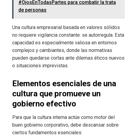
#OjosEnTodasPartes para combatir la trata
de personas
Una cultura empresarial basada en valores sólidos
no requiere vigilancia constante: se autorregula. Esta
capacidad es especialmente valiosa en entornos
complejos y cambiantes, donde las normativas
pueden quedarse cortas ante dilemas éticos nuevos
o situaciones imprevistas.
Elementos esenciales de una
cultura que promueve un
gobierno efectivo
Para que la cultura interna actúe como motor del
buen gobierno corporativo, debe descansar sobre
ciertos fundamentos esenciales: