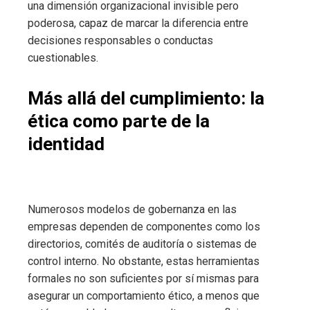
una dimensión organizacional invisible pero
poderosa, capaz de marcar la diferencia entre
decisiones responsables o conductas
cuestionables.
Más allá del cumplimiento: la
ética como parte de la
identidad
Numerosos modelos de gobernanza en las
empresas dependen de componentes como los
directorios, comités de auditoría o sistemas de
control interno. No obstante, estas herramientas
formales no son suficientes por sí mismas para
asegurar un comportamiento ético, a menos que