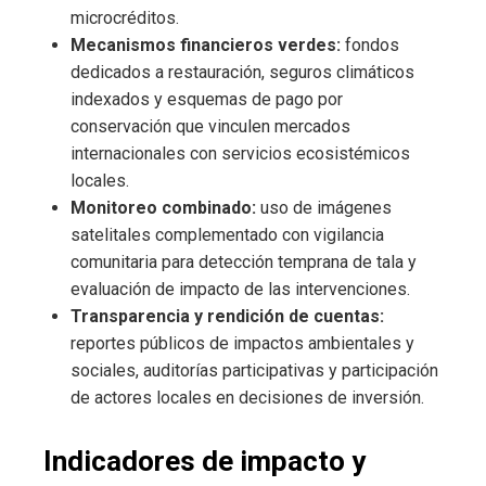
microcréditos.
Mecanismos financieros verdes:
fondos
dedicados a restauración, seguros climáticos
indexados y esquemas de pago por
conservación que vinculen mercados
internacionales con servicios ecosistémicos
locales.
Monitoreo combinado:
uso de imágenes
satelitales complementado con vigilancia
comunitaria para detección temprana de tala y
evaluación de impacto de las intervenciones.
Transparencia y rendición de cuentas:
reportes públicos de impactos ambientales y
sociales, auditorías participativas y participación
de actores locales en decisiones de inversión.
Indicadores de impacto y