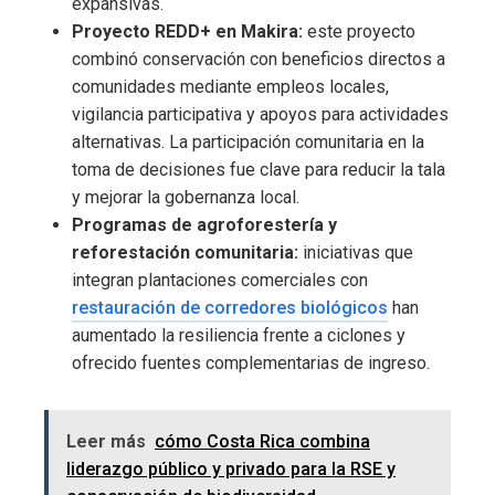
expansivas.
Proyecto REDD+ en Makira:
este proyecto
combinó conservación con beneficios directos a
comunidades mediante empleos locales,
vigilancia participativa y apoyos para actividades
alternativas. La participación comunitaria en la
toma de decisiones fue clave para reducir la tala
y mejorar la gobernanza local.
Programas de agroforestería y
reforestación comunitaria:
iniciativas que
integran plantaciones comerciales con
restauración de corredores biológicos
han
aumentado la resiliencia frente a ciclones y
ofrecido fuentes complementarias de ingreso.
Leer más
cómo Costa Rica combina
liderazgo público y privado para la RSE y