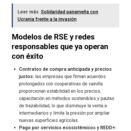
Leer más
Solidaridad panameña con
Ucrania frente a la invasión
Modelos de RSE y redes
responsables que ya operan
con éxito
Contratos de compra anticipada y precios
justos:
las empresas que firman acuerdos
prolongados con cooperativas de vainilla
proporcionan estabilidad en los precios,
capacitación en métodos sostenibles y pautas
de trazabilidad, lo que disminuye la venta a
intermediarios y limita la presión por ampliar
nuevas superficies agrícolas.
Pago por servicios ecosistémicos y REDD+: