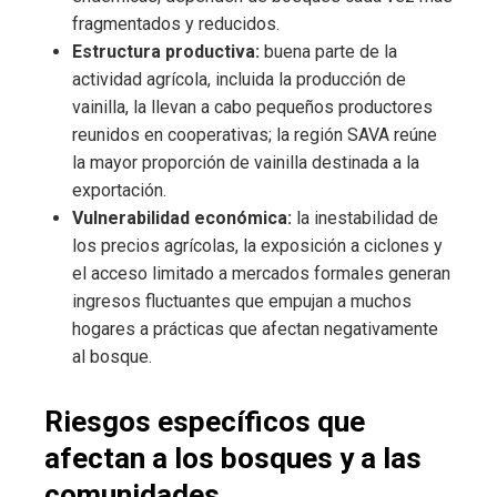
fragmentados y reducidos.
Estructura productiva:
buena parte de la
actividad agrícola, incluida la producción de
vainilla, la llevan a cabo pequeños productores
reunidos en cooperativas; la región SAVA reúne
la mayor proporción de vainilla destinada a la
exportación.
Vulnerabilidad económica:
la inestabilidad de
los precios agrícolas, la exposición a ciclones y
el acceso limitado a mercados formales generan
ingresos fluctuantes que empujan a muchos
hogares a prácticas que afectan negativamente
al bosque.
Riesgos específicos que
afectan a los bosques y a las
comunidades