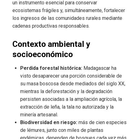
un instrumento esencial para conservar
ecosistemas frágiles y, simultáneamente, fortalecer
los ingresos de las comunidades rurales mediante
cadenas productivas responsables.
Contexto ambiental y
socioeconómico
Perdida forestal histórica:
Madagascar ha
visto desaparecer una porción considerable de
su masa boscosa desde mediados del siglo XX,
mientras la deforestación y la degradación
persisten asociadas a la ampliación agrícola, la
extracción de leña, la tala no autorizada y la
minería artesanal.
Biodiversidad en riesgo:
más de cien especies
de lémures, junto con miles de plantas
endémicas, dependen de bosques cada vez más