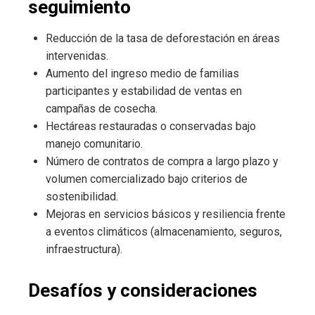
seguimiento
Reducción de la tasa de deforestación en áreas
intervenidas.
Aumento del ingreso medio de familias
participantes y estabilidad de ventas en
campañas de cosecha.
Hectáreas restauradas o conservadas bajo
manejo comunitario.
Número de contratos de compra a largo plazo y
volumen comercializado bajo criterios de
sostenibilidad.
Mejoras en servicios básicos y resiliencia frente
a eventos climáticos (almacenamiento, seguros,
infraestructura).
Desafíos y consideraciones