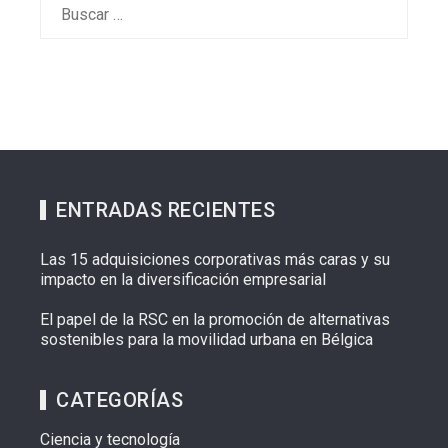
Buscar:
ENTRADAS RECIENTES
Las 15 adquisiciones corporativas más caras y su
impacto en la diversificación empresarial
El papel de la RSC en la promoción de alternativas
sostenibles para la movilidad urbana en Bélgica
CATEGORÍAS
Ciencia y tecnología