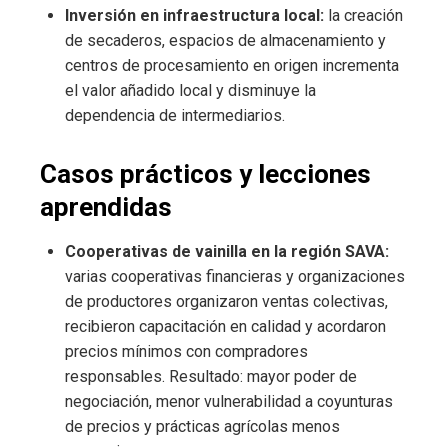
Inversión en infraestructura local:
la creación
de secaderos, espacios de almacenamiento y
centros de procesamiento en origen incrementa
el valor añadido local y disminuye la
dependencia de intermediarios.
Casos prácticos y lecciones
aprendidas
Cooperativas de vainilla en la región SAVA:
varias cooperativas financieras y organizaciones
de productores organizaron ventas colectivas,
recibieron capacitación en calidad y acordaron
precios mínimos con compradores
responsables. Resultado: mayor poder de
negociación, menor vulnerabilidad a coyunturas
de precios y prácticas agrícolas menos