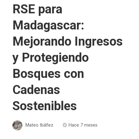
RSE para
Madagascar:
Mejorando Ingresos
y Protegiendo
Bosques con
Cadenas
Sostenibles
Mateo Ibáñez
Hace 7 meses