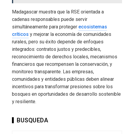
Madagascar muestra que la RSE orientada a
cadenas responsables puede servir
simultáneamente para proteger
ecosistemas
críticos
y mejorar la economía de comunidades
rurales, pero su éxito depende de enfoques
integrados: contratos justos y predecibles,
reconocimiento de derechos locales, mecanismos
financieros que recompensen la conservación, y
monitoreo transparente. Las empresas,
comunidades y entidades públicas deben alinear
incentivos para transformar presiones sobre los
bosques en oportunidades de desarrollo sostenible
y resiliente.
BUSQUEDA