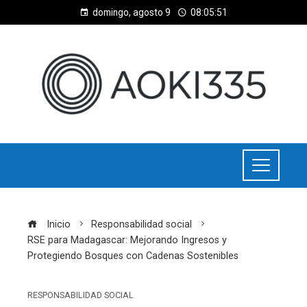
domingo, agosto 9
08:05:51
Inicio
Responsabilidad social
RSE para Madagascar: Mejorando Ingresos y
Protegiendo Bosques con Cadenas Sostenibles
RESPONSABILIDAD SOCIAL