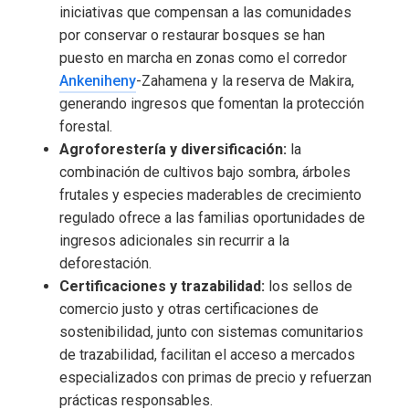
iniciativas que compensan a las comunidades
por conservar o restaurar bosques se han
puesto en marcha en zonas como el corredor
Ankeniheny
-Zahamena y la reserva de Makira,
generando ingresos que fomentan la protección
forestal.
Agroforestería y diversificación:
la
combinación de cultivos bajo sombra, árboles
frutales y especies maderables de crecimiento
regulado ofrece a las familias oportunidades de
ingresos adicionales sin recurrir a la
deforestación.
Certificaciones y trazabilidad:
los sellos de
comercio justo y otras certificaciones de
sostenibilidad, junto con sistemas comunitarios
de trazabilidad, facilitan el acceso a mercados
especializados con primas de precio y refuerzan
prácticas responsables.