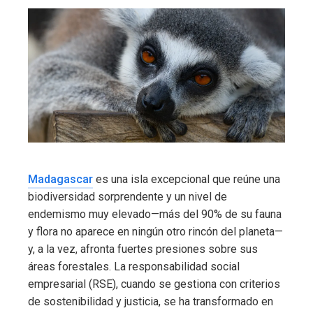
Madagascar
es una isla excepcional que reúne una
biodiversidad sorprendente y un nivel de
endemismo muy elevado—más del 90% de su fauna
y flora no aparece en ningún otro rincón del planeta—
y, a la vez, afronta fuertes presiones sobre sus
áreas forestales. La responsabilidad social
empresarial (RSE), cuando se gestiona con criterios
de sostenibilidad y justicia, se ha transformado en