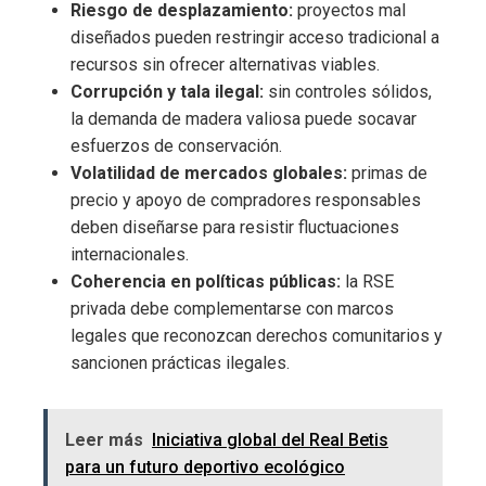
Riesgo de desplazamiento:
proyectos mal
diseñados pueden restringir acceso tradicional a
recursos sin ofrecer alternativas viables.
Corrupción y tala ilegal:
sin controles sólidos,
la demanda de madera valiosa puede socavar
esfuerzos de conservación.
Volatilidad de mercados globales:
primas de
precio y apoyo de compradores responsables
deben diseñarse para resistir fluctuaciones
internacionales.
Coherencia en políticas públicas:
la RSE
privada debe complementarse con marcos
legales que reconozcan derechos comunitarios y
sancionen prácticas ilegales.
Leer más
Iniciativa global del Real Betis
para un futuro deportivo ecológico