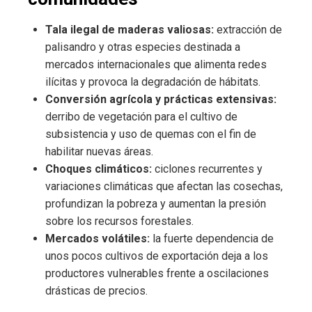
Tala ilegal de maderas valiosas:
extracción de
palisandro y otras especies destinada a
mercados internacionales que alimenta redes
ilícitas y provoca la degradación de hábitats.
Conversión agrícola y prácticas extensivas:
derribo de vegetación para el cultivo de
subsistencia y uso de quemas con el fin de
habilitar nuevas áreas.
Choques climáticos:
ciclones recurrentes y
variaciones climáticas que afectan las cosechas,
profundizan la pobreza y aumentan la presión
sobre los recursos forestales.
Mercados volátiles:
la fuerte dependencia de
unos pocos cultivos de exportación deja a los
productores vulnerables frente a oscilaciones
drásticas de precios.