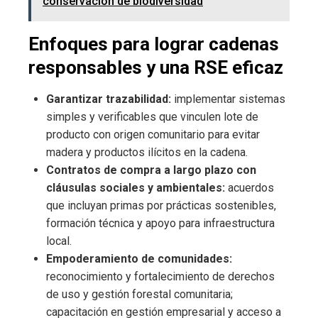
conservación de biodiversidad
Enfoques para lograr cadenas
responsables y una RSE eficaz
Garantizar trazabilidad:
implementar sistemas
simples y verificables que vinculen lote de
producto con origen comunitario para evitar
madera y productos ilícitos en la cadena.
Contratos de compra a largo plazo con
cláusulas sociales y ambientales:
acuerdos
que incluyan primas por prácticas sostenibles,
formación técnica y apoyo para infraestructura
local.
Empoderamiento de comunidades:
reconocimiento y fortalecimiento de derechos
de uso y gestión forestal comunitaria;
capacitación en gestión empresarial y acceso a