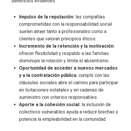
beneficios evidentes:
Impulso de la reputación:
las compañías
comprometidas con la responsabilidad social
suelen atraer tanto a profesionales como a
clientes que valoran principios éticos.
Incremento de la retención y la motivación:
ofrecer flexibilidad y respaldo a las familias
disminuye la rotación y limita el absentismo.
Oportunidad de acceder a nuevos mercados
y a la contratación pública:
cumplir con las
cláusulas sociales abre el camino para participar
en licitaciones estatales y en cadenas de
suministro con criterios responsables.
Aporte a la cohesión social:
la inclusión de
colectivos vulnerables ayuda a reducir brechas y
potencia la empleabilidad en la comunidad.