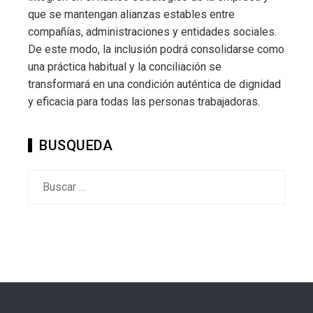
que se mantengan alianzas estables entre
compañías, administraciones y entidades sociales.
De este modo, la inclusión podrá consolidarse como
una práctica habitual y la conciliación se
transformará en una condición auténtica de dignidad
y eficacia para todas las personas trabajadoras.
BUSQUEDA
Buscar: