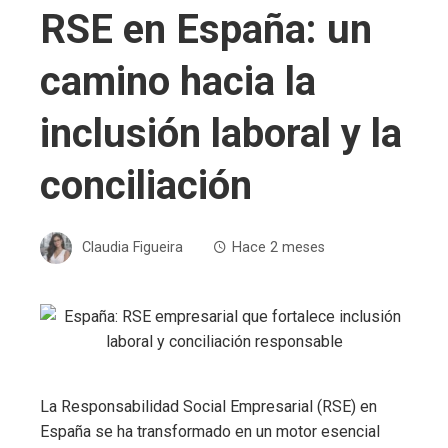
RSE en España: un
camino hacia la
inclusión laboral y la
conciliación
Claudia Figueira
Hace 2 meses
La Responsabilidad Social Empresarial (RSE) en
España se ha transformado en un motor esencial