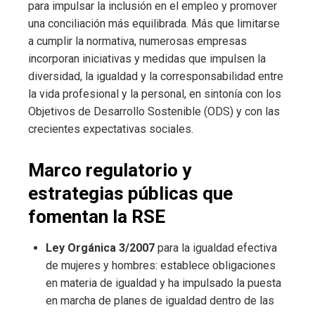
para impulsar la inclusión en el empleo y promover
una conciliación más equilibrada. Más que limitarse
a cumplir la normativa, numerosas empresas
incorporan iniciativas y medidas que impulsen la
diversidad, la igualdad y la corresponsabilidad entre
la vida profesional y la personal, en sintonía con los
Objetivos de Desarrollo Sostenible (ODS) y con las
crecientes expectativas sociales.
Marco regulatorio y
estrategias públicas que
fomentan la RSE
Ley Orgánica 3/2007
para la igualdad efectiva
de mujeres y hombres: establece obligaciones
en materia de igualdad y ha impulsado la puesta
en marcha de planes de igualdad dentro de las