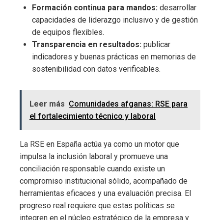
Formación continua para mandos:
desarrollar
capacidades de liderazgo inclusivo y de gestión
de equipos flexibles.
Transparencia en resultados:
publicar
indicadores y buenas prácticas en memorias de
sostenibilidad con datos verificables.
Leer más
Comunidades afganas: RSE para
el fortalecimiento técnico y laboral
La RSE en España actúa ya como un motor que
impulsa la inclusión laboral y promueve una
conciliación responsable cuando existe un
compromiso institucional sólido, acompañado de
herramientas eficaces y una evaluación precisa. El
progreso real requiere que estas políticas se
integren en el núcleo estratégico de la empresa y