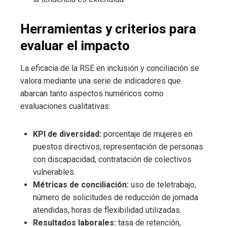
Herramientas y criterios para
evaluar el impacto
La eficacia de la RSE en inclusión y conciliación se
valora mediante una serie de indicadores que
abarcan tanto aspectos numéricos como
evaluaciones cualitativas:
KPI de diversidad:
porcentaje de mujeres en
puestos directivos, representación de personas
con discapacidad, contratación de colectivos
vulnerables.
Métricas de conciliación:
uso de teletrabajo,
número de solicitudes de reducción de jornada
atendidas, horas de flexibilidad utilizadas.
Resultados laborales:
tasa de retención,