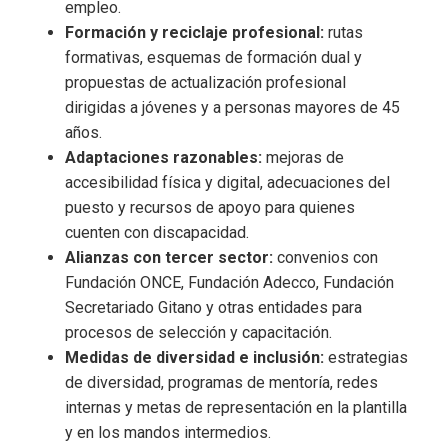
empleo.
Formación y reciclaje profesional:
rutas
formativas, esquemas de formación dual y
propuestas de actualización profesional
dirigidas a jóvenes y a personas mayores de 45
años.
Adaptaciones razonables:
mejoras de
accesibilidad física y digital, adecuaciones del
puesto y recursos de apoyo para quienes
cuenten con discapacidad.
Alianzas con tercer sector:
convenios con
Fundación ONCE, Fundación Adecco, Fundación
Secretariado Gitano y otras entidades para
procesos de selección y capacitación.
Medidas de diversidad e inclusión:
estrategias
de diversidad, programas de mentoría, redes
internas y metas de representación en la plantilla
y en los mandos intermedios.