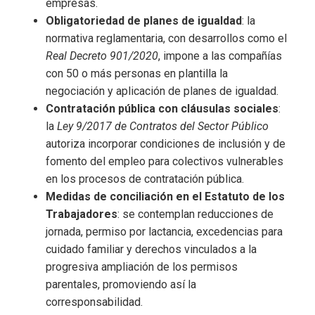
empresas.
Obligatoriedad de planes de igualdad
: la
normativa reglamentaria, con desarrollos como el
Real Decreto 901/2020
, impone a las compañías
con 50 o más personas en plantilla la
negociación y aplicación de planes de igualdad.
Contratación pública con cláusulas sociales
:
la
Ley 9/2017 de Contratos del Sector Público
autoriza incorporar condiciones de inclusión y de
fomento del empleo para colectivos vulnerables
en los procesos de contratación pública.
Medidas de conciliación en el Estatuto de los
Trabajadores
: se contemplan reducciones de
jornada, permiso por lactancia, excedencias para
cuidado familiar y derechos vinculados a la
progresiva ampliación de los permisos
parentales, promoviendo así la
corresponsabilidad.