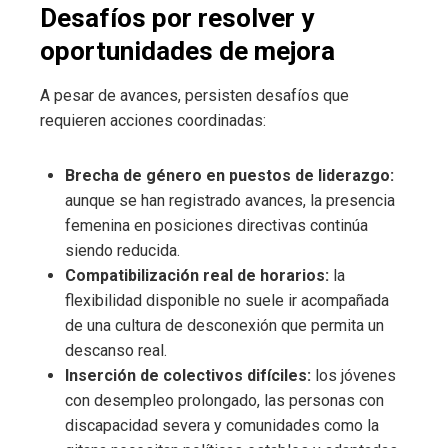
Desafíos por resolver y
oportunidades de mejora
A pesar de avances, persisten desafíos que
requieren acciones coordinadas:
Brecha de género en puestos de liderazgo:
aunque se han registrado avances, la presencia
femenina en posiciones directivas continúa
siendo reducida.
Compatibilización real de horarios:
la
flexibilidad disponible no suele ir acompañada
de una cultura de desconexión que permita un
descanso real.
Inserción de colectivos difíciles:
los jóvenes
con desempleo prolongado, las personas con
discapacidad severa y comunidades como la