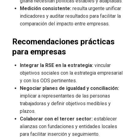
gitana necesitan políticas estables y adaptadas.
Medición consistente:
resulta urgente unificar
indicadores y auditar resultados para facilitar la
comparación del impacto entre empresas.
Recomendaciones prácticas
para empresas
Integrar la RSE en la estrategia:
vincular
objetivos sociales con la estrategia empresarial
y con los ODS pertinentes.
Negociar planes de igualdad y conciliación:
implicar a representantes de las personas
trabajadoras y definir objetivos medibles y
plazos.
Colaborar con el tercer sector:
establecer
alianzas con fundaciones y entidades locales
para facilitar inserción y seguimiento.