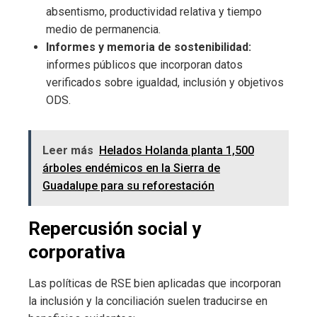
absentismo, productividad relativa y tiempo
medio de permanencia.
Informes y memoria de sostenibilidad:
informes públicos que incorporan datos
verificados sobre igualdad, inclusión y objetivos
ODS.
Leer más
Helados Holanda planta 1,500
árboles endémicos en la Sierra de
Guadalupe para su reforestación
Repercusión social y
corporativa
Las políticas de RSE bien aplicadas que incorporan
la inclusión y la conciliación suelen traducirse en