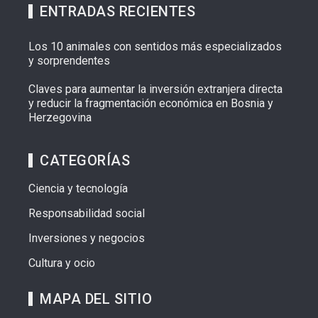
ENTRADAS RECIENTES
Los 10 animales con sentidos más especializados
y sorprendentes
Claves para aumentar la inversión extranjera directa
y reducir la fragmentación económica en Bosnia y
Herzegovina
CATEGORÍAS
Ciencia y tecnología
Responsabilidad social
Inversiones y negocios
Cultura y ocio
MAPA DEL SITIO