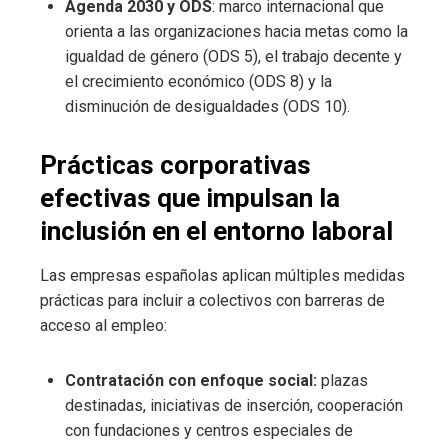
Agenda 2030 y ODS
: marco internacional que
orienta a las organizaciones hacia metas como la
igualdad de género (ODS 5), el trabajo decente y
el crecimiento económico (ODS 8) y la
disminución de desigualdades (ODS 10).
Prácticas corporativas
efectivas que impulsan la
inclusión en el entorno laboral
Las empresas españolas aplican múltiples medidas
prácticas para incluir a colectivos con barreras de
acceso al empleo:
Contratación con enfoque social:
plazas
destinadas, iniciativas de inserción, cooperación
con fundaciones y centros especiales de