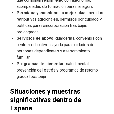
que combinan rendimiento con autonomía,
acompañadas de formación para managers.
Permisos y excedencias mejoradas:
medidas
retributivas adicionales, permisos por cuidado y
políticas para reincorporación tras bajas
prolongadas.
Servicios de apoyo:
guarderías, convenios con
centros educativos, ayuda para cuidados de
personas dependientes y asesoramiento
familiar.
Programas de bienestar:
salud mental,
prevención del estrés y programas de retorno
gradual postbaja.
Situaciones y muestras
significativas dentro de
España