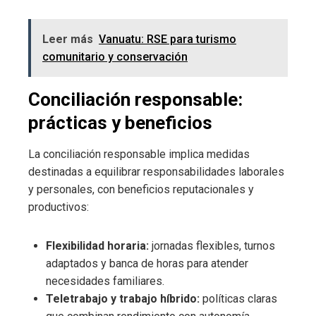
Leer más
Vanuatu: RSE para turismo
comunitario y conservación
Conciliación responsable:
prácticas y beneficios
La conciliación responsable implica medidas
destinadas a equilibrar responsabilidades laborales
y personales, con beneficios reputacionales y
productivos:
Flexibilidad horaria:
jornadas flexibles, turnos
adaptados y banca de horas para atender
necesidades familiares.
Teletrabajo y trabajo híbrido:
políticas claras