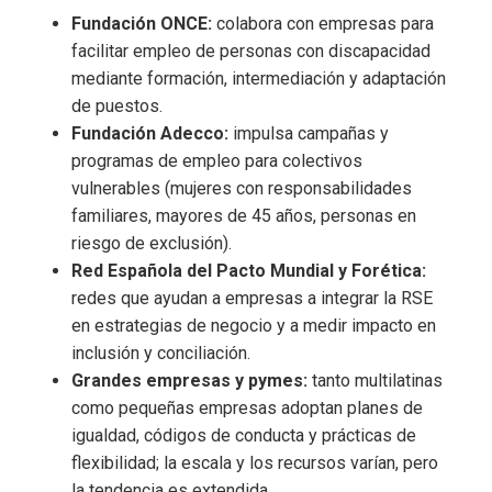
Fundación ONCE:
colabora con empresas para
facilitar empleo de personas con discapacidad
mediante formación, intermediación y adaptación
de puestos.
Fundación Adecco:
impulsa campañas y
programas de empleo para colectivos
vulnerables (mujeres con responsabilidades
familiares, mayores de 45 años, personas en
riesgo de exclusión).
Red Española del Pacto Mundial y Forética:
redes que ayudan a empresas a integrar la RSE
en estrategias de negocio y a medir impacto en
inclusión y conciliación.
Grandes empresas y pymes:
tanto multilatinas
como pequeñas empresas adoptan planes de
igualdad, códigos de conducta y prácticas de
flexibilidad; la escala y los recursos varían, pero
la tendencia es extendida.