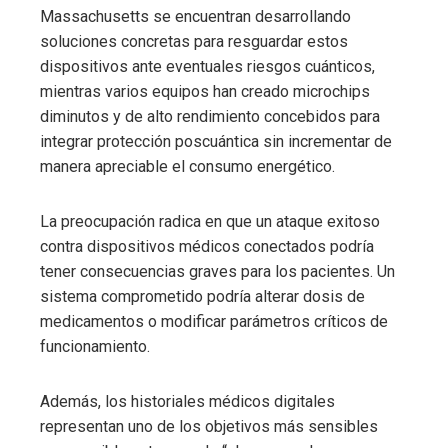
Massachusetts se encuentran desarrollando
soluciones concretas para resguardar estos
dispositivos ante eventuales riesgos cuánticos,
mientras varios equipos han creado microchips
diminutos y de alto rendimiento concebidos para
integrar protección poscuántica sin incrementar de
manera apreciable el consumo energético.
La preocupación radica en que un ataque exitoso
contra dispositivos médicos conectados podría
tener consecuencias graves para los pacientes. Un
sistema comprometido podría alterar dosis de
medicamentos o modificar parámetros críticos de
funcionamiento.
Además, los historiales médicos digitales
representan uno de los objetivos más sensibles