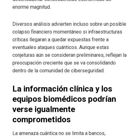
enorme magnitud.
Diversos análisis advierten incluso sobre un posible
colapso financiero momentáneo si infraestructuras
críticas llegaran a quedar expuestas frente a
eventuales ataques cuánticos. Aunque estas
conjeturas aún se consideran preliminares, reflejan la
preocupación creciente que se va consolidando
dentro de la comunidad de ciberseguridad.
La información clínica y los
equipos biomédicos podrían
verse igualmente
comprometidos
La amenaza cuántica no se limita a bancos,