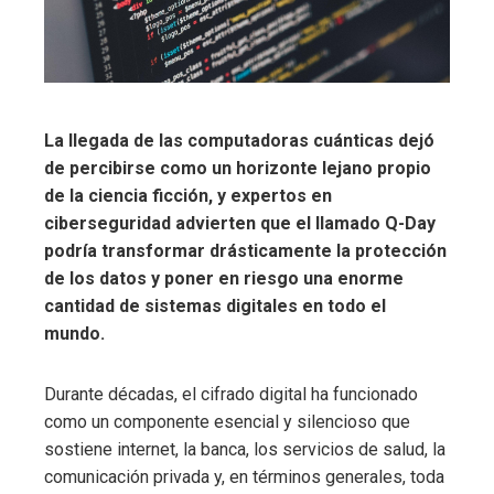
La llegada de las computadoras cuánticas dejó
de percibirse como un horizonte lejano propio
de la ciencia ficción, y expertos en
ciberseguridad advierten que el llamado Q-Day
podría transformar drásticamente la protección
de los datos y poner en riesgo una enorme
cantidad de sistemas digitales en todo el
mundo.
Durante décadas, el cifrado digital ha funcionado
como un componente esencial y silencioso que
sostiene internet, la banca, los servicios de salud, la
comunicación privada y, en términos generales, toda