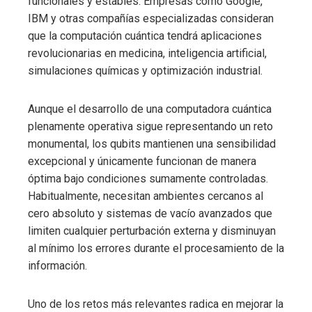
funcionales y estables. Empresas como Google,
IBM y otras compañías especializadas consideran
que la computación cuántica tendrá aplicaciones
revolucionarias en medicina, inteligencia artificial,
simulaciones químicas y optimización industrial.
Aunque el desarrollo de una computadora cuántica
plenamente operativa sigue representando un reto
monumental, los qubits mantienen una sensibilidad
excepcional y únicamente funcionan de manera
óptima bajo condiciones sumamente controladas.
Habitualmente, necesitan ambientes cercanos al
cero absoluto y sistemas de vacío avanzados que
limiten cualquier perturbación externa y disminuyan
al mínimo los errores durante el procesamiento de la
información.
Uno de los retos más relevantes radica en mejorar la