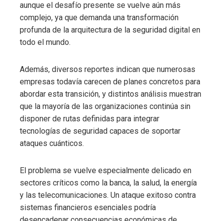
aunque el desafío presente se vuelve aún más
complejo, ya que demanda una transformación
profunda de la arquitectura de la seguridad digital en
todo el mundo.
Además, diversos reportes indican que numerosas
empresas todavía carecen de planes concretos para
abordar esta transición, y distintos análisis muestran
que la mayoría de las organizaciones continúa sin
disponer de rutas definidas para integrar
tecnologías de seguridad capaces de soportar
ataques cuánticos.
El problema se vuelve especialmente delicado en
sectores críticos como la banca, la salud, la energía
y las telecomunicaciones. Un ataque exitoso contra
sistemas financieros esenciales podría
desencadenar consecuencias económicas de