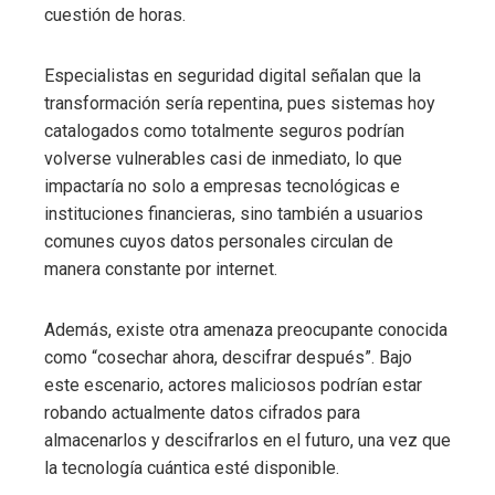
cuestión de horas.
Especialistas en seguridad digital señalan que la
transformación sería repentina, pues sistemas hoy
catalogados como totalmente seguros podrían
volverse vulnerables casi de inmediato, lo que
impactaría no solo a empresas tecnológicas e
instituciones financieras, sino también a usuarios
comunes cuyos datos personales circulan de
manera constante por internet.
Además, existe otra amenaza preocupante conocida
como “cosechar ahora, descifrar después”. Bajo
este escenario, actores maliciosos podrían estar
robando actualmente datos cifrados para
almacenarlos y descifrarlos en el futuro, una vez que
la tecnología cuántica esté disponible.