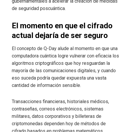
gubernamentales a acelerar la creación de medidas
de seguridad poscuántica.
El momento en que el cifrado
actual dejaría de ser seguro
El concepto de Q-Day alude al momento en que una
computadora cuántica logre vulnerar con eficacia los
algoritmos criptográficos que hoy resguardan la
mayoría de las comunicaciones digitales, y cuando
eso suceda podría quedar expuesta una vasta
cantidad de información sensible.
Transacciones financieras, historiales médicos,
contraseñas, correos electrónicos, sistemas
militares, datos corporativos y billeteras de
criptomonedas dependen hoy de métodos de
cifrado basados en problemas matemáticos