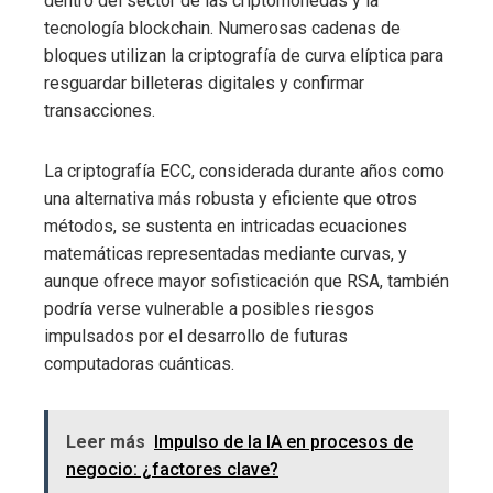
dentro del sector de las criptomonedas y la
tecnología blockchain. Numerosas cadenas de
bloques utilizan la criptografía de curva elíptica para
resguardar billeteras digitales y confirmar
transacciones.
La criptografía ECC, considerada durante años como
una alternativa más robusta y eficiente que otros
métodos, se sustenta en intricadas ecuaciones
matemáticas representadas mediante curvas, y
aunque ofrece mayor sofisticación que RSA, también
podría verse vulnerable a posibles riesgos
impulsados por el desarrollo de futuras
computadoras cuánticas.
Leer más
Impulso de la IA en procesos de
negocio: ¿factores clave?