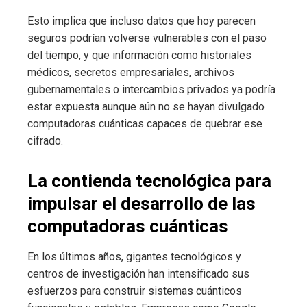
Esto implica que incluso datos que hoy parecen
seguros podrían volverse vulnerables con el paso
del tiempo, y que información como historiales
médicos, secretos empresariales, archivos
gubernamentales o intercambios privados ya podría
estar expuesta aunque aún no se hayan divulgado
computadoras cuánticas capaces de quebrar ese
cifrado.
La contienda tecnológica para
impulsar el desarrollo de las
computadoras cuánticas
En los últimos años, gigantes tecnológicos y
centros de investigación han intensificado sus
esfuerzos para construir sistemas cuánticos