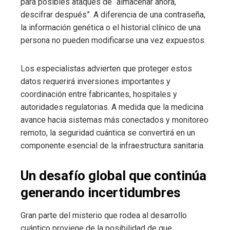
para posibles ataques de “almacenar ahora,
descifrar después”. A diferencia de una contraseña,
la información genética o el historial clínico de una
persona no pueden modificarse una vez expuestos.
Los especialistas advierten que proteger estos
datos requerirá inversiones importantes y
coordinación entre fabricantes, hospitales y
autoridades regulatorias. A medida que la medicina
avance hacia sistemas más conectados y monitoreo
remoto, la seguridad cuántica se convertirá en un
componente esencial de la infraestructura sanitaria.
Un desafío global que continúa
generando incertidumbres
Gran parte del misterio que rodea al desarrollo
cuántico proviene de la posibilidad de que