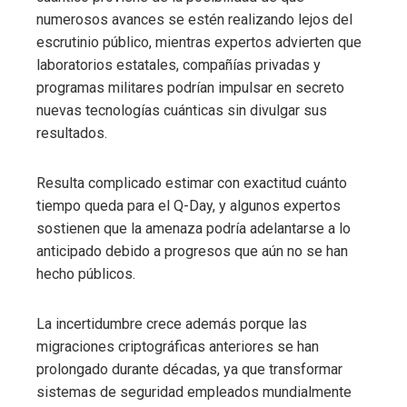
numerosos avances se estén realizando lejos del
escrutinio público, mientras expertos advierten que
laboratorios estatales, compañías privadas y
programas militares podrían impulsar en secreto
nuevas tecnologías cuánticas sin divulgar sus
resultados.
Resulta complicado estimar con exactitud cuánto
tiempo queda para el Q-Day, y algunos expertos
sostienen que la amenaza podría adelantarse a lo
anticipado debido a progresos que aún no se han
hecho públicos.
La incertidumbre crece además porque las
migraciones criptográficas anteriores se han
prolongado durante décadas, ya que transformar
sistemas de seguridad empleados mundialmente