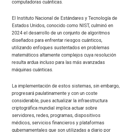
computadoras cuánticas.
El Instituto Nacional de Estándares y Tecnología de
Estados Unidos, conocido como NIST, culminó en
2024 el desarrollo de un conjunto de algoritmos
diseñados para enfrentar riesgos cuánticos,
utilizando enfoques sustentados en problemas
matemáticos altamente complejos cuya resolución
resulta ardua incluso para las más avanzadas
máquinas cuánticas.
La implementación de estos sistemas, sin embargo,
progresará paulatinamente y con un coste
considerable, pues actualizar la infraestructura
criptográfica mundial implica actuar sobre
servidores, redes, programas, dispositivos
médicos, servicios financieros y plataformas
gubernamentales que son utilizadas a diario por