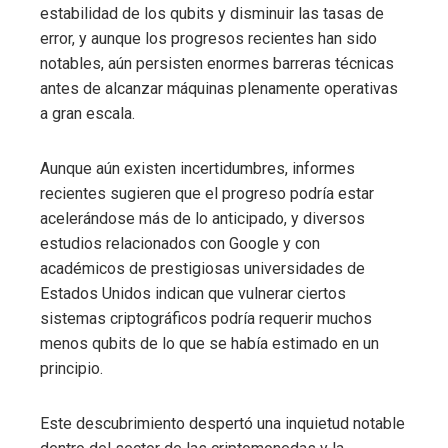
estabilidad de los qubits y disminuir las tasas de
error, y aunque los progresos recientes han sido
notables, aún persisten enormes barreras técnicas
antes de alcanzar máquinas plenamente operativas
a gran escala.
Aunque aún existen incertidumbres, informes
recientes sugieren que el progreso podría estar
acelerándose más de lo anticipado, y diversos
estudios relacionados con Google y con
académicos de prestigiosas universidades de
Estados Unidos indican que vulnerar ciertos
sistemas criptográficos podría requerir muchos
menos qubits de lo que se había estimado en un
principio.
Este descubrimiento despertó una inquietud notable