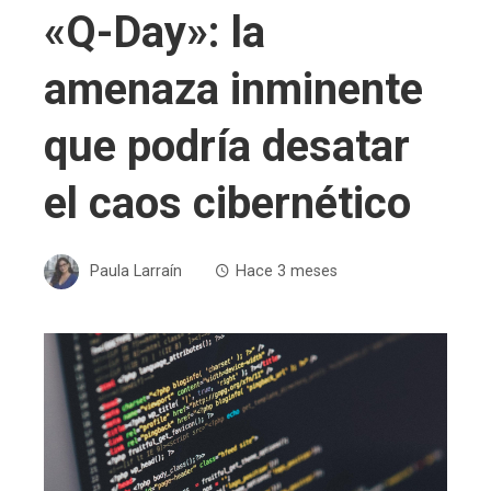
«Q-Day»: la
amenaza inminente
que podría desatar
el caos cibernético
Paula Larraín
Hace 3 meses