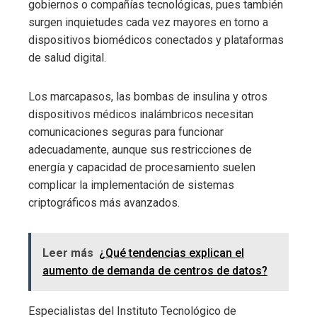
gobiernos o compañías tecnológicas, pues también
surgen inquietudes cada vez mayores en torno a
dispositivos biomédicos conectados y plataformas
de salud digital.
Los marcapasos, las bombas de insulina y otros
dispositivos médicos inalámbricos necesitan
comunicaciones seguras para funcionar
adecuadamente, aunque sus restricciones de
energía y capacidad de procesamiento suelen
complicar la implementación de sistemas
criptográficos más avanzados.
Leer más
¿Qué tendencias explican el
aumento de demanda de centros de datos?
Especialistas del Instituto Tecnológico de