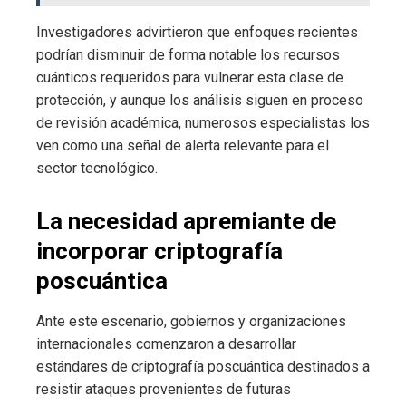
Investigadores advirtieron que enfoques recientes
podrían disminuir de forma notable los recursos
cuánticos requeridos para vulnerar esta clase de
protección, y aunque los análisis siguen en proceso
de revisión académica, numerosos especialistas los
ven como una señal de alerta relevante para el
sector tecnológico.
La necesidad apremiante de
incorporar criptografía
poscuántica
Ante este escenario, gobiernos y organizaciones
internacionales comenzaron a desarrollar
estándares de criptografía poscuántica destinados a
resistir ataques provenientes de futuras