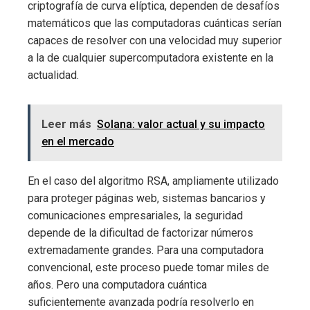
criptografía de curva elíptica, dependen de desafíos
matemáticos que las computadoras cuánticas serían
capaces de resolver con una velocidad muy superior
a la de cualquier supercomputadora existente en la
actualidad.
Leer más
Solana: valor actual y su impacto
en el mercado
En el caso del algoritmo RSA, ampliamente utilizado
para proteger páginas web, sistemas bancarios y
comunicaciones empresariales, la seguridad
depende de la dificultad de factorizar números
extremadamente grandes. Para una computadora
convencional, este proceso puede tomar miles de
años. Pero una computadora cuántica
suficientemente avanzada podría resolverlo en