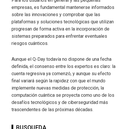
Para los usuarios en general y las pequeñas
empresas, es fundamental mantenerse informados
sobre las innovaciones y comprobar que las
plataformas y soluciones tecnológicas que utilizan
progresan de forma activa en la incorporación de
sistemas preparados para enfrentar eventuales
riesgos cuánticos.
Aunque el Q-Day todavía no dispone de una fecha
definida, el consenso entre los expertos es claro: la
cuenta regresiva ya comenzó, y aunque su efecto
final variará según la rapidez con que el mundo
implemente nuevas medidas de protección, la
computación cuántica se proyecta como uno de los
desafíos tecnológicos y de ciberseguridad más
trascendentes de las próximas décadas.
BUSQUEDA