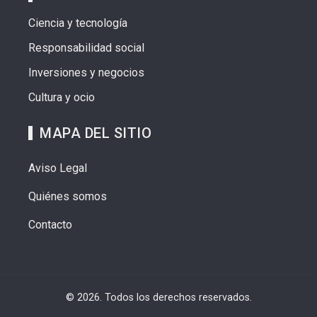
Ciencia y tecnología
Responsabilidad social
Inversiones y negocios
Cultura y ocio
MAPA DEL SITIO
Aviso Legal
Quiénes somos
Contacto
© 2026. Todos los derechos reservados.