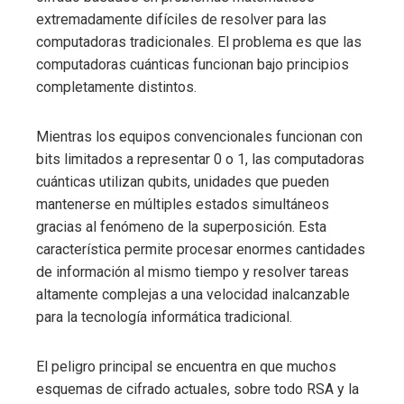
extremadamente difíciles de resolver para las
computadoras tradicionales. El problema es que las
computadoras cuánticas funcionan bajo principios
completamente distintos.
Mientras los equipos convencionales funcionan con
bits limitados a representar 0 o 1, las computadoras
cuánticas utilizan qubits, unidades que pueden
mantenerse en múltiples estados simultáneos
gracias al fenómeno de la superposición. Esta
característica permite procesar enormes cantidades
de información al mismo tiempo y resolver tareas
altamente complejas a una velocidad inalcanzable
para la tecnología informática tradicional.
El peligro principal se encuentra en que muchos
esquemas de cifrado actuales, sobre todo RSA y la