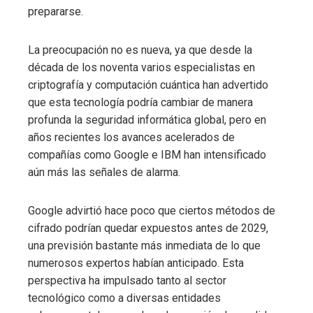
prepararse.
La preocupación no es nueva, ya que desde la
década de los noventa varios especialistas en
criptografía y computación cuántica han advertido
que esta tecnología podría cambiar de manera
profunda la seguridad informática global, pero en
años recientes los avances acelerados de
compañías como Google e IBM han intensificado
aún más las señales de alarma.
Google advirtió hace poco que ciertos métodos de
cifrado podrían quedar expuestos antes de 2029,
una previsión bastante más inmediata de lo que
numerosos expertos habían anticipado. Esta
perspectiva ha impulsado tanto al sector
tecnológico como a diversas entidades