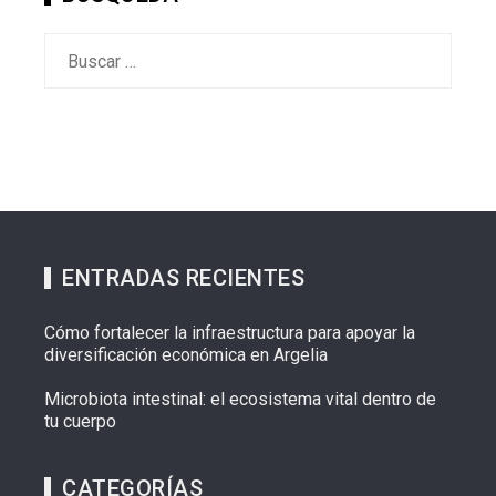
Buscar:
ENTRADAS RECIENTES
Cómo fortalecer la infraestructura para apoyar la
diversificación económica en Argelia
Microbiota intestinal: el ecosistema vital dentro de
tu cuerpo
CATEGORÍAS