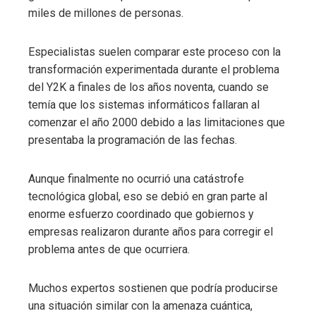
miles de millones de personas.
Especialistas suelen comparar este proceso con la
transformación experimentada durante el problema
del Y2K a finales de los años noventa, cuando se
temía que los sistemas informáticos fallaran al
comenzar el año 2000 debido a las limitaciones que
presentaba la programación de las fechas.
Aunque finalmente no ocurrió una catástrofe
tecnológica global, eso se debió en gran parte al
enorme esfuerzo coordinado que gobiernos y
empresas realizaron durante años para corregir el
problema antes de que ocurriera.
Muchos expertos sostienen que podría producirse
una situación similar con la amenaza cuántica,