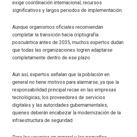
exige coordinación internacional, recursos
significativos y largos periodos de implementación.
Aunque organismos oficiales recomiendan
completar la transición hacia criptografía
poscuántica antes de 2035, muchos expertos dudan
que todas las organizaciones logren adaptarse
completamente dentro de ese plazo.
Aun así, expertos señalan que la población en
general no tiene motivos para alarmarse, ya que la
responsabilidad principal recae en las empresas
tecnológicas, los proveedores de servicios
digitales y las autoridades gubernamentales,
quienes deberán encabezar la modernización de la
infraestructura de seguridad.