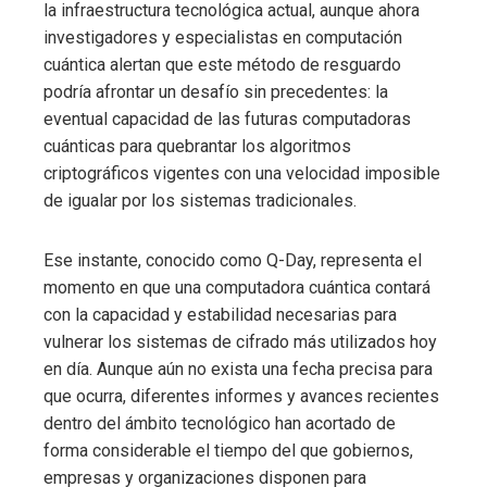
la infraestructura tecnológica actual, aunque ahora
investigadores y especialistas en computación
cuántica alertan que este método de resguardo
podría afrontar un desafío sin precedentes: la
eventual capacidad de las futuras computadoras
cuánticas para quebrantar los algoritmos
criptográficos vigentes con una velocidad imposible
de igualar por los sistemas tradicionales.
Ese instante, conocido como Q-Day, representa el
momento en que una computadora cuántica contará
con la capacidad y estabilidad necesarias para
vulnerar los sistemas de cifrado más utilizados hoy
en día. Aunque aún no exista una fecha precisa para
que ocurra, diferentes informes y avances recientes
dentro del ámbito tecnológico han acortado de
forma considerable el tiempo del que gobiernos,
empresas y organizaciones disponen para