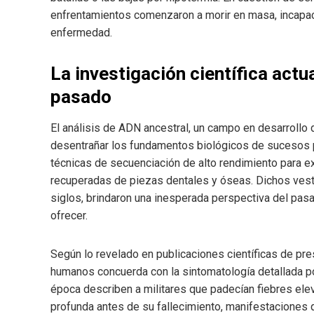
enfrentamientos comenzaron a morir en masa, incapace
enfermedad.
La investigación científica actu
pasado
El análisis de ADN ancestral, un campo en desarrollo d
desentrañar los fundamentos biológicos de sucesos pre
técnicas de secuenciación de alto rendimiento para e
recuperadas de piezas dentales y óseas. Dichos ves
siglos, brindaron una inesperada perspectiva del pasa
ofrecer.
Según lo revelado en publicaciones científicas de pre
humanos concuerda con la sintomatología detallada por
época describen a militares que padecían fiebres ele
profunda antes de su fallecimiento, manifestaciones 