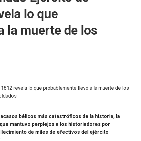
ela lo que
a la muerte de los
casos bélicos más catastróficos de la historia, la
que mantuvo perplejos a los historiadores por
lecimiento de miles de efectivos del ejército
.