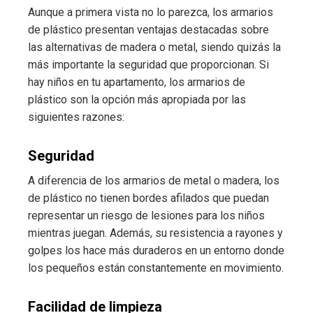
Aunque a primera vista no lo parezca, los armarios
de plástico presentan ventajas destacadas sobre
las alternativas de madera o metal, siendo quizás la
más importante la seguridad que proporcionan. Si
hay niños en tu apartamento, los armarios de
plástico son la opción más apropiada por las
siguientes razones:
Seguridad
A diferencia de los armarios de metal o madera, los
de plástico no tienen bordes afilados que puedan
representar un riesgo de lesiones para los niños
mientras juegan. Además, su resistencia a rayones y
golpes los hace más duraderos en un entorno donde
los pequeños están constantemente en movimiento.
Facilidad de limpieza