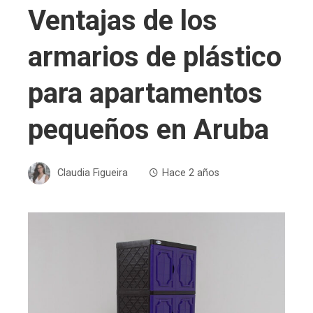
Ventajas de los
armarios de plástico
para apartamentos
pequeños en Aruba
Claudia Figueira
Hace 2 años