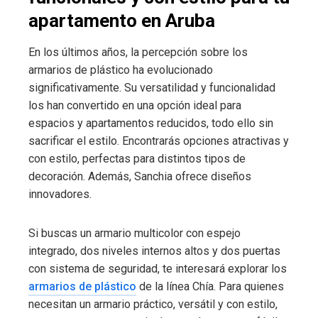
apartamento en Aruba
En los últimos años, la percepción sobre los
armarios de plástico ha evolucionado
significativamente. Su versatilidad y funcionalidad
los han convertido en una opción ideal para
espacios y apartamentos reducidos, todo ello sin
sacrificar el estilo. Encontrarás opciones atractivas y
con estilo, perfectas para distintos tipos de
decoración. Además, Sanchia ofrece diseños
innovadores.
Si buscas un armario multicolor con espejo
integrado, dos niveles internos altos y dos puertas
con sistema de seguridad, te interesará explorar los
armarios de plástico
de la línea Chía. Para quienes
necesitan un armario práctico, versátil y con estilo,