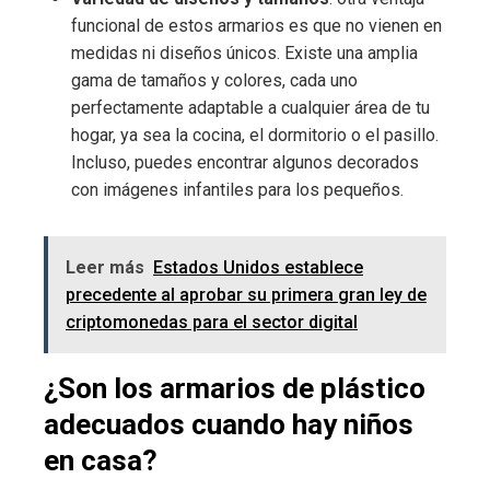
funcional de estos armarios es que no vienen en
medidas ni diseños únicos. Existe una amplia
gama de tamaños y colores, cada uno
perfectamente adaptable a cualquier área de tu
hogar, ya sea la cocina, el dormitorio o el pasillo.
Incluso, puedes encontrar algunos decorados
con imágenes infantiles para los pequeños.
Leer más
Estados Unidos establece
precedente al aprobar su primera gran ley de
criptomonedas para el sector digital
¿Son los armarios de plástico
adecuados cuando hay niños
en casa?