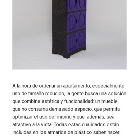
A la hora de ordenar un apartamento, especialmente
uno de tamaño reducido, la gente busca una solución
que combine estética y funcionalidad: un mueble
que no consuma demasiado espacio, que permita
optimizar el uso del mismo y que, además, sea
atractivo a la vista. Todas estas cualidades están
incluidas en los armarios de plástico saben hacer.