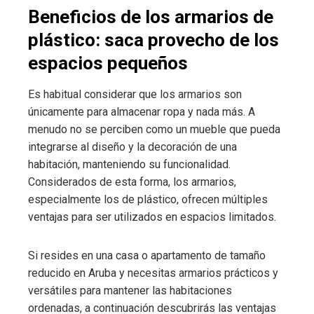
Beneficios de los armarios de
plástico: saca provecho de los
espacios pequeños
Es habitual considerar que los armarios son
únicamente para almacenar ropa y nada más. A
menudo no se perciben como un mueble que pueda
integrarse al diseño y la decoración de una
habitación, manteniendo su funcionalidad.
Considerados de esta forma, los armarios,
especialmente los de plástico, ofrecen múltiples
ventajas para ser utilizados en espacios limitados.
Si resides en una casa o apartamento de tamaño
reducido en Aruba y necesitas armarios prácticos y
versátiles para mantener las habitaciones
ordenadas, a continuación descubrirás las ventajas