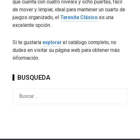
que cuenta con cuatro niveles y ocho puertas, fácil
de mover y limpiar, ideal para mantener un cuarto de
juegos organizado, el
Teresita Clásico
es una
excelente opción.
Si te gustaría
explorar
el catálogo completo, no
dudes en visitar su página web para obtener más
información.
BUSQUEDA
Buscar: