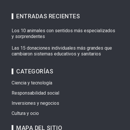
ENTRADAS RECIENTES
Los 10 animales con sentidos más especializados
y sorprendentes
Las 15 donaciones individuales más grandes que
cambiaron sistemas educativos y sanitarios
CATEGORÍAS
Ciencia y tecnología
Responsabilidad social
Inversiones y negocios
Cultura y ocio
MAPA DEL SITIO