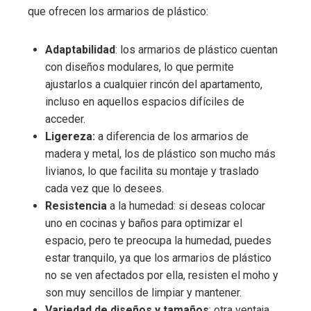
que ofrecen los armarios de plástico:
Adaptabilidad
: los armarios de plástico cuentan
con diseños modulares, lo que permite
ajustarlos a cualquier rincón del apartamento,
incluso en aquellos espacios difíciles de
acceder.
Ligereza:
a diferencia de los armarios de
madera y metal, los de plástico son mucho más
livianos, lo que facilita su montaje y traslado
cada vez que lo desees.
Resistencia
a la humedad: si deseas colocar
uno en cocinas y baños para optimizar el
espacio, pero te preocupa la humedad, puedes
estar tranquilo, ya que los armarios de plástico
no se ven afectados por ella, resisten el moho y
son muy sencillos de limpiar y mantener.
Variedad de diseños y tamaños
: otra ventaja