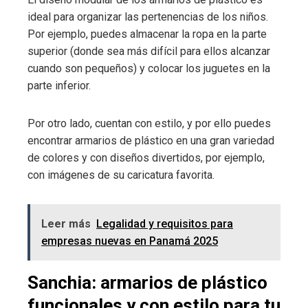
ideal para organizar las pertenencias de los niños.
Por ejemplo, puedes almacenar la ropa en la parte
superior (donde sea más difícil para ellos alcanzar
cuando son pequeños) y colocar los juguetes en la
parte inferior.
Por otro lado, cuentan con estilo, y por ello puedes
encontrar armarios de plástico en una gran variedad
de colores y con diseños divertidos, por ejemplo,
con imágenes de su caricatura favorita.
Leer más
Legalidad y requisitos para
empresas nuevas en Panamá 2025
Sanchia: armarios de plástico
funcionales y con estilo para tu