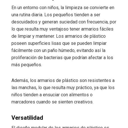
En un entorno con niños, la limpieza se convierte en
una rutina diaria. Los pequeños tienden a ser
descuidados y generan suciedad con frecuencia, por
lo que resulta muy ventajoso tener armarios fáciles
de limpiar y mantener. Los armarios de plástico
poseen superficies lisas que se pueden limpiar
fácilmente con un paño húmedo, evitando así la
proliferación de bacterias que podrían afectar a los
más pequeños.
Además, los armarios de plástico son resistentes a
las manchas, lo que resulta muy práctico, ya que los
niños tienden a ensuciar con alimentos o
marcadores cuando se sienten creativos.
Versatilidad
El diseño modular de los armarios de plástico es