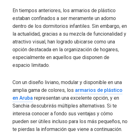
En tiempos anteriores, los armarios de plástico
estaban confinados a ser meramente un adorno
dentro de los dormitorios infantiles. Sin embargo, en
la actualidad, gracias a su mezcla de funcionalidad y
atractivo visual, han logrado ubicarse como una
opción destacada en la organización de hogares,
especialmente en aquellos que disponen de
espacio limitado.
Con un diseño liviano, modular y disponible en una
amplia gama de colores, los
armarios de plástico
en Aruba
representan una excelente opción, y en
Sanchia descubrirás múltiples alternativas. Si te
interesa conocer a fondo sus ventajas y cómo
pueden ser útiles incluso para los más pequeños, no
te pierdas la información que viene a continuación.