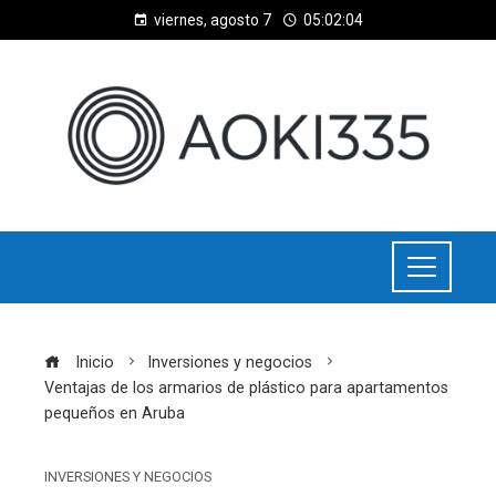
viernes, agosto 7
05:02:04
Inicio
Inversiones y negocios
Ventajas de los armarios de plástico para apartamentos
pequeños en Aruba
INVERSIONES Y NEGOCIOS