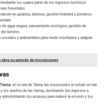
diante los cuales parte de los ingresos turísticos
reas forestales.
itación en guianza, idiomas, gestión hotelera y primeros
unidad.
 de agua segura, saneamiento ecológico, gestión de
 del turismo.
 sociales y ambientales para medir resultados y adaptar
 abre su periodo de inscripciones
ivas
 Tanna:
en la isla de Tanna, las excursiones al volcán se han
 los dueños de las tierras, destinando los ingresos a
y administrando los accesos para reducir la erosión y los