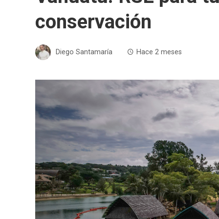
conservación
Diego Santamaría
Hace 2 meses