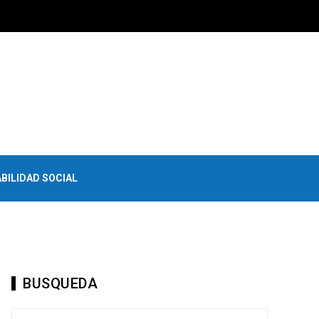
BILIDAD SOCIAL
BUSQUEDA
Buscar: