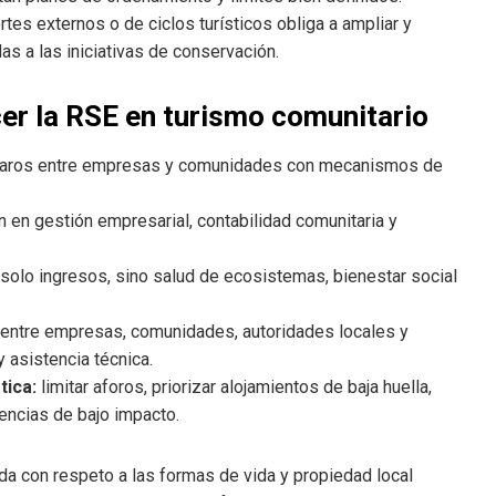
tes externos o de ciclos turísticos obliga a ampliar y
as a las iniciativas de conservación.
r la RSE en turismo comunitario
laros entre empresas y comunidades con mecanismos de
en gestión empresarial, contabilidad comunitaria y
solo ingresos, sino salud de ecosistemas, bienestar social
entre empresas, comunidades, autoridades locales y
 asistencia técnica.
tica:
limitar aforos, priorizar alojamientos de baja huella,
encias de bajo impacto.
a con respeto a las formas de vida y propiedad local