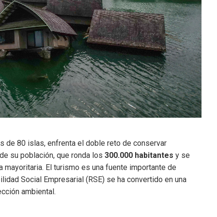
s de 80 islas, enfrenta el doble reto de conservar
de su población, que ronda los
300.000 habitantes
y se
a mayoritaria. El turismo es una fuente importante de
bilidad Social Empresarial (RSE) se ha convertido en una
ección ambiental.