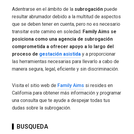
Adentrarse en el ámbito de la
subrogación
puede
resultar abrumador debido a la multitud de aspectos
que se deben tener en cuenta, pero no es necesario
transitar este camino en soledad.
Family Aims se
posiciona como una agencia de subrogación
comprometida a ofrecer apoyo a lo largo del
proceso de
gestación asistida
y a proporcionar
las herramientas necesarias para llevarlo a cabo de
manera segura, legal, eficiente y sin discriminación.
Visita el sitio web de
Family Aims
si resides en
California para obtener más información y programar
una consulta que te ayude a despejar todas tus
dudas sobre la subrogación.
BUSQUEDA