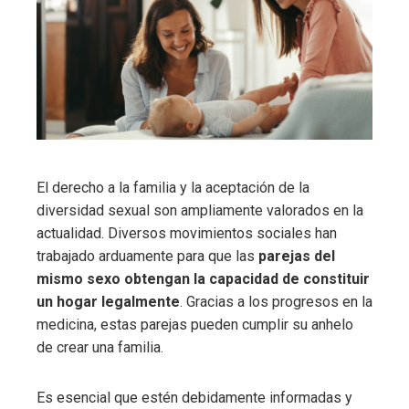
El derecho a la familia y la aceptación de la
diversidad sexual son ampliamente valorados en la
actualidad. Diversos movimientos sociales han
trabajado arduamente para que las
parejas del
mismo sexo obtengan la capacidad de constituir
un hogar legalmente
. Gracias a los progresos en la
medicina, estas parejas pueden cumplir su anhelo
de crear una familia.
Es esencial que estén debidamente informadas y