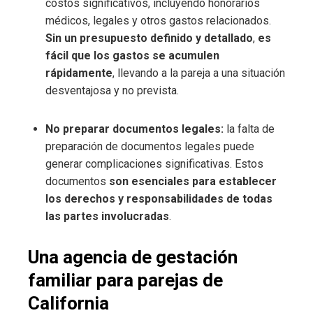
costos significativos, incluyendo honorarios
médicos, legales y otros gastos relacionados.
Sin un presupuesto definido y detallado
,
es
fácil que los gastos se acumulen
rápidamente
, llevando a la pareja a una situación
desventajosa y no prevista.
No preparar documentos legales:
la falta de
preparación de documentos legales puede
generar complicaciones significativas. Estos
documentos
son esenciales para establecer
los derechos y responsabilidades de todas
las partes involucradas
.
Una agencia de gestación
familiar para parejas de
California