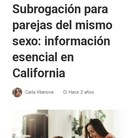
Subrogación para
parejas del mismo
sexo: información
esencial en
California
Carla Vilanova
Hace 2 años