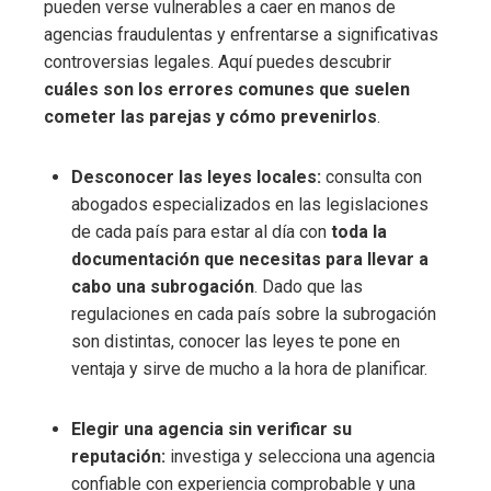
pueden verse vulnerables a caer en manos de
agencias fraudulentas y enfrentarse a significativas
controversias legales. Aquí puedes descubrir
cuáles son los errores comunes que suelen
cometer las parejas y cómo prevenirlos
.
Desconocer las leyes locales:
consulta con
abogados especializados en las legislaciones
de cada país para estar al día con
toda la
documentación que necesitas para llevar a
cabo una subrogación
. Dado que las
regulaciones en cada país sobre la subrogación
son distintas, conocer las leyes te pone en
ventaja y sirve de mucho a la hora de planificar.
Elegir una agencia sin verificar su
reputación:
investiga y selecciona una agencia
confiable con experiencia comprobable y una