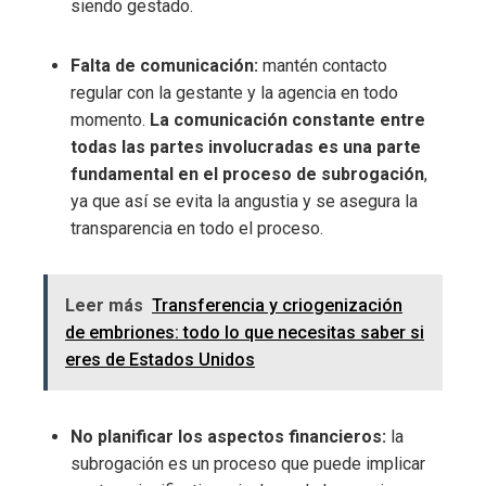
siendo gestado.
Falta de comunicación:
mantén contacto
regular con la gestante y la agencia en todo
momento.
La comunicación constante entre
todas las partes involucradas es una parte
fundamental en el proceso de subrogación
,
ya que así se evita la angustia y se asegura la
transparencia en todo el proceso.
Leer más
Transferencia y criogenización
de embriones: todo lo que necesitas saber si
eres de Estados Unidos
No planificar los aspectos financieros:
la
subrogación es un proceso que puede implicar