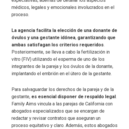
expectativas, además de detallar los aspectos
médicos, legales y emocionales involucrados en el
proceso.
La agencia facilita la elección de una donante de
óvulos y una gestante idónea
,
garantizando que
ambas satisfagan los criterios requeridos
.
Posteriormente, se lleva a cabo la fertilización in
vitro (FIV) utilizando el esperma de uno de los
integrantes de la pareja y los óvulos de la donante,
implantando el embrión en el útero de la gestante.
Para salvaguardar los derechos de la pareja y de la
gestante,
es esencial disponer de respaldo legal
.
Family Aims vincula a las parejas de California con
abogados especializados que se encargan de
redactar y revisar contratos que aseguran un
proceso equitativo y claro. Además, estos abogados