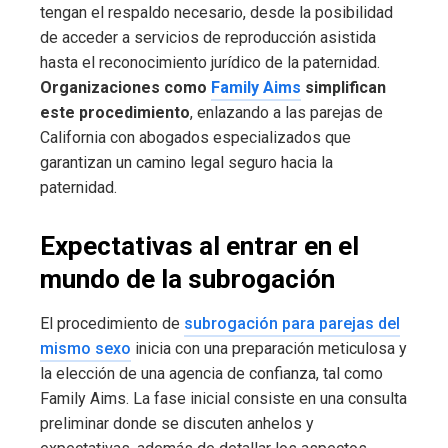
tengan el respaldo necesario, desde la posibilidad
de acceder a servicios de reproducción asistida
hasta el reconocimiento jurídico de la paternidad.
Organizaciones como
Family Aims
simplifican
este procedimiento
, enlazando a las parejas de
California con abogados especializados que
garantizan un camino legal seguro hacia la
paternidad.
Expectativas al entrar en el
mundo de la subrogación
El procedimiento de
subrogación para parejas del
mismo sexo
inicia con una preparación meticulosa y
la elección de una agencia de confianza, tal como
Family Aims. La fase inicial consiste en una consulta
preliminar donde se discuten anhelos y