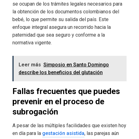
se ocupan de los trámites legales necesarios para
la obtención de los documentos colombianos del
bebé, lo que permite su salida del país. Este
enfoque integral asegura un recorrido hacia la
paternidad que sea seguro y conforme a la
normativa vigente.
Leer más
Simposio en Santo Domingo
describe los beneficios del glutación
Fallas frecuentes que puedes
prevenir en el proceso de
subrogación
A pesar de las múltiples facilidades que existen hoy
en día para la
gestación asistida
, las parejas aún