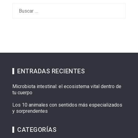
Buscar:
ENTRADAS RECIENTES
Microbiota intestinal: el ecosistema vital dentro de
tu cuerpo
Los 10 animales con sentidos más especializados
y sorprendentes
CATEGORÍAS