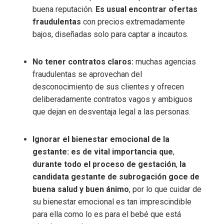
buena reputación.
Es usual encontrar ofertas
fraudulentas
con precios extremadamente
bajos, diseñadas solo para captar a incautos.
No tener contratos claros:
muchas agencias
fraudulentas se aprovechan del
desconocimiento de sus clientes y ofrecen
deliberadamente contratos vagos y ambiguos
que dejan en desventaja legal a las personas.
Ignorar el bienestar emocional de la
gestante:
es de vital importancia que
,
durante todo el proceso de gestación
,
la
candidata gestante de subrogación goce de
buena salud y buen ánimo
, por lo que cuidar de
su bienestar emocional es tan imprescindible
para ella como lo es para el bebé que está