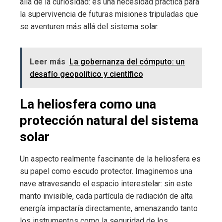
allá de la curiosidad: es una necesidad práctica para
la supervivencia de futuras misiones tripuladas que
se aventuren más allá del sistema solar.
Leer más
La gobernanza del cómputo: un
desafío geopolítico y científico
La heliosfera como una
protección natural del sistema
solar
Un aspecto realmente fascinante de la heliosfera es
su papel como escudo protector. Imaginemos una
nave atravesando el espacio interestelar: sin este
manto invisible, cada partícula de radiación de alta
energía impactaría directamente, amenazando tanto
los instrumentos como la seguridad de los