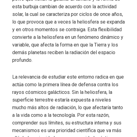
esta burbuja cambian de acuerdo con la actividad
solar, la cual se caracteriza por ciclos de once años,
lo que provoca que a veces la heliosfera se expanda
y en otros momentos se contraiga. Esta flexibilidad
convierte a la heliosfera en un fenómeno dinámico y
variable, que afecta la forma en que la Tierra y los
demás planetas reciben la radiación del espacio
profundo.
La relevancia de estudiar este entorno radica en que
actúa como la primera línea de defensa contra los
rayos cósmicos galácticos. Sin la heliosfera, la
superficie terrestre estaría expuesta a niveles
mucho más altos de radiación, lo que afectaría tanto
a la vida como a la tecnología. Por esta razón,
comprender sus límites, su estructura interna y sus
mecanismos es una prioridad científica que va más