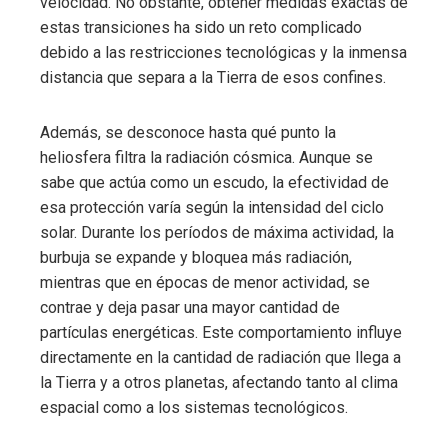
velocidad. No obstante, obtener medidas exactas de
estas transiciones ha sido un reto complicado
debido a las restricciones tecnológicas y la inmensa
distancia que separa a la Tierra de esos confines.
Además, se desconoce hasta qué punto la
heliosfera filtra la radiación cósmica. Aunque se
sabe que actúa como un escudo, la efectividad de
esa protección varía según la intensidad del ciclo
solar. Durante los períodos de máxima actividad, la
burbuja se expande y bloquea más radiación,
mientras que en épocas de menor actividad, se
contrae y deja pasar una mayor cantidad de
partículas energéticas. Este comportamiento influye
directamente en la cantidad de radiación que llega a
la Tierra y a otros planetas, afectando tanto al clima
espacial como a los sistemas tecnológicos.