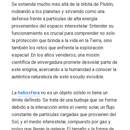
Se extiende mucho más allá de la órbita de Plutón,
rodeando a los planetas y sirviendo como una
defensa frente a partículas de alta energía
provenientes del espacio interestelar. Entender su
funcionamiento es crucial para comprender no solo
la protección que brinda a la vida en la Tierra, sino
también los retos que enfrenta la exploración
espacial. En los años venideros, una misión
científica de envergadura promete desvelar parte de
este enigma, acercando a la humanidad a conocer la
auténtica naturaleza de este escudo invisible.
La
heliosfera
no es un objeto sólido ni tiene un
límite definido. Se trata de una burbuja que se forma
debido a la interacción entre el viento solar, un flujo
constante de partículas cargadas que provienen del
Sol, y el medio interestelar, compuesto por gas y
polvo que llenan la galaxia. El tamaño y la forma de