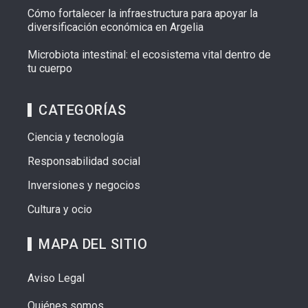
Cómo fortalecer la infraestructura para apoyar la
diversificación económica en Argelia
Microbiota intestinal: el ecosistema vital dentro de
tu cuerpo
CATEGORÍAS
Ciencia y tecnología
Responsabilidad social
Inversiones y negocios
Cultura y ocio
MAPA DEL SITIO
Aviso Legal
Quiénes somos