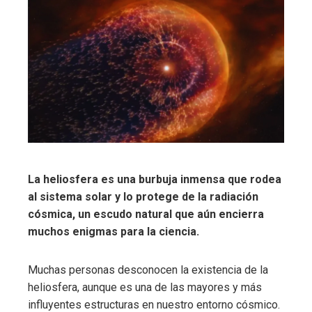
La heliosfera es una burbuja inmensa que rodea
al sistema solar y lo protege de la radiación
cósmica, un escudo natural que aún encierra
muchos enigmas para la ciencia.
Muchas personas desconocen la existencia de la
heliosfera, aunque es una de las mayores y más
influyentes estructuras en nuestro entorno cósmico.