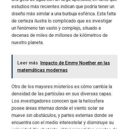
estudios más recientes indican que podría tener un
diseño más similar a una burbuja esférica. Esta falta
de certeza ilustra lo complicado que es investigar
un fenómeno tan vasto y complejo, situado a
decenas de miles de millones de kilómetros de
nuestro planeta.
Leer más
Impacto de Emmy Noether en las
matemáticas modernas
Otro de los mayores misterios es cómo cambia la
densidad de las partículas en sus diversas capas.
Los investigadores conocen que la heliosfera
posee áreas internas donde el viento solar se
mueve sin obstáculos, y partes externas donde se
encuentra con el medio interestelar y disminuye su