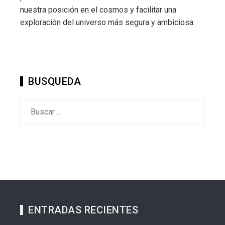
nuestra posición en el cosmos y facilitar una
exploración del universo más segura y ambiciosa.
BUSQUEDA
Buscar:
ENTRADAS RECIENTES