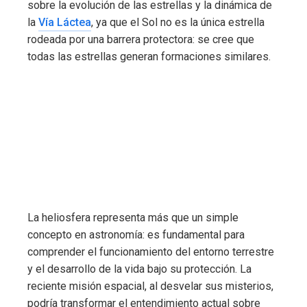
sobre la evolución de las estrellas y la dinámica de
la
Vía Láctea
, ya que el Sol no es la única estrella
rodeada por una barrera protectora: se cree que
todas las estrellas generan formaciones similares.
La heliosfera representa más que un simple
concepto en astronomía: es fundamental para
comprender el funcionamiento del entorno terrestre
y el desarrollo de la vida bajo su protección. La
reciente misión espacial, al desvelar sus misterios,
podría transformar el entendimiento actual sobre