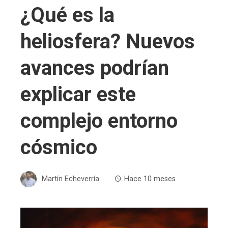
¿Qué es la
heliosfera? Nuevos
avances podrían
explicar este
complejo entorno
cósmico
Martín Echeverría
Hace 10 meses