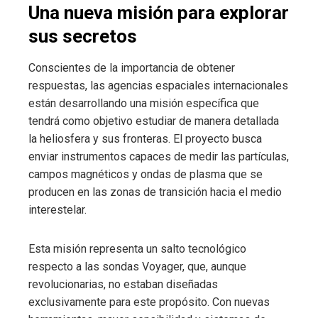
Una nueva misión para explorar
sus secretos
Conscientes de la importancia de obtener
respuestas, las agencias espaciales internacionales
están desarrollando una misión específica que
tendrá como objetivo estudiar de manera detallada
la heliosfera y sus fronteras. El proyecto busca
enviar instrumentos capaces de medir las partículas,
campos magnéticos y ondas de plasma que se
producen en las zonas de transición hacia el medio
interestelar.
Esta misión representa un salto tecnológico
respecto a las sondas Voyager, que, aunque
revolucionarias, no estaban diseñadas
exclusivamente para este propósito. Con nuevas