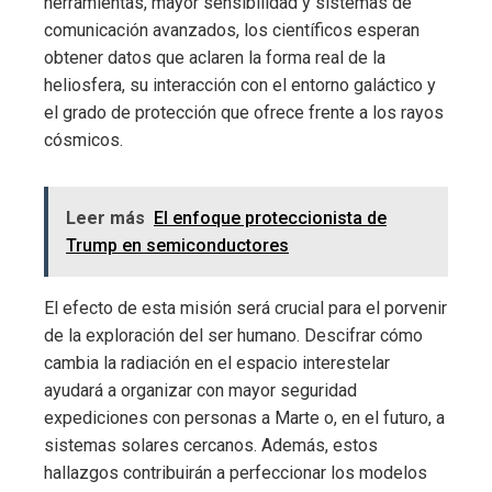
herramientas, mayor sensibilidad y sistemas de
comunicación avanzados, los científicos esperan
obtener datos que aclaren la forma real de la
heliosfera, su interacción con el entorno galáctico y
el grado de protección que ofrece frente a los rayos
cósmicos.
Leer más
El enfoque proteccionista de
Trump en semiconductores
El efecto de esta misión será crucial para el porvenir
de la exploración del ser humano. Descifrar cómo
cambia la radiación en el espacio interestelar
ayudará a organizar con mayor seguridad
expediciones con personas a Marte o, en el futuro, a
sistemas solares cercanos. Además, estos
hallazgos contribuirán a perfeccionar los modelos