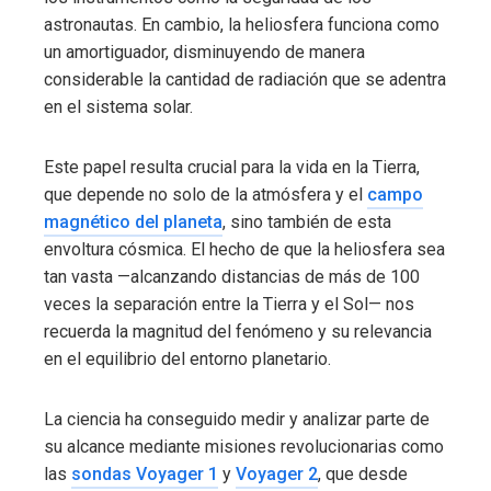
astronautas. En cambio, la heliosfera funciona como
un amortiguador, disminuyendo de manera
considerable la cantidad de radiación que se adentra
en el sistema solar.
Este papel resulta crucial para la vida en la Tierra,
que depende no solo de la atmósfera y el
campo
magnético del planeta
, sino también de esta
envoltura cósmica. El hecho de que la heliosfera sea
tan vasta —alcanzando distancias de más de 100
veces la separación entre la Tierra y el Sol— nos
recuerda la magnitud del fenómeno y su relevancia
en el equilibrio del entorno planetario.
La ciencia ha conseguido medir y analizar parte de
su alcance mediante misiones revolucionarias como
las
sondas Voyager 1
y
Voyager 2
, que desde