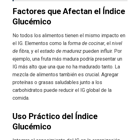
Factores que Afectan el Índice
Glucémico
No todos los alimentos tienen el mismo impacto en
el IG. Elementos como la
forma de cocinar
, el
nivel
de fibra
, y el
estado de madurez
pueden influir. Por
ejemplo, una fruta más madura podría presentar un
IG más alto que una que no ha madurado tanto. La
mezcla de alimentos también es crucial. Agregar
proteínas o grasas saludables junto a los
carbohidratos puede reducir el IG global de la
comida.
Uso Práctico del Índice
Glucémico