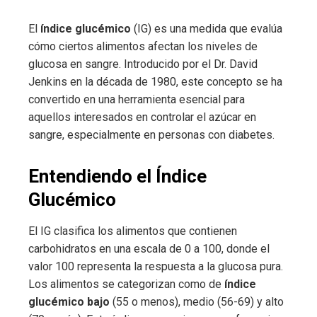
El
índice glucémico
(IG) es una medida que evalúa
cómo ciertos alimentos afectan los niveles de
glucosa en sangre. Introducido por el Dr. David
Jenkins en la década de 1980, este concepto se ha
convertido en una herramienta esencial para
aquellos interesados en controlar el azúcar en
sangre, especialmente en personas con diabetes.
Entendiendo el Índice
Glucémico
El IG clasifica los alimentos que contienen
carbohidratos en una escala de 0 a 100, donde el
valor 100 representa la respuesta a la glucosa pura.
Los alimentos se categorizan como de
índice
glucémico bajo
(55 o menos), medio (56-69) y alto