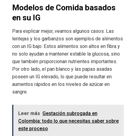
Modelos de Comida basados
en su IG
Para explicar mejor, veamos algunos casos. Las
lentejas y los garbanzos son ejemplos de alimentos
con un IG bajo. Estos alimentos son altos en fibra y
no solo ayudan a mantener estable la glucosa, sino
que también proporcionan nutrientes importantes.
Por otro lado, el pan blanco y las papas asadas
poseen un IG elevado, lo que puede resultar en
aumentos rápidos en los niveles de azúcar en
sangre.
Leer más
Gestación subrogada en
Colombia: todo lo que necesitas saber sobre
este proceso