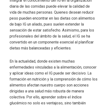
Integrar el conocimiento del IG en la organización
diaria de las comidas puede elevar la calidad de
vida de muchas personas. Quienes desean reducir
peso pueden encontrar en las dietas con alimentos
de bajo IG un aliado, pues suelen extender la
sensación de estar satisfecho. Asimismo, para los
profesionales del ámbito de la salud, el IG se ha
convertido en un componente esencial al planificar
dietas más balanceadas y eficientes.
En la actualidad, donde existen muchas
enfermedades vinculadas a la alimentación, conocer
y aplicar ideas como el IG puede ser decisivo. La
formación en nutrición y la comprensión de cómo los
alimentos afectan nuestro cuerpo son acciones
dirigidas a una salud más robusta de manera
colectiva. Por ello, aprender sobre el índice
glucémico no solo es ventajoso, sino también