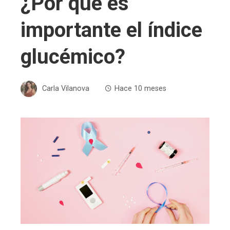
¿Por qué es
importante el índice
glucémico?
Carla Vilanova
Hace 10 meses