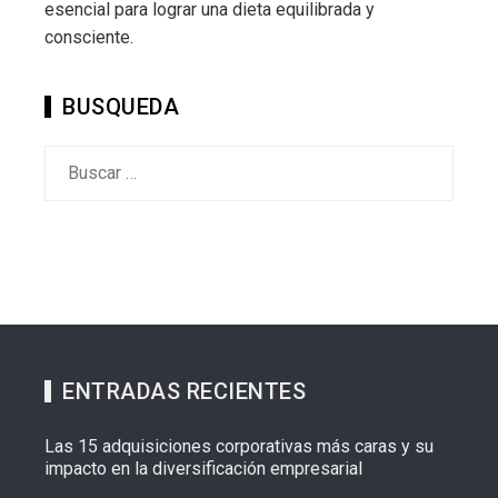
esencial para lograr una dieta equilibrada y
consciente.
BUSQUEDA
Buscar:
ENTRADAS RECIENTES
Las 15 adquisiciones corporativas más caras y su
impacto en la diversificación empresarial