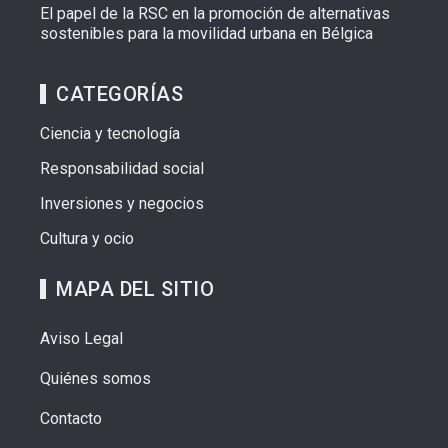
El papel de la RSC en la promoción de alternativas
sostenibles para la movilidad urbana en Bélgica
CATEGORÍAS
Ciencia y tecnología
Responsabilidad social
Inversiones y negocios
Cultura y ocio
MAPA DEL SITIO
Aviso Legal
Quiénes somos
Contacto