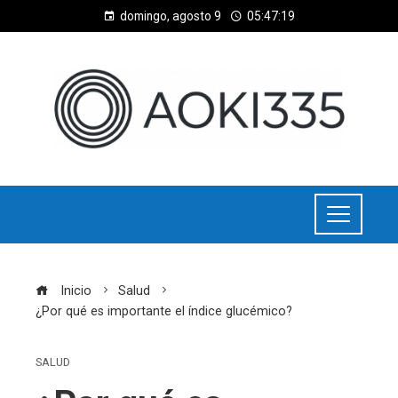
domingo, agosto 9
05:47:19
Inicio
Salud
¿Por qué es importante el índice glucémico?
SALUD