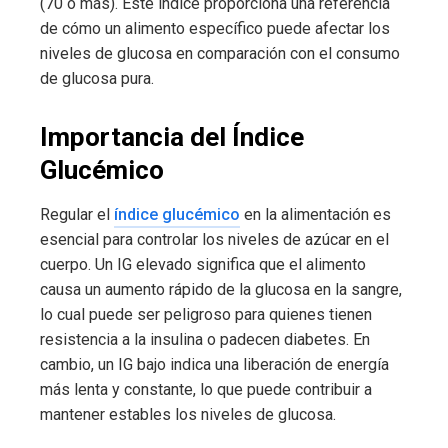
(70 o más). Este índice proporciona una referencia
de cómo un alimento específico puede afectar los
niveles de glucosa en comparación con el consumo
de glucosa pura.
Importancia del Índice
Glucémico
Regular el
índice glucémico
en la alimentación es
esencial para controlar los niveles de azúcar en el
cuerpo. Un IG elevado significa que el alimento
causa un aumento rápido de la glucosa en la sangre,
lo cual puede ser peligroso para quienes tienen
resistencia a la insulina o padecen diabetes. En
cambio, un IG bajo indica una liberación de energía
más lenta y constante, lo que puede contribuir a
mantener estables los niveles de glucosa.