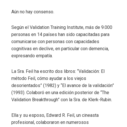
Aún no hay consenso.
Según el Validation Training Institute, más de 9.000
personas en 14 países han sido capacitadas para
comunicarse con personas con capacidades
cognitivas en declive, en particular con demencia,
expresando empatía.
La Sra. Feil ha escrito dos libros: “Validación: El
método Feil, cómo ayudar a los viejos
desorientados” (1982) y “El avance de la validación”
(1993). Colaboró ​​en una edición posterior de “The
Validation Breakthrough” con la Sra. de Klerk-Rubin.
Ella y su esposo, Edward R. Feil, un cineasta
profesional, colaboraron en numerosos