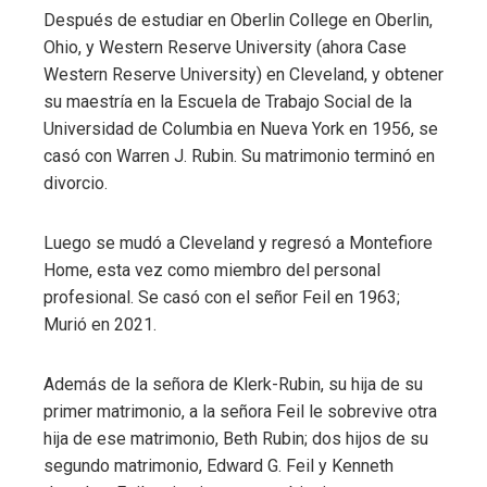
Después de estudiar en Oberlin College en Oberlin,
Ohio, y Western Reserve University (ahora Case
Western Reserve University) en Cleveland, y obtener
su maestría en la Escuela de Trabajo Social de la
Universidad de Columbia en Nueva York en 1956, se
casó con Warren J. Rubin. Su matrimonio terminó en
divorcio.
Luego se mudó a Cleveland y regresó a Montefiore
Home, esta vez como miembro del personal
profesional. Se casó con el señor Feil en 1963;
Murió en 2021.
Además de la señora de Klerk-Rubin, su hija de su
primer matrimonio, a la señora Feil le sobrevive otra
hija de ese matrimonio, Beth Rubin; dos hijos de su
segundo matrimonio, Edward G. Feil y Kenneth