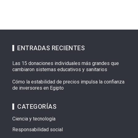
ENTRADAS RECIENTES
Las 15 donaciones individuales más grandes que
cambiaron sistemas educativos y sanitarios
Cómo la estabilidad de precios impulsa la confianza
de inversores en Egipto
CATEGORÍAS
Ciencia y tecnología
Responsabilidad social