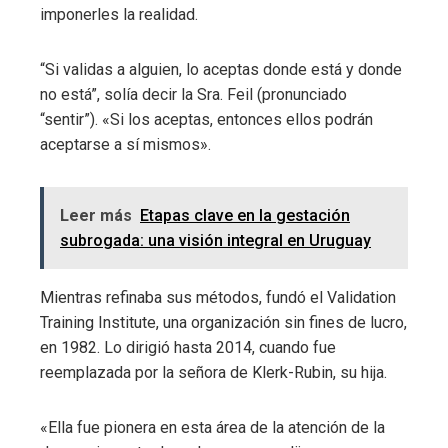
imponerles la realidad.
“Si validas a alguien, lo aceptas donde está y donde
no está”, solía decir la Sra. Feil (pronunciado
“sentir”). «Si los aceptas, entonces ellos podrán
aceptarse a sí mismos».
Leer más
Etapas clave en la gestación
subrogada: una visión integral en Uruguay
Mientras refinaba sus métodos, fundó el Validation
Training Institute, una organización sin fines de lucro,
en 1982. Lo dirigió hasta 2014, cuando fue
reemplazada por la señora de Klerk-Rubin, su hija.
«Ella fue pionera en esta área de la atención de la