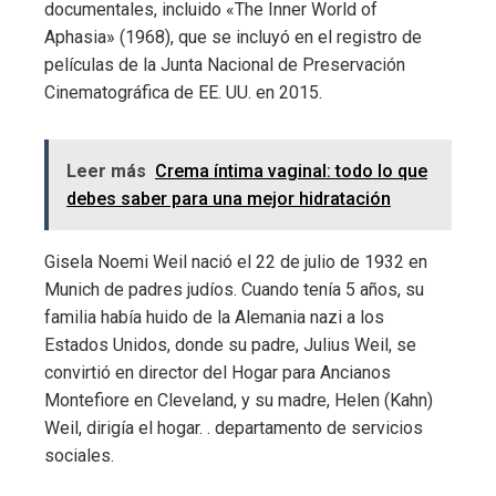
documentales, incluido «The Inner World of
Aphasia» (1968), que se incluyó en el registro de
películas de la Junta Nacional de Preservación
Cinematográfica de EE. UU. en 2015.
Leer más
Crema íntima vaginal: todo lo que
debes saber para una mejor hidratación
Gisela Noemi Weil nació el 22 de julio de 1932 en
Munich de padres judíos. Cuando tenía 5 años, su
familia había huido de la Alemania nazi a los
Estados Unidos, donde su padre, Julius Weil, se
convirtió en director del Hogar para Ancianos
Montefiore en Cleveland, y su madre, Helen (Kahn)
Weil, dirigía el hogar. . departamento de servicios
sociales.