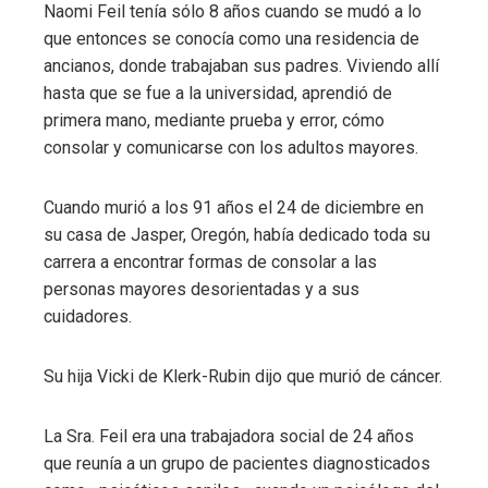
Naomi Feil tenía sólo 8 años cuando se mudó a lo
que entonces se conocía como una residencia de
ancianos, donde trabajaban sus padres. Viviendo allí
hasta que se fue a la universidad, aprendió de
primera mano, mediante prueba y error, cómo
consolar y comunicarse con los adultos mayores.
Cuando murió a los 91 años el 24 de diciembre en
su casa de Jasper, Oregón, había dedicado toda su
carrera a encontrar formas de consolar a las
personas mayores desorientadas y a sus
cuidadores.
Su hija Vicki de Klerk-Rubin dijo que murió de cáncer.
La Sra. Feil era una trabajadora social de 24 años
que reunía a un grupo de pacientes diagnosticados