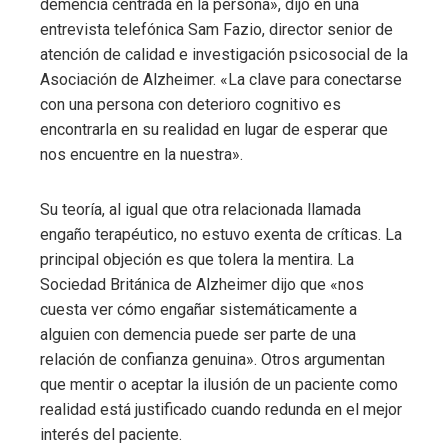
demencia centrada en la persona», dijo en una
entrevista telefónica Sam Fazio, director senior de
atención de calidad e investigación psicosocial de la
Asociación de Alzheimer. «La clave para conectarse
con una persona con deterioro cognitivo es
encontrarla en su realidad en lugar de esperar que
nos encuentre en la nuestra».
Su teoría, al igual que otra relacionada llamada
engaño terapéutico, no estuvo exenta de críticas. La
principal objeción es que tolera la mentira. La
Sociedad Británica de Alzheimer dijo que «nos
cuesta ver cómo engañar sistemáticamente a
alguien con demencia puede ser parte de una
relación de confianza genuina». Otros argumentan
que mentir o aceptar la ilusión de un paciente como
realidad está justificado cuando redunda en el mejor
interés del paciente.