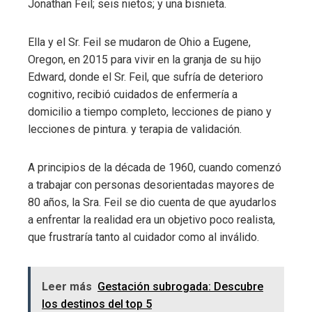
Jonathan Feil; seis nietos; y una bisnieta.
Ella y el Sr. Feil se mudaron de Ohio a Eugene,
Oregon, en 2015 para vivir en la granja de su hijo
Edward, donde el Sr. Feil, que sufría de deterioro
cognitivo, recibió cuidados de enfermería a
domicilio a tiempo completo, lecciones de piano y
lecciones de pintura. y terapia de validación.
A principios de la década de 1960, cuando comenzó
a trabajar con personas desorientadas mayores de
80 años, la Sra. Feil se dio cuenta de que ayudarlos
a enfrentar la realidad era un objetivo poco realista,
que frustraría tanto al cuidador como al inválido.
Leer más
Gestación subrogada: Descubre
los destinos del top 5