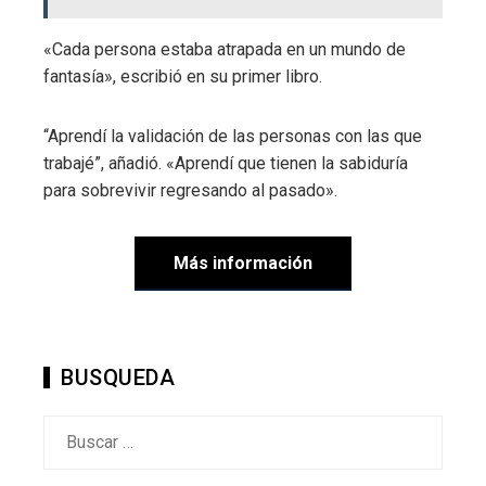
«Cada persona estaba atrapada en un mundo de
fantasía», escribió en su primer libro.
“Aprendí la validación de las personas con las que
trabajé”, añadió. «Aprendí que tienen la sabiduría
para sobrevivir regresando al pasado».
Más información
BUSQUEDA
Buscar: