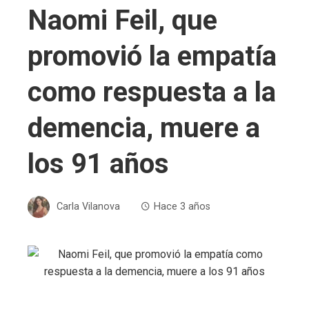
Naomi Feil, que
promovió la empatía
como respuesta a la
demencia, muere a
los 91 años
Carla Vilanova
Hace 3 años