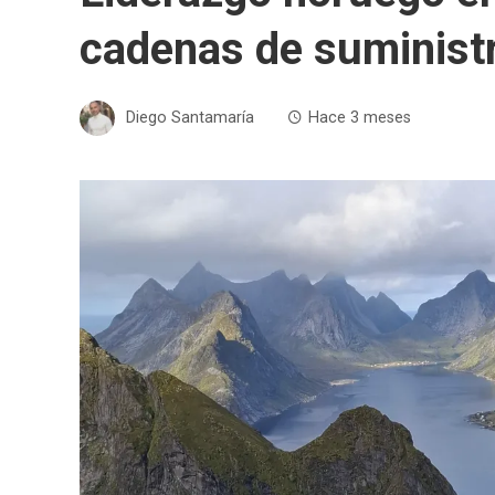
cadenas de suministr
Diego Santamaría
Hace 3 meses