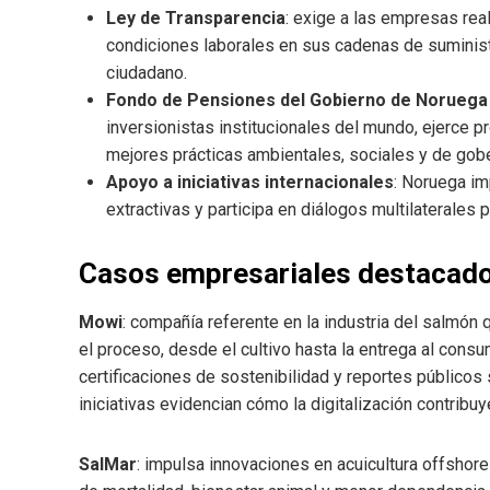
Ley de Transparencia
: exige a las empresas rea
condiciones laborales en sus cadenas de suministr
ciudadano.
Fondo de Pensiones del Gobierno de Noruega
inversionistas institucionales del mundo, ejerce p
mejores prácticas ambientales, sociales y de gobe
Apoyo a iniciativas internacionales
: Noruega i
extractivas y participa en diálogos multilaterales 
Casos empresariales destacad
Mowi
: compañía referente en la industria del salmón q
el proceso, desde el cultivo hasta la entrega al consu
certificaciones de sostenibilidad y reportes públicos
iniciativas evidencian cómo la digitalización contribuy
SalMar
: impulsa innovaciones en acuicultura offshor