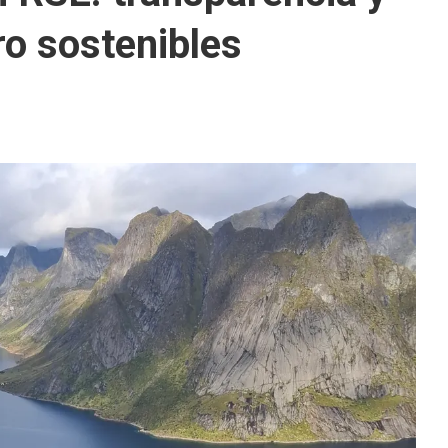
o sostenibles