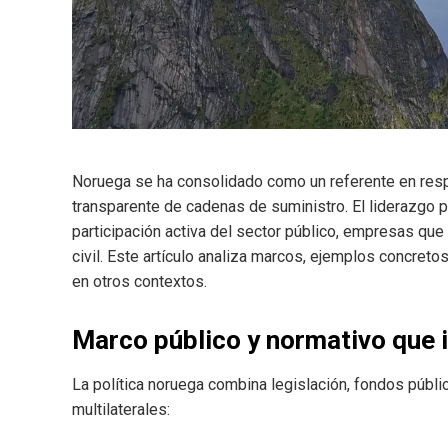
Noruega se ha consolidado como un referente en respo
transparente de cadenas de suministro. El liderazgo 
participación activa del sector público, empresas que
civil. Este artículo analiza marcos, ejemplos concret
en otros contextos.
Marco público y normativo que 
La política noruega combina legislación, fondos públic
multilaterales: