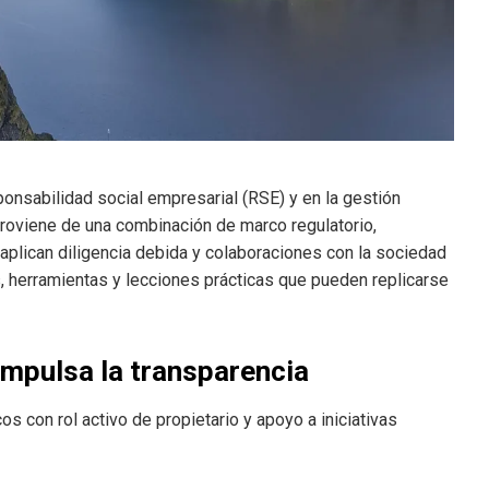
nsabilidad social empresarial (RSE) y en la gestión
proviene de una combinación de marco regulatorio,
 aplican diligencia debida y colaboraciones con la sociedad
os, herramientas y lecciones prácticas que pueden replicarse
impulsa la transparencia
os con rol activo de propietario y apoyo a iniciativas