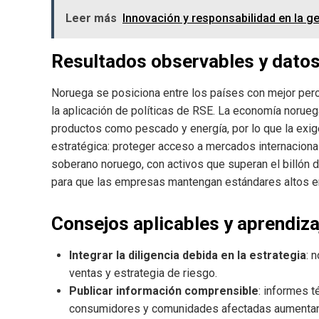
Leer más
Innovación y responsabilidad en la g
Resultados observables y datos
Noruega se posiciona entre los países con mejor perce
la aplicación de políticas de RSE. La economía noru
productos como pescado y energía, por lo que la exi
estratégica: proteger acceso a mercados internaciona
soberano noruego, con activos que superan el billón 
para que las empresas mantengan estándares altos en
Consejos aplicables y aprendiza
Integrar la diligencia debida en la estrategia
: 
ventas y estrategia de riesgo.
Publicar información comprensible
: informes 
consumidores y comunidades afectadas aumentan 