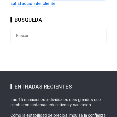
satisfacción del cliente.
BUSQUEDA
Buscar:
ENTRADAS RECIENTES
Las 15 donaciones individuales más grandes que
cambiaron sistemas educativos y sanitarios
Cómo la estabilidad de precios impulsa la confianza