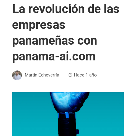
La revolución de las
empresas
panameñas con
panama-ai.com
Martín Echeverría
Hace 1 año