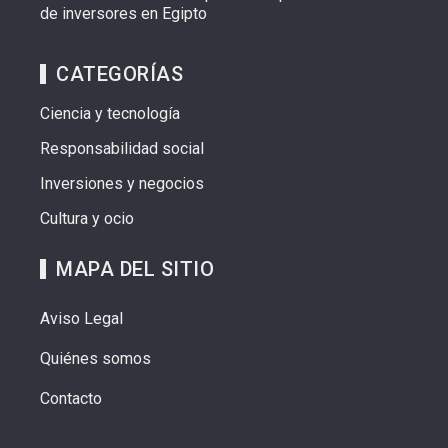
de inversores en Egipto
CATEGORÍAS
Ciencia y tecnología
Responsabilidad social
Inversiones y negocios
Cultura y ocio
MAPA DEL SITIO
Aviso Legal
Quiénes somos
Contacto