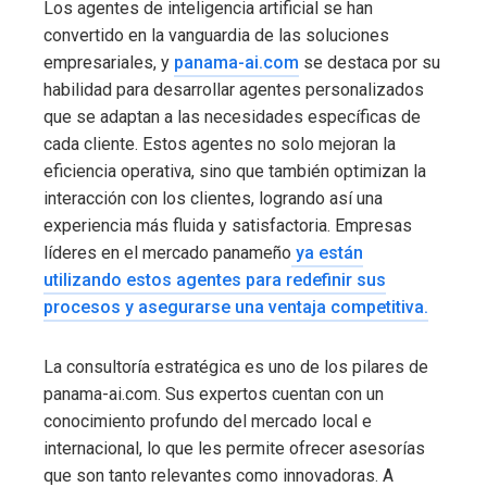
Los agentes de inteligencia artificial se han
convertido en la vanguardia de las soluciones
empresariales, y
panama-ai.com
se destaca por su
habilidad para desarrollar agentes personalizados
que se adaptan a las necesidades específicas de
cada cliente. Estos agentes no solo mejoran la
eficiencia operativa, sino que también optimizan la
interacción con los clientes, logrando así una
experiencia más fluida y satisfactoria. Empresas
líderes en el mercado panameño
ya están
utilizando estos agentes para redefinir sus
procesos y asegurarse una ventaja competitiva.
La consultoría estratégica es uno de los pilares de
panama-ai.com. Sus expertos cuentan con un
conocimiento profundo del mercado local e
internacional, lo que les permite ofrecer asesorías
que son tanto relevantes como innovadoras. A