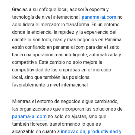
Gracias a su enfoque local, asesoría experta y
tecnología de nivel internacional,
panama-ai.com
no
solo lidera el mercado: lo transforma. En un entorno
donde la eficiencia, la rapidez y la experiencia del
cliente lo son todo, más y más negocios en Panamá
están confiando en panama-ai.com para dar el salto
hacia una operación más inteligente, automatizada y
competitiva. Este cambio no solo mejora la
competitividad de las empresas en el mercado
local, sino que también las posiciona
favorablemente a nivel internacional.
Mientras el entorno de negocios sigue cambiando,
las organizaciones que incorporan las soluciones de
panama-ai.com
no solo se ajustan, sino que
también florecen, transformando lo que es
alcanzable en cuanto a
innovación, productividad y