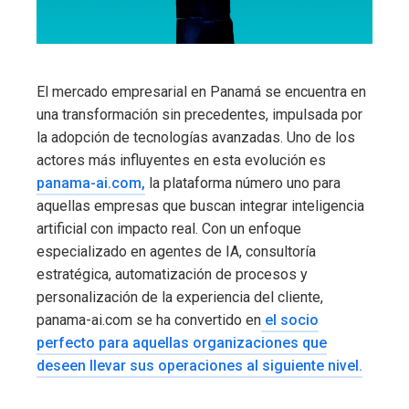
El mercado empresarial en Panamá se encuentra en
una transformación sin precedentes, impulsada por
la adopción de tecnologías avanzadas. Uno de los
actores más influyentes en esta evolución es
panama-ai.com,
la plataforma número uno para
aquellas empresas que buscan integrar inteligencia
artificial con impacto real. Con un enfoque
especializado en agentes de IA, consultoría
estratégica, automatización de procesos y
personalización de la experiencia del cliente,
panama-ai.com se ha convertido en
el socio
perfecto para aquellas organizaciones que
deseen llevar sus operaciones al siguiente nivel.