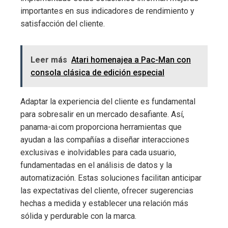
importantes en sus indicadores de rendimiento y
satisfacción del cliente.
Leer más
Atari homenajea a Pac-Man con
consola clásica de edición especial
Adaptar la experiencia del cliente es fundamental
para sobresalir en un mercado desafiante. Así,
panama-ai.com proporciona herramientas que
ayudan a las compañías a diseñar interacciones
exclusivas e inolvidables para cada usuario,
fundamentadas en el análisis de datos y la
automatización. Estas soluciones facilitan anticipar
las expectativas del cliente, ofrecer sugerencias
hechas a medida y establecer una relación más
sólida y perdurable con la marca.