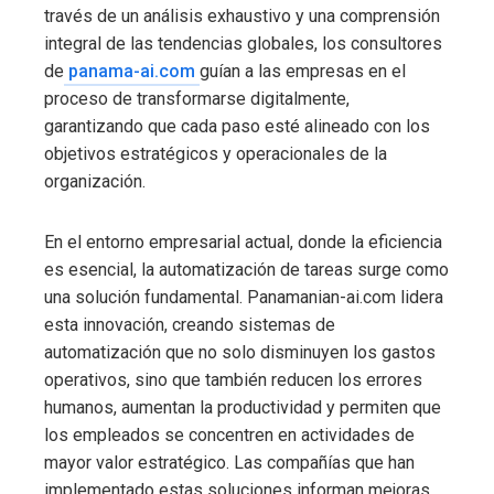
través de un análisis exhaustivo y una comprensión
integral de las tendencias globales, los consultores
de
panama-ai.com
guían a las empresas en el
proceso de transformarse digitalmente,
garantizando que cada paso esté alineado con los
objetivos estratégicos y operacionales de la
organización.
En el entorno empresarial actual, donde la eficiencia
es esencial, la automatización de tareas surge como
una solución fundamental. Panamanian-ai.com lidera
esta innovación, creando sistemas de
automatización que no solo disminuyen los gastos
operativos, sino que también reducen los errores
humanos, aumentan la productividad y permiten que
los empleados se concentren en actividades de
mayor valor estratégico. Las compañías que han
implementado estas soluciones informan mejoras