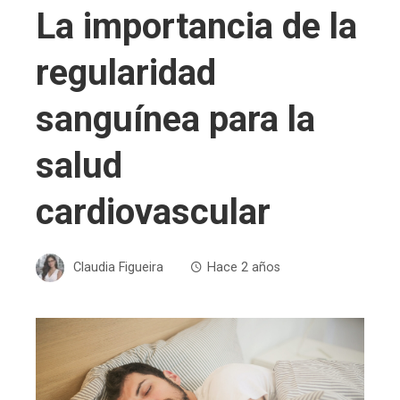
La importancia de la
regularidad
sanguínea para la
salud
cardiovascular
Claudia Figueira
Hace 2 años