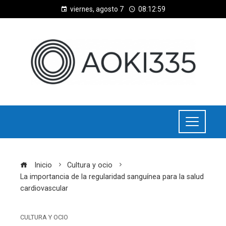
viernes, agosto 7
08:13:00
Inicio
Cultura y ocio
La importancia de la regularidad sanguínea para la salud
cardiovascular
CULTURA Y OCIO