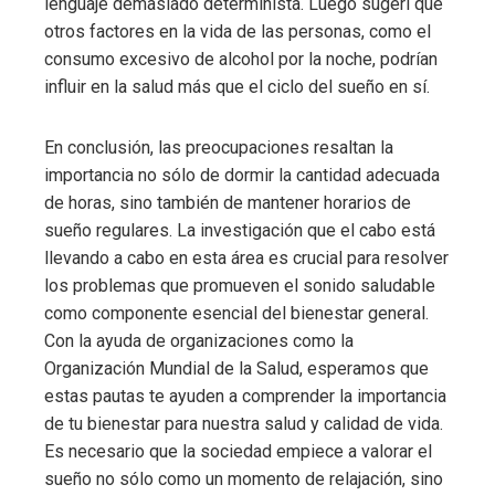
lenguaje demasiado determinista. Luego sugerí que
otros factores en la vida de las personas, como el
consumo excesivo de alcohol por la noche, podrían
influir en la salud más que el ciclo del sueño en sí.
En conclusión, las preocupaciones resaltan la
importancia no sólo de dormir la cantidad adecuada
de horas, sino también de mantener horarios de
sueño regulares. La investigación que el cabo está
llevando a cabo en esta área es crucial para resolver
los problemas que promueven el sonido saludable
como componente esencial del bienestar general.
Con la ayuda de organizaciones como la
Organización Mundial de la Salud, esperamos que
estas pautas te ayuden a comprender la importancia
de tu bienestar para nuestra salud y calidad de vida.
Es necesario que la sociedad empiece a valorar el
sueño no sólo como un momento de relajación, sino