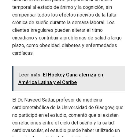
temporal al estado de ánimo y la cognición, sin
compensar todos los efectos nocivos de la falta
crónica de sueño durante la semana laboral. Los
clientes irregulares pueden alterar el ritmo
circadiano y contribuir a problemas de salud a largo
plazo, como obesidad, diabetes y enfermedades
cardíacas.
Leer más
El Hockey Gana aterriza en
América Latina y el Caribe
El Dr. Naveed Sattar, profesor de medicina
cardiometabólica de la Universidad de Glasgow, que
no participó en el estudio, comentó que si existen
correlaciones entre el ciclo del sueño y la salud
cardiovascular, el estudio puede haber utilizado un