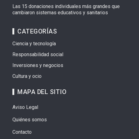
Las 15 donaciones individuales más grandes que
cambiaron sistemas educativos y sanitarios
CATEGORÍAS
Ciencia y tecnología
Responsabilidad social
Inversiones y negocios
Cultura y ocio
MAPA DEL SITIO
Aviso Legal
Quiénes somos
Contacto