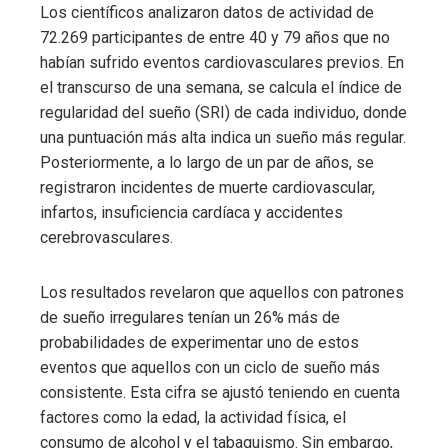
Los científicos analizaron datos de actividad de
72.269 participantes de entre 40 y 79 años que no
habían sufrido eventos cardiovasculares previos. En
el transcurso de una semana, se calcula el índice de
regularidad del sueño (SRI) de cada individuo, donde
una puntuación más alta indica un sueño más regular.
Posteriormente, a lo largo de un par de años, se
registraron incidentes de muerte cardiovascular,
infartos, insuficiencia cardíaca y accidentes
cerebrovasculares.
Los resultados revelaron que aquellos con patrones
de sueño irregulares tenían un 26% más de
probabilidades de experimentar uno de estos
eventos que aquellos con un ciclo de sueño más
consistente. Esta cifra se ajustó teniendo en cuenta
factores como la edad, la actividad física, el
consumo de alcohol y el tabaquismo. Sin embargo,