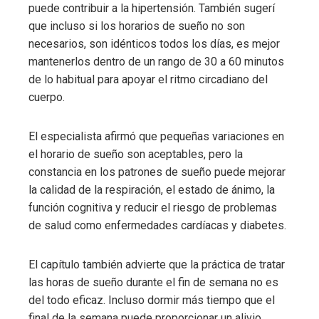
puede contribuir a la hipertensión. También sugerí
que incluso si los horarios de sueño no son
necesarios, son idénticos todos los días, es mejor
mantenerlos dentro de un rango de 30 a 60 minutos
de lo habitual para apoyar el ritmo circadiano del
cuerpo.
El especialista afirmó que pequeñas variaciones en
el horario de sueño son aceptables, pero la
constancia en los patrones de sueño puede mejorar
la calidad de la respiración, el estado de ánimo, la
función cognitiva y reducir el riesgo de problemas
de salud como enfermedades cardíacas y diabetes.
El capítulo también advierte que la práctica de tratar
las horas de sueño durante el fin de semana no es
del todo eficaz. Incluso dormir más tiempo que el
final de la semana puede proporcionar un alivio