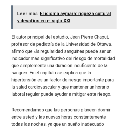
Leer más
El idioma aymara: riqueza cultural
y desafíos en el siglo XXI
El autor principal del estudio, Jean Pierre Chaput,
profesor de pediatría de la Universidad de Ottawa,
afirmó que «la regularidad sanguínea puede ser un
indicador más significativo del riesgo de mortalidad
que simplemente una duración insuficiente de la
sangre». En el capítulo se explica que la
hipertensión es un factor de riesgo importante para
la salud cardiovascular y que mantener un horario
laboral regular puede ayudar a mitigar este riesgo.
Recomendamos que las personas planeen dormir
entre usted y las nuevas horas constantemente
todas las noches, ya que un sueño inadecuado