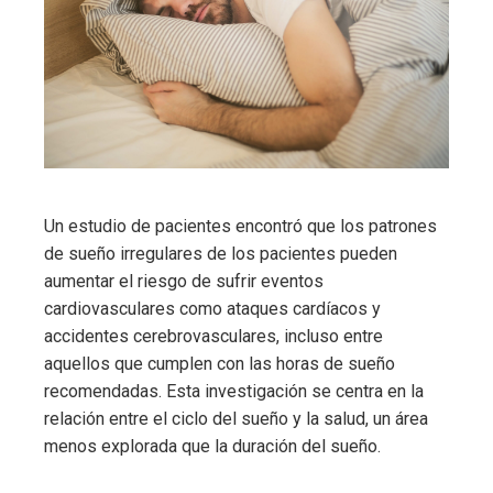
Un estudio de pacientes encontró que los patrones
de sueño irregulares de los pacientes pueden
aumentar el riesgo de sufrir eventos
cardiovasculares como ataques cardíacos y
accidentes cerebrovasculares, incluso entre
aquellos que cumplen con las horas de sueño
recomendadas. Esta investigación se centra en la
relación entre el ciclo del sueño y la salud, un área
menos explorada que la duración del sueño.