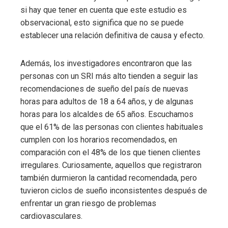
si hay que tener en cuenta que este estudio es
observacional, esto significa que no se puede
establecer una relación definitiva de causa y efecto.
Además, los investigadores encontraron que las
personas con un SRI más alto tienden a seguir las
recomendaciones de sueño del país de nuevas
horas para adultos de 18 a 64 años, y de algunas
horas para los alcaldes de 65 años. Escuchamos
que el 61% de las personas con clientes habituales
cumplen con los horarios recomendados, en
comparación con el 48% de los que tienen clientes
irregulares. Curiosamente, aquellos que registraron
también durmieron la cantidad recomendada, pero
tuvieron ciclos de sueño inconsistentes después de
enfrentar un gran riesgo de problemas
cardiovasculares.