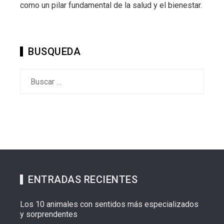
como un pilar fundamental de la salud y el bienestar.
BUSQUEDA
Buscar:
ENTRADAS RECIENTES
Los 10 animales con sentidos más especializados
y sorprendentes