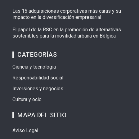
Las 15 adquisiciones corporativas más caras y su
impacto en la diversificación empresarial
El papel de la RSC en la promoción de alternativas
sostenibles para la movilidad urbana en Bélgica
CATEGORÍAS
Ciencia y tecnología
Responsabilidad social
Inversiones y negocios
Cultura y ocio
MAPA DEL SITIO
Aviso Legal