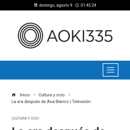
domingo, agosto 9
01:45:24
Inicio
Cultura y ocio
La era después de Ana Blanco | Televisión
CULTURA Y OCIO