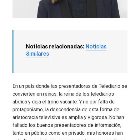
Noticias relacionadas:
Noticias
Similares
En un país donde las presentadoras de Telediario se
convierten en reinas, la reina de los telediarios
abdica y deja el trono vacante. Y no por falta de
protagonismo, la descendencia de esta forma de
aristocracia televisiva es amplia y vigorosa. No han
fallado los buenos presentadores de información,
tanto en público como en privado, mis honores han