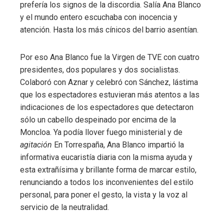
prefería los signos de la discordia. Salía Ana Blanco
y el mundo entero escuchaba con inocencia y
atención. Hasta los más cínicos del barrio asentían.
Por eso Ana Blanco fue la Virgen de TVE con cuatro
presidentes, dos populares y dos socialistas.
Colaboró ​​con Aznar y celebró con Sánchez, lástima
que los espectadores estuvieran más atentos a las
indicaciones de los espectadores que detectaron
sólo un cabello despeinado por encima de la
Moncloa. Ya podía llover fuego ministerial y de
agitación
En Torrespaña, Ana Blanco impartió la
informativa eucaristía diaria con la misma ayuda y
esta extrañísima y brillante forma de marcar estilo,
renunciando a todos los inconvenientes del estilo
personal, para poner el gesto, la vista y la voz al
servicio de la neutralidad.