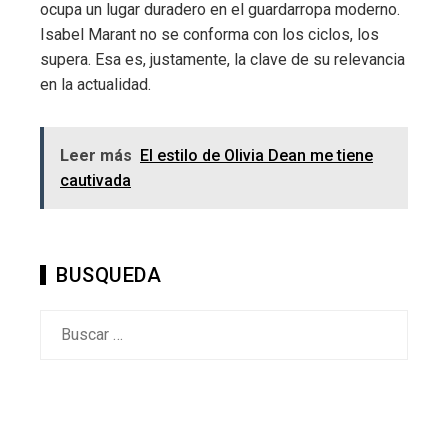
ocupa un lugar duradero en el guardarropa moderno.
Isabel Marant no se conforma con los ciclos, los
supera. Esa es, justamente, la clave de su relevancia
en la actualidad.
Leer más
El estilo de Olivia Dean me tiene
cautivada
BUSQUEDA
Buscar: