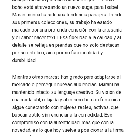
boho está atravesando un nuevo auge, para Isabel
Marant nunca ha sido una tendencia pasajera. Desde
sus primeras colecciones, su trabajo ha estado
marcado por una profunda conexión con la artesanía
y el saber hacer textil. Esa fidelidad a la calidad y al
detalle se refleja en prendas que no solo destacan
por su estética, sino por su funcionalidad y
durabilidad.
Mientras otras marcas han girado para adaptarse al
mercado o perseguir nuevas audiencias, Marant ha
mantenido intacto su lenguaje creativo. Su visión de
una moda útil, relajada y al mismo tiempo femenina
sigue conectando con mujeres reales, activas, que
buscan estilo sin renunciar a la comodidad. Ese
compromiso con la autenticidad, más que con la
novedad, es lo que hoy vuelve a posicionar a la firma