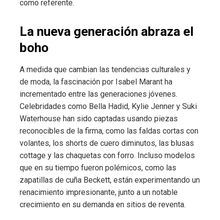
como referente.
La nueva generación abraza el
boho
A medida que cambian las tendencias culturales y
de moda, la fascinación por Isabel Marant ha
incrementado entre las generaciones jóvenes.
Celebridades como Bella Hadid, Kylie Jenner y Suki
Waterhouse han sido captadas usando piezas
reconocibles de la firma, como las faldas cortas con
volantes, los shorts de cuero diminutos, las blusas
cottage y las chaquetas con forro. Incluso modelos
que en su tiempo fueron polémicos, como las
zapatillas de cuña Beckett, están experimentando un
renacimiento impresionante, junto a un notable
crecimiento en su demanda en sitios de reventa.