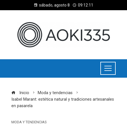
sábado, agosto 8
09:12:12
Inicio
Moda y tendencias
Isabel Marant: estética natural y tradiciones artesanales
en pasarela
MODA Y TENDENCIAS