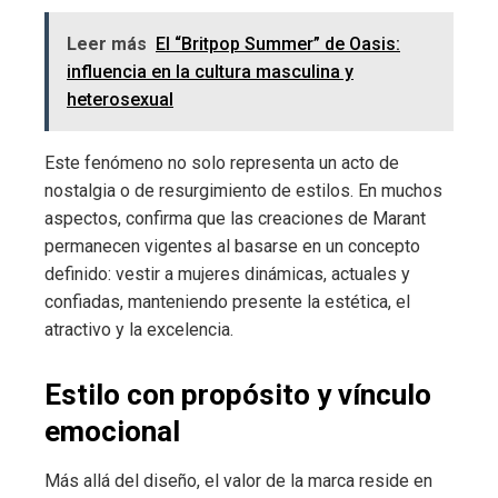
Leer más
El “Britpop Summer” de Oasis:
influencia en la cultura masculina y
heterosexual
Este fenómeno no solo representa un acto de
nostalgia o de resurgimiento de estilos. En muchos
aspectos, confirma que las creaciones de Marant
permanecen vigentes al basarse en un concepto
definido: vestir a mujeres dinámicas, actuales y
confiadas, manteniendo presente la estética, el
atractivo y la excelencia.
Estilo con propósito y vínculo
emocional
Más allá del diseño, el valor de la marca reside en