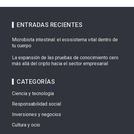
ENTRADAS RECIENTES
Microbiota intestinal: el ecosistema vital dentro de
tu cuerpo
La expansión de las pruebas de conocimiento cero
más allá del cripto hacia el sector empresarial
CATEGORÍAS
Ciencia y tecnología
Responsabilidad social
Inversiones y negocios
Cultura y ocio