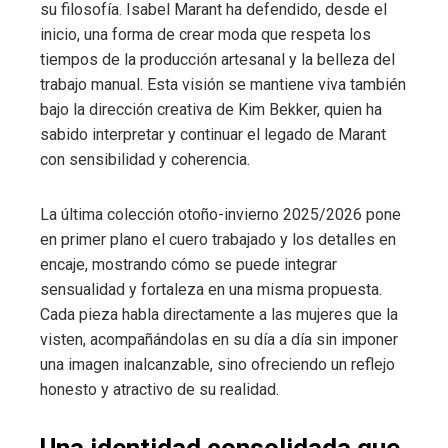
su filosofía. Isabel Marant ha defendido, desde el
inicio, una forma de crear moda que respeta los
tiempos de la producción artesanal y la belleza del
trabajo manual. Esta visión se mantiene viva también
bajo la dirección creativa de Kim Bekker, quien ha
sabido interpretar y continuar el legado de Marant
con sensibilidad y coherencia.
La última colección otoño-invierno 2025/2026 pone
en primer plano el cuero trabajado y los detalles en
encaje, mostrando cómo se puede integrar
sensualidad y fortaleza en una misma propuesta.
Cada pieza habla directamente a las mujeres que la
visten, acompañándolas en su día a día sin imponer
una imagen inalcanzable, sino ofreciendo un reflejo
honesto y atractivo de su realidad.
Una identidad consolidada que