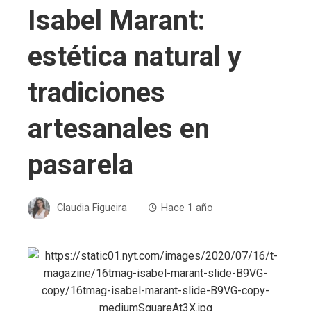
Isabel Marant:
estética natural y
tradiciones
artesanales en
pasarela
Claudia Figueira
Hace 1 año