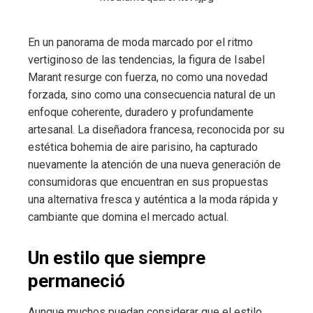
En un panorama de moda marcado por el ritmo
vertiginoso de las tendencias, la figura de Isabel
Marant resurge con fuerza, no como una novedad
forzada, sino como una consecuencia natural de un
enfoque coherente, duradero y profundamente
artesanal. La diseñadora francesa, reconocida por su
estética bohemia de aire parisino, ha capturado
nuevamente la atención de una nueva generación de
consumidoras que encuentran en sus propuestas
una alternativa fresca y auténtica a la moda rápida y
cambiante que domina el mercado actual.
Un estilo que siempre
permaneció
Aunque muchos puedan considerar que el estilo