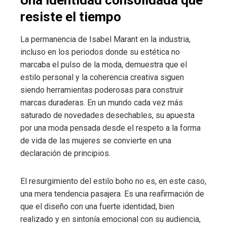
resiste el tiempo
La permanencia de Isabel Marant en la industria,
incluso en los periodos donde su estética no
marcaba el pulso de la moda, demuestra que el
estilo personal y la coherencia creativa siguen
siendo herramientas poderosas para construir
marcas duraderas. En un mundo cada vez más
saturado de novedades desechables, su apuesta
por una moda pensada desde el respeto a la forma
de vida de las mujeres se convierte en una
declaración de principios.
El resurgimiento del estilo boho no es, en este caso,
una mera tendencia pasajera. Es una reafirmación de
que el diseño con una fuerte identidad, bien
realizado y en sintonía emocional con su audiencia,