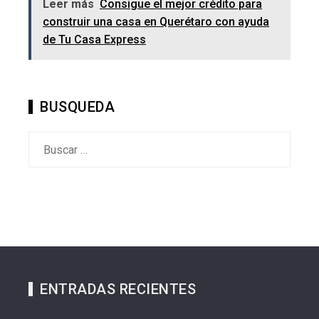
Leer más
Consigue el mejor crédito para
construir una casa en Querétaro con ayuda
de Tu Casa Express
BUSQUEDA
Buscar:
ENTRADAS RECIENTES