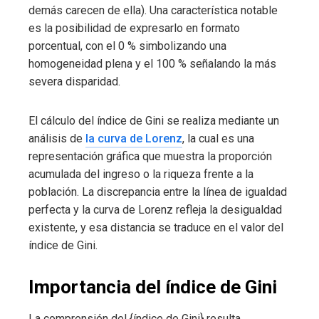
demás carecen de ella). Una característica notable
es la posibilidad de expresarlo en formato
porcentual, con el 0 % simbolizando una
homogeneidad plena y el 100 % señalando la más
severa disparidad.
El cálculo del índice de Gini se realiza mediante un
análisis de
la curva de Lorenz
, la cual es una
representación gráfica que muestra la proporción
acumulada del ingreso o la riqueza frente a la
población. La discrepancia entre la línea de igualdad
perfecta y la curva de Lorenz refleja la desigualdad
existente, y esa distancia se traduce en el valor del
índice de Gini.
Importancia del índice de Gini
La comprensión del {índice de Gini} resulta