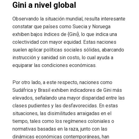
Gini a nivel global
Observando la situación mundial, resulta interesante
constatar que países como Suecia y Noruega
exhiben bajos índices de {Gini}, lo que indica una
colectividad con mayor equidad. Estas naciones
suelen aplicar políticas sociales sólidas, abarcando
instrucción y sanidad sin costo, lo cual ayuda a
equiparar las condiciones económicas.
Por otro lado, a este respecto, naciones como
Sudáfrica y Brasil exhiben indicadores de Gini más
elevados, señalando una mayor disparidad entre las
clases pudientes y las desfavorecidas. En estas
situaciones, las disimilitudes arraigadas en el
tiempo, tales como los regímenes coloniales o
normativas basadas en la raza, junto con las
dinámicas económicas contemporáneas, han