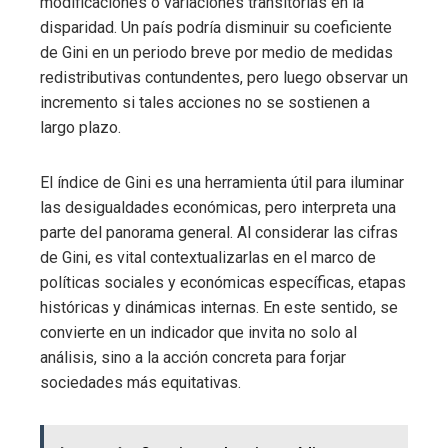
modificaciones o variaciones transitorias en la
disparidad. Un país podría disminuir su coeficiente
de Gini en un periodo breve por medio de medidas
redistributivas contundentes, pero luego observar un
incremento si tales acciones no se sostienen a
largo plazo.
El índice de Gini es una herramienta útil para iluminar
las desigualdades económicas, pero interpreta una
parte del panorama general. Al considerar las cifras
de Gini, es vital contextualizarlas en el marco de
políticas sociales y económicas específicas, etapas
históricas y dinámicas internas. En este sentido, se
convierte en un indicador que invita no solo al
análisis, sino a la acción concreta para forjar
sociedades más equitativas.