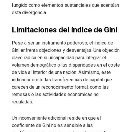
fungido como elementos sustanciales que acentúan
esta divergencia.
Limitaciones del índice de Gini
Pese a ser un instrumento poderoso, el índice de
Gini enfrenta objeciones y desventajas. Una objeción
clave radica en su incapacidad para integrar el
volumen demográfico o las disparidades en el coste
de vida al interior de una nación. Asimismo, este
indicador omite las transferencias de capital que
carecen de un reconocimiento formal, como las
remesas o las actividades económicas no
reguladas.
Un inconveniente adicional reside en que el
coeficiente de Gini no es sensible a las