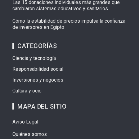
Las 15 donaciones individuales más grandes que
cambiaron sistemas educativos y sanitarios
Cómo la estabilidad de precios impulsa la confianza
de inversores en Egipto
CATEGORÍAS
Ciencia y tecnología
Responsabilidad social
Inversiones y negocios
Cultura y ocio
MAPA DEL SITIO
Aviso Legal
Quiénes somos