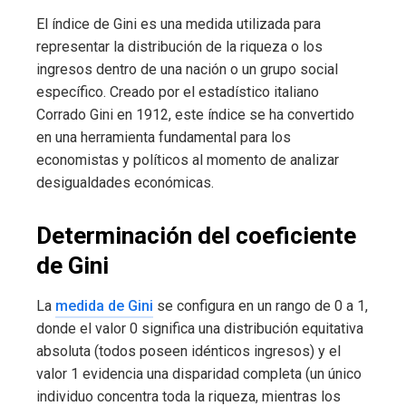
El índice de Gini es una medida utilizada para
representar la distribución de la riqueza o los
ingresos dentro de una nación o un grupo social
específico. Creado por el estadístico italiano
Corrado Gini en 1912, este índice se ha convertido
en una herramienta fundamental para los
economistas y políticos al momento de analizar
desigualdades económicas.
Determinación del coeficiente
de Gini
La
medida de Gini
se configura en un rango de 0 a 1,
donde el valor 0 significa una distribución equitativa
absoluta (todos poseen idénticos ingresos) y el
valor 1 evidencia una disparidad completa (un único
individuo concentra toda la riqueza, mientras los