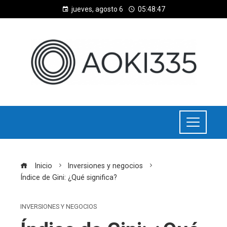
jueves, agosto 6
05:48:47
Inicio
Inversiones y negocios
Índice de Gini: ¿Qué significa?
INVERSIONES Y NEGOCIOS