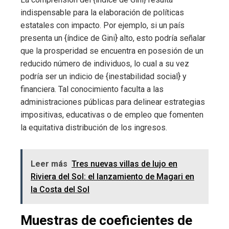
indispensable para la elaboración de políticas
estatales con impacto. Por ejemplo, si un país
presenta un {índice de Gini} alto, esto podría señalar
que la prosperidad se encuentra en posesión de un
reducido número de individuos, lo cual a su vez
podría ser un indicio de {inestabilidad social} y
financiera. Tal conocimiento faculta a las
administraciones públicas para delinear estrategias
impositivas, educativas o de empleo que fomenten
la equitativa distribución de los ingresos.
Leer más
Tres nuevas villas de lujo en
Riviera del Sol: el lanzamiento de Magari en
la Costa del Sol
Muestras de coeficientes de