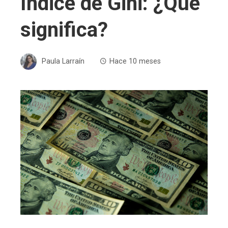
Índice de Gini: ¿Qué
significa?
Paula Larraín
Hace 10 meses