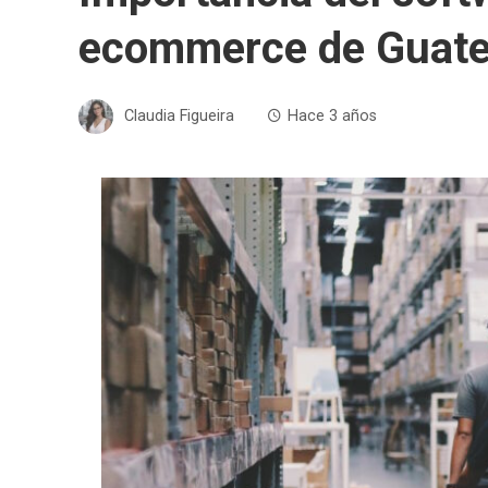
ecommerce de Guat
Claudia Figueira
Hace 3 años