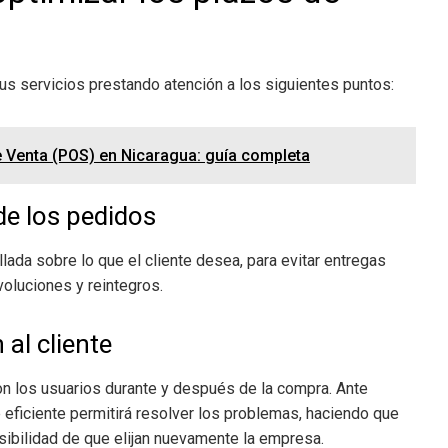
s servicios prestando atención a los siguientes puntos:
 Venta (POS) en Nicaragua: guía completa
de los pedidos
lada sobre lo que el cliente desea, para evitar entregas
oluciones y reintegros.
 al cliente
 los usuarios durante y después de la compra. Ante
te eficiente permitirá resolver los problemas, haciendo que
ibilidad de que elijan nuevamente la empresa.