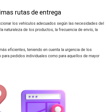
imas rutas de entrega
eccionar los vehículos adecuados según las necesidades del
la naturaleza de los productos, la frecuencia de envío, la
más eficientes, teniendo en cuenta la urgencia de los
nto para pedidos individuales como para aquellos de mayor