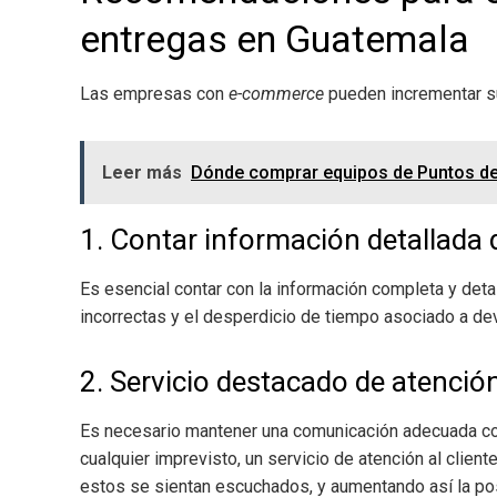
entregas en Guatemala
Las empresas con
e-commerce
pueden incrementar su
Leer más
Dónde comprar equipos de Puntos de
1. Contar información detallada 
Es esencial contar con la información completa y detal
incorrectas y el desperdicio de tiempo asociado a dev
2. Servicio destacado de atención
Es necesario mantener una comunicación adecuada con
cualquier imprevisto, un servicio de atención al clien
estos se sientan escuchados, y aumentando así la pos