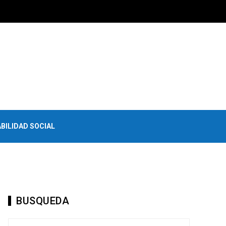
BILIDAD SOCIAL
BUSQUEDA
Buscar: