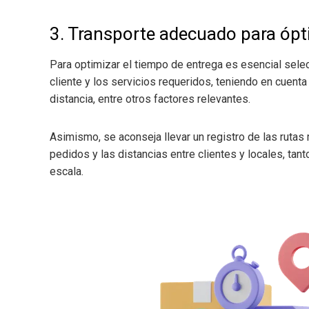
3. Transporte adecuado para ópt
Para optimizar el tiempo de entrega es esencial sel
cliente y los servicios requeridos, teniendo en cuenta 
distancia, entre otros factores relevantes.
Asimismo, se aconseja llevar un registro de las rutas 
pedidos y las distancias entre clientes y locales, ta
escala.