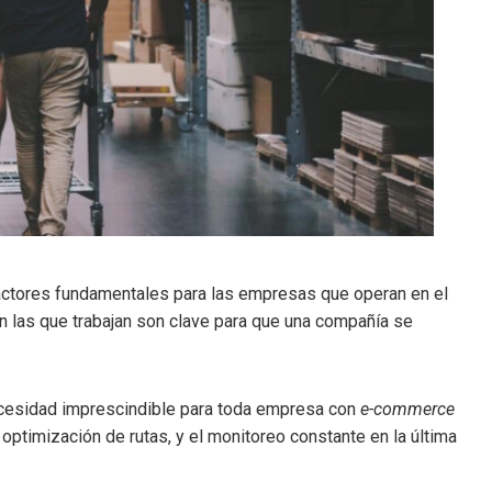
factores fundamentales para las empresas que operan en el
 las que trabajan son clave para que una compañía se
cesidad imprescindible para toda empresa con
e-commerce
optimización de rutas, y el monitoreo constante en la última