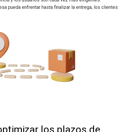
 pueda enfrentar hasta finalizar la entrega, los clientes
timizar los plazos de