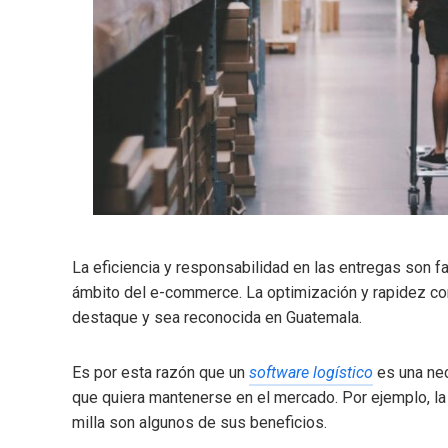
La eficiencia y responsabilidad en las entregas son 
ámbito del e-commerce. La optimización y rapidez con
destaque y sea reconocida en Guatemala.
Es por esta razón que un
software logístico
es una ne
que quiera mantenerse en el mercado. Por ejemplo, la 
milla son algunos de sus beneficios.