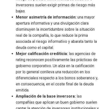
inversores suelen exigir primas de riesgo más
bajas.
Menor asimetría de información:
una mayor
apertura informativa y una divulgación clara
disminuyen la incertidumbre sobre la situación
real de la compañía, lo que reduce la prima
asociada al riesgo informativo y abarata tanto la
deuda como el capital.
Mejor calificación crediticia:
las agencias de
rating reconocen positivamente las prácticas de
gobierno corporativo. Un alza en la calificación
por lo general conlleva una reducción en los
diferenciales respecto a los bonos soberanos y,
en consecuencia, en el coste final de la deuda
emitida.
Ampliación de la base inversora:
las
compañías que aplican un buen gobierno suelen
captar la atención de inversores institucionales y