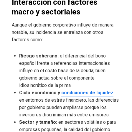
Interacción con factores
macro y sectoriales
Aunque el gobierno corporativo influye de manera
notable, su incidencia se entrelaza con otros
factores como:
Riesgo soberano:
el diferencial del bono
español frente a referencias internacionales
influye en el costo base de la deuda; buen
gobierno actúa sobre el componente
idiosincrático de la prima.
Ciclo económico y
condiciones de liquidez
:
en entornos de estrés financiero, las diferencias
por gobierno pueden ampliarse porque los
inversores discriminan más entre emisores.
Sector y tamaño:
en sectores volátiles o para
empresas pequeñas, la calidad del gobierno