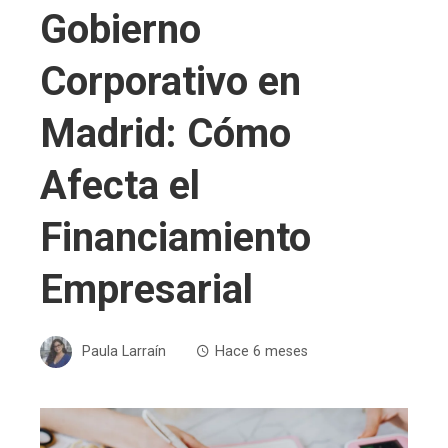
Gobierno
Corporativo en
Madrid: Cómo
Afecta el
Financiamiento
Empresarial
Paula Larraín
Hace 6 meses