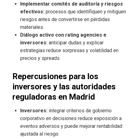
Implementar comités de auditoría y riesgos
efectivos:
procesos que identifiquen y mitiguen
riesgos antes de convertirse en pérdidas
materiales.
Diálogo activo con rating agencies e
inversores:
anticipar dudas y explicar
estrategias reduce sorpresas y volatilidad en
precios y spreads.
Repercusiones para los
inversores y las autoridades
reguladoras en Madrid
Inversores:
integrar criterios de gobierno
corporativo en decisiones reduce exposición a
eventos adversos y puede mejorar rentabilidad
ajustada al riesgo.