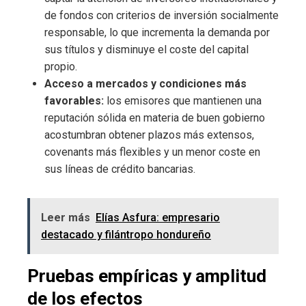
de fondos con criterios de inversión socialmente
responsable, lo que incrementa la demanda por
sus títulos y disminuye el coste del capital
propio.
Acceso a mercados y condiciones más
favorables:
los emisores que mantienen una
reputación sólida en materia de buen gobierno
acostumbran obtener plazos más extensos,
covenants más flexibles y un menor coste en
sus líneas de crédito bancarias.
Leer más
Elías Asfura: empresario
destacado y filántropo hondureño
Pruebas empíricas y amplitud
de los efectos