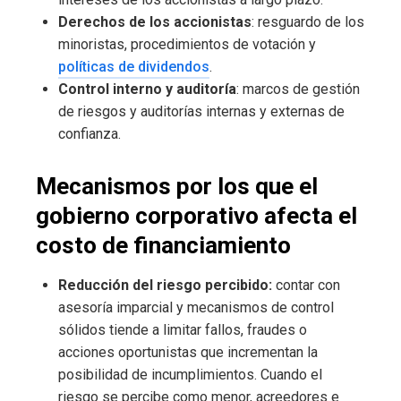
Derechos de los accionistas
: resguardo de los
minoristas, procedimientos de votación y
políticas de dividendos
.
Control interno y auditoría
: marcos de gestión
de riesgos y auditorías internas y externas de
confianza.
Mecanismos por los que el
gobierno corporativo afecta el
costo de financiamiento
Reducción del riesgo percibido:
contar con
asesoría imparcial y mecanismos de control
sólidos tiende a limitar fallos, fraudes o
acciones oportunistas que incrementan la
posibilidad de incumplimientos. Cuando el
riesgo se percibe como menor, acreedores e