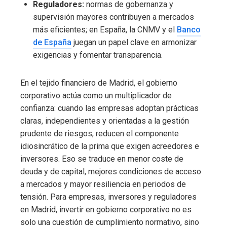
Reguladores:
normas de gobernanza y
supervisión mayores contribuyen a mercados
más eficientes; en España, la CNMV y el
Banco
de España
juegan un papel clave en armonizar
exigencias y fomentar transparencia.
En el tejido financiero de Madrid, el gobierno
corporativo actúa como un multiplicador de
confianza: cuando las empresas adoptan prácticas
claras, independientes y orientadas a la gestión
prudente de riesgos, reducen el componente
idiosincrático de la prima que exigen acreedores e
inversores. Eso se traduce en menor coste de
deuda y de capital, mejores condiciones de acceso
a mercados y mayor resiliencia en periodos de
tensión. Para empresas, inversores y reguladores
en Madrid, invertir en gobierno corporativo no es
solo una cuestión de cumplimiento normativo, sino