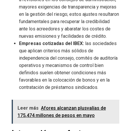
mayores exigencias de transparencia y mejoras
en la gestión del riesgo; estos ajustes resultaron
fundamentales para recuperar la credibilidad
ante los acreedores y abaratar los costes de
nuevas emisiones y facilidades de crédito.
Empresas cotizadas del IBEX:
las sociedades
que aplican criterios más sólidos de
independencia del consejo, comités de auditoría
operativos y mecanismos de control bien
definidos suelen obtener condiciones más
favorables en la colocación de bonos y en la
contratación de préstamos sindicados.
Leer más
Afores alcanzan plusvalías de
175,474 millones de pesos en mayo