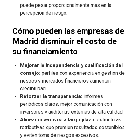
puede pesar proporcionalmente más en la
percepción de riesgo.
Cómo pueden las empresas de
Madrid disminuir el costo de
su financiamiento
Mejorar la independencia y cualificación del
consejo:
perfiles con experiencia en gestión de
riesgos y mercados financieros aumentan
credibilidad.
Reforzar la transparencia:
informes
periódicos claros, mejor comunicación con
inversores y auditorías externas de alta calidad.
Alinear incentivos a largo plazo:
estructuras
retributivas que premien resultados sostenibles
y eviten toma de riesgos excesivos.