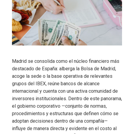
Madrid se consolida como el núcleo financiero más
destacado de España: alberga la Bolsa de Madrid,
acoge la sede o la base operativa de relevantes
grupos del IBEX, reúne bancos de alcance
internacional y cuenta con una activa comunidad de
inversores institucionales. Dentro de este panorama,
el gobierno corporativo —conjunto de normas,
procedimientos y estructuras que definen cómo se
adoptan decisiones dentro de una compañía—
influye de manera directa y evidente en el costo al