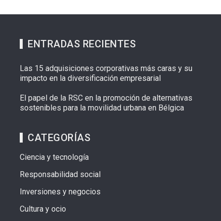
ENTRADAS RECIENTES
Las 15 adquisiciones corporativas más caras y su
impacto en la diversificación empresarial
El papel de la RSC en la promoción de alternativas
sostenibles para la movilidad urbana en Bélgica
CATEGORÍAS
Ciencia y tecnología
Responsabilidad social
Inversiones y negocios
Cultura y ocio