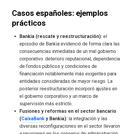
Casos españoles: ejemplos
prácticos
Bankia (rescate y reestructuración):
el
episodio de Bankia evidenció de forma clara las
consecuencias inmediatas de un mal gobierno
corporativo: deterioro reputacional, dependencia
de fondos públicos y condiciones de
financiación notablemente más exigentes para
entidades consideradas de mayor riesgo. La
posterior reestructuración incorporó ajustes en
el gobierno corporativo y un marco de
supervisión más estricto.
Fusiones y reformas en el sector bancario
(
CaixaBank
y Bankia):
la integración y las
diversas reconfiguraciones en el sector llevaron
a revisiones en los consejos de administración,