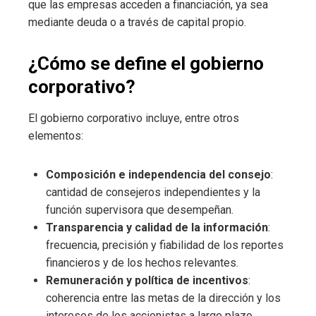
que las empresas acceden a financiación, ya sea
mediante deuda o a través de capital propio.
¿Cómo se define el gobierno
corporativo?
El gobierno corporativo incluye, entre otros
elementos:
Composición e independencia del consejo
:
cantidad de consejeros independientes y la
función supervisora que desempeñan.
Transparencia y calidad de la información
:
frecuencia, precisión y fiabilidad de los reportes
financieros y de los hechos relevantes.
Remuneración y política de incentivos
:
coherencia entre las metas de la dirección y los
intereses de los accionistas a largo plazo.