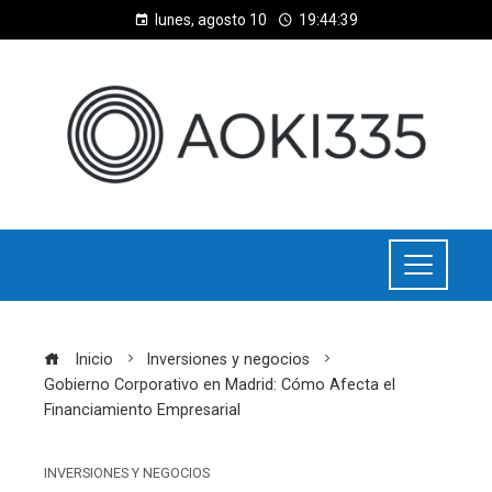
lunes, agosto 10
19:44:39
Inicio
Inversiones y negocios
Gobierno Corporativo en Madrid: Cómo Afecta el
Financiamiento Empresarial
INVERSIONES Y NEGOCIOS