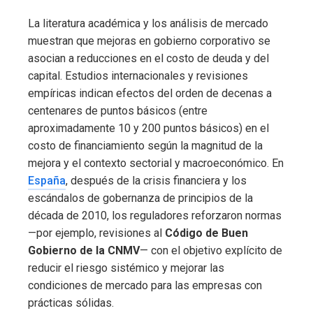
La literatura académica y los análisis de mercado
muestran que mejoras en gobierno corporativo se
asocian a reducciones en el costo de deuda y del
capital. Estudios internacionales y revisiones
empíricas indican efectos del orden de decenas a
centenares de puntos básicos (entre
aproximadamente 10 y 200 puntos básicos) en el
costo de financiamiento según la magnitud de la
mejora y el contexto sectorial y macroeconómico. En
España
, después de la crisis financiera y los
escándalos de gobernanza de principios de la
década de 2010, los reguladores reforzaron normas
—por ejemplo, revisiones al
Código de Buen
Gobierno de la CNMV
— con el objetivo explícito de
reducir el riesgo sistémico y mejorar las
condiciones de mercado para las empresas con
prácticas sólidas.