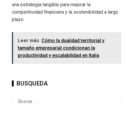
una estrategia tangible para mejorar la
competitividad financiera y la sostenibilidad a largo
plazo.
Leer más
Cómo la dualidad territorial y
tamaño empresarial condicionan la
productividad y escalabilidad en Italia
BUSQUEDA
Buscar: