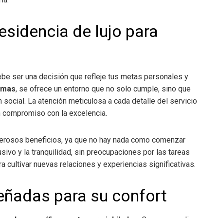
residencia de lujo para
be ser una decisión que refleje tus metas personales y
omas
, se ofrece un entorno que no solo cumple, sino que
 social. La atención meticulosa a cada detalle del servicio
n compromiso con la excelencia.
umerosos beneficios, ya que no hay nada como comenzar
sivo y la tranquilidad, sin preocupaciones por las tareas
a cultivar nuevas relaciones y experiencias significativas.
señadas para su confort