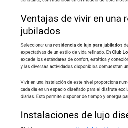
Ventajas de vivir en una 
jubilados
Seleccionar una
residencia de lujo para jubilados
de
expectativas de un estilo de vida refinado. En
Club L
excede los estándares de confort, estética y conexión
y las diversas actividades disponibles demuestran u
Vivir en una instalación de este nivel proporciona n
cada día en un espacio diseñado para el disfrute exclu
diarias. Esto permite disponer de tiempo y energía par
Instalaciones de lujo di