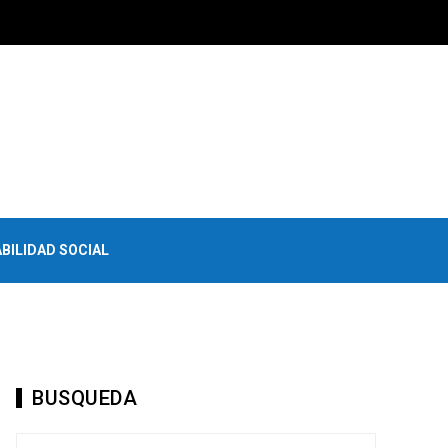
BILIDAD SOCIAL
BUSQUEDA
Buscar: