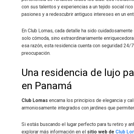
con sus talentos y experiencias a un tejido social rico
pasiones y a redescubrir antiguos intereses en un ent
En Club Lomas, cada detalle ha sido cuidadosamente c
solo cómoda, sino extraordinariamente enriquecedora y
esa razón, esta residencia cuenta con seguridad 24/
preocupación.
Una residencia de lujo pa
en Panamá
Club Lomas
encarna los principios de elegancia y cal
armoniosamente integrados con jardines que permiten 
Si estás buscando el lugar perfecto para tu retiro y an
explorar más información en el
sitio web de
Club Lo