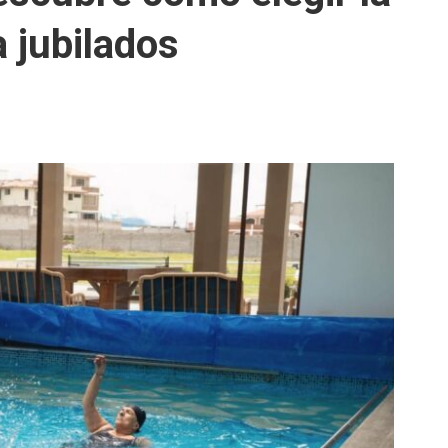
 jubilados