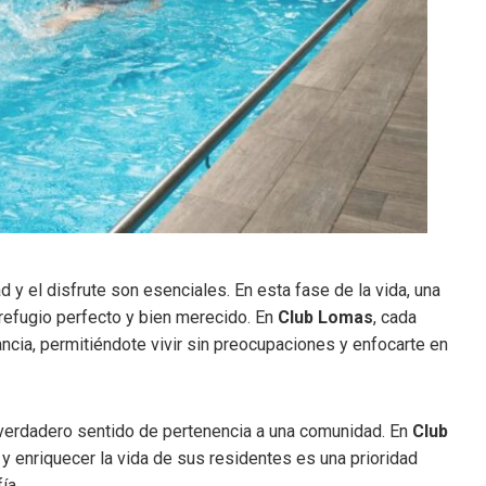
d y el disfrute son esenciales. En esta fase de la vida, una
refugio perfecto y bien merecido. En
Club Lomas
, cada
gancia, permitiéndote vivir sin preocupaciones y enfocarte en
verdadero sentido de pertenencia a una comunidad. En
Club
y enriquecer la vida de sus residentes es una prioridad
ía.