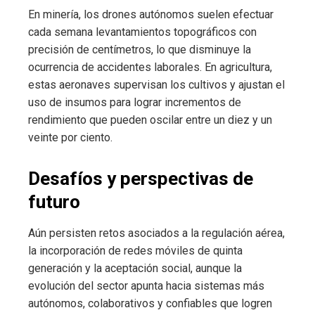
En minería, los drones autónomos suelen efectuar
cada semana levantamientos topográficos con
precisión de centímetros, lo que disminuye la
ocurrencia de accidentes laborales. En agricultura,
estas aeronaves supervisan los cultivos y ajustan el
uso de insumos para lograr incrementos de
rendimiento que pueden oscilar entre un diez y un
veinte por ciento.
Desafíos y perspectivas de
futuro
Aún persisten retos asociados a la regulación aérea,
la incorporación de redes móviles de quinta
generación y la aceptación social, aunque la
evolución del sector apunta hacia sistemas más
autónomos, colaborativos y confiables que logren