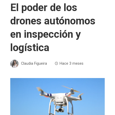
El poder de los
drones autónomos
en inspección y
logística
Claudia Figueira
Hace 3 meses