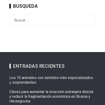
BUSQUEDA
Buscar:
ENTRADAS RECIENTES
Los 10 animales con sentidos más especializados
y sorprendentes
Claves para aumentar la inversión extranjera directa
y reducir la fragmentación económica en Bosnia y
Herzegovina