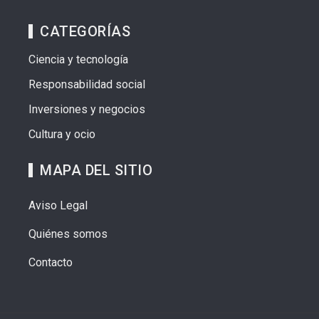
CATEGORÍAS
Ciencia y tecnología
Responsabilidad social
Inversiones y negocios
Cultura y ocio
MAPA DEL SITIO
Aviso Legal
Quiénes somos
Contacto