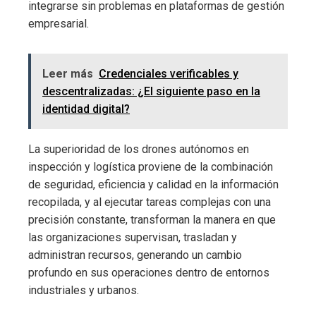
integrarse sin problemas en plataformas de gestión
empresarial.
Leer más
Credenciales verificables y
descentralizadas: ¿El siguiente paso en la
identidad digital?
La superioridad de los drones autónomos en
inspección y logística proviene de la combinación
de seguridad, eficiencia y calidad en la información
recopilada, y al ejecutar tareas complejas con una
precisión constante, transforman la manera en que
las organizaciones supervisan, trasladan y
administran recursos, generando un cambio
profundo en sus operaciones dentro de entornos
industriales y urbanos.