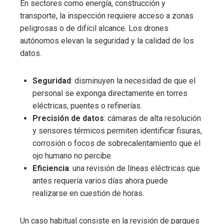
En sectores como energía, construcción y
transporte, la inspección requiere acceso a zonas
peligrosas o de difícil alcance. Los drones
autónomos elevan la seguridad y la calidad de los
datos.
Seguridad
: disminuyen la necesidad de que el
personal se exponga directamente en torres
eléctricas, puentes o refinerías.
Precisión de datos
: cámaras de alta resolución
y sensores térmicos permiten identificar fisuras,
corrosión o focos de sobrecalentamiento que el
ojo humano no percibe.
Eficiencia
: una revisión de líneas eléctricas que
antes requería varios días ahora puede
realizarse en cuestión de horas.
Un caso habitual consiste en la revisión de parques