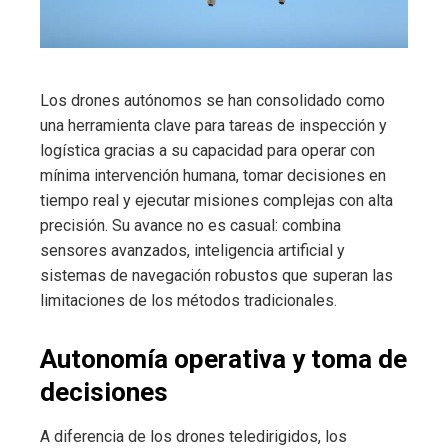
Los drones autónomos se han consolidado como
una herramienta clave para tareas de inspección y
logística gracias a su capacidad para operar con
mínima intervención humana, tomar decisiones en
tiempo real y ejecutar misiones complejas con alta
precisión. Su avance no es casual: combina
sensores avanzados, inteligencia artificial y
sistemas de navegación robustos que superan las
limitaciones de los métodos tradicionales.
Autonomía operativa y toma de
decisiones
A diferencia de los drones teledirigidos, los