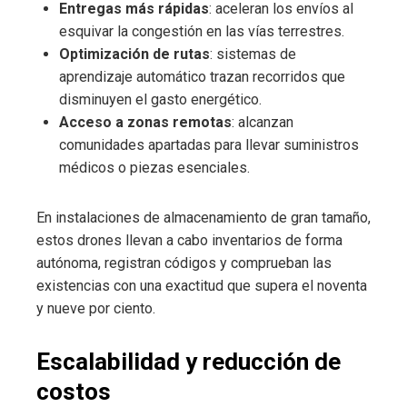
Entregas más rápidas
: aceleran los envíos al
esquivar la congestión en las vías terrestres.
Optimización de rutas
: sistemas de
aprendizaje automático trazan recorridos que
disminuyen el gasto energético.
Acceso a zonas remotas
: alcanzan
comunidades apartadas para llevar suministros
médicos o piezas esenciales.
En instalaciones de almacenamiento de gran tamaño,
estos drones llevan a cabo inventarios de forma
autónoma, registran códigos y comprueban las
existencias con una exactitud que supera el noventa
y nueve por ciento.
Escalabilidad y reducción de
costos