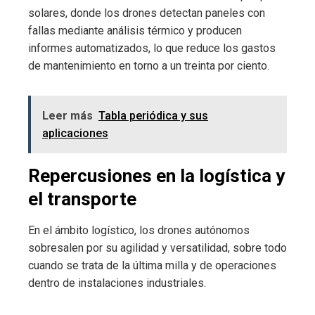
solares, donde los drones detectan paneles con
fallas mediante análisis térmico y producen
informes automatizados, lo que reduce los gastos
de mantenimiento en torno a un treinta por ciento.
Leer más
Tabla periódica y sus
aplicaciones
Repercusiones en la logística y
el transporte
En el ámbito logístico, los drones autónomos
sobresalen por su agilidad y versatilidad, sobre todo
cuando se trata de la última milla y de operaciones
dentro de instalaciones industriales.