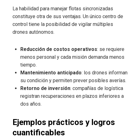
La habilidad para manejar flotas sincronizadas
constituye otra de sus ventajas. Un único centro de
control tiene la posibilidad de vigilar múltiples
drones autónomos.
Reducción de costos operativos
: se requiere
menos personal y cada misión demanda menos
tiempo.
Mantenimiento anticipado
: los drones informan
su condición y permiten prever posibles averías.
Retorno de inversión
: compañías de logística
registran recuperaciones en plazos inferiores a
dos años.
Ejemplos prácticos y logros
cuantificables