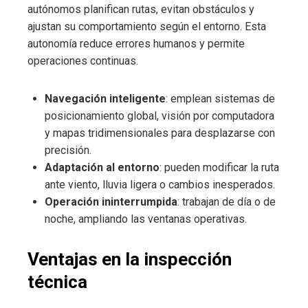
autónomos planifican rutas, evitan obstáculos y
ajustan su comportamiento según el entorno. Esta
autonomía reduce errores humanos y permite
operaciones continuas.
Navegación inteligente
: emplean sistemas de
posicionamiento global, visión por computadora
y mapas tridimensionales para desplazarse con
precisión.
Adaptación al entorno
: pueden modificar la ruta
ante viento, lluvia ligera o cambios inesperados.
Operación ininterrumpida
: trabajan de día o de
noche, ampliando las ventanas operativas.
Ventajas en la inspección
técnica