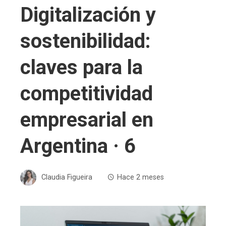
Digitalización y
sostenibilidad:
claves para la
competitividad
empresarial en
Argentina · 6
Claudia Figueira
Hace 2 meses