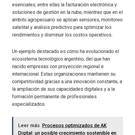
esenciales, entre ellas la facturación electrónica y
soluciones de gestión en la nube, mientras que en el
ámbito agropecuario se aplican sensores, monitoreo
satelital y análisis predictivo para optimizar los
rendimientos y disminuir los costos operativos.
Un ejemplo destacado es cómo ha evolucionado el
ecosistema tecnológico argentino, del que han
nacido empresas con proyección regional e
internacional. Estas organizaciones mantienen su
competitividad gracias a una innovación constante, a
la ampliación de sus capacidades digitales y a la
formación permanente de profesionales
especializados.
Leer más
Procesos optimizados de AK
Digital: un posible crecimiento sostenible en