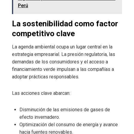
Perú
La sostenibilidad como factor
competitivo clave
La agenda ambiental ocupa un lugar central en la
estrategia empresarial. La presión regulatoria, las
demandas de los consumidores y el acceso a
financiamiento verde impulsan a las compañías a
adoptar prácticas responsables.
Las acciones clave abarcan:
Disminución de las emisiones de gases de
efecto invernadero.
Optimización del consumo de energía y avance
hacia fuentes renovables.