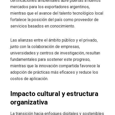
certificaciones ambientales abre puertas a nuevos
mercados para los exportadores argentinos,
mientras que el avance del talento tecnológico local
fortalece la posición del país como proveedor de
servicios basados en conocimiento.
Las alianzas entre el ámbito público y el privado,
junto con la colaboración de empresas,
universidades y centros de investigación, resultan
fundamentales para sostener este progreso,
mientras que la innovación compartida favorece la
adopción de prácticas más eficaces y reduce los
costos de aplicación.
Impacto cultural y estructura
organizativa
La transición hacia enfoques digitales y sostenibles