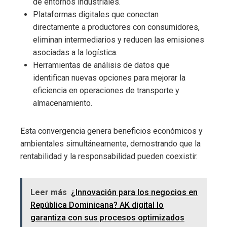
de entornos industriales.
Plataformas digitales que conectan
directamente a productores con consumidores,
eliminan intermediarios y reducen las emisiones
asociadas a la logística.
Herramientas de análisis de datos que
identifican nuevas opciones para mejorar la
eficiencia en operaciones de transporte y
almacenamiento.
Esta convergencia genera beneficios económicos y
ambientales simultáneamente, demostrando que la
rentabilidad y la responsabilidad pueden coexistir.
Leer más
¿Innovación para los negocios en
República Dominicana? AK digital lo
garantiza con sus procesos optimizados