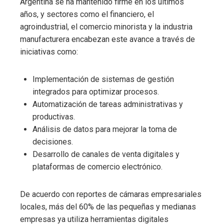
Argentina se ha mantenido firme en los últimos
años, y sectores como el financiero, el
agroindustrial, el comercio minorista y la industria
manufacturera encabezan este avance a través de
iniciativas como:
Implementación de sistemas de gestión
integrados para optimizar procesos.
Automatización de tareas administrativas y
productivas.
Análisis de datos para mejorar la toma de
decisiones.
Desarrollo de canales de venta digitales y
plataformas de comercio electrónico.
De acuerdo con reportes de cámaras empresariales
locales, más del 60% de las pequeñas y medianas
empresas ya utiliza herramientas digitales