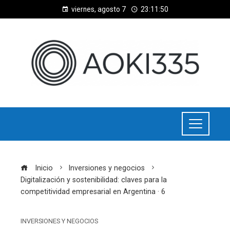
viernes, agosto 7
23:11:51
Inicio
Inversiones y negocios
Digitalización y sostenibilidad: claves para la
competitividad empresarial en Argentina · 6
INVERSIONES Y NEGOCIOS