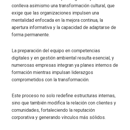
conlleva asimismo una transformación cultural, que
exige que las organizaciones impulsen una
mentalidad enfocada en la mejora continua, la
apertura informativa y la capacidad de adaptarse de
forma permanente.
La preparación del equipo en competencias
digitales y en gestión ambiental resulta esencial, y
numerosas empresas integran ya planes internos de
formación mientras impulsan liderazgos
comprometidos con la transformación.
Este proceso no solo redefine estructuras internas,
sino que también modifica la relación con clientes y
comunidades, fortaleciendo la reputación
corporativa y generando vínculos más sólidos.