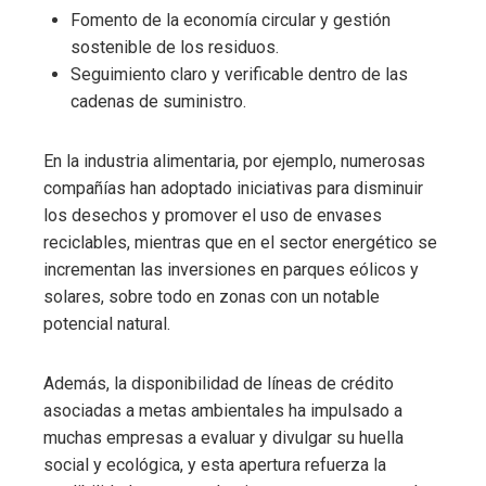
Fomento de la economía circular y gestión
sostenible de los residuos.
Seguimiento claro y verificable dentro de las
cadenas de suministro.
En la industria alimentaria, por ejemplo, numerosas
compañías han adoptado iniciativas para disminuir
los desechos y promover el uso de envases
reciclables, mientras que en el sector energético se
incrementan las inversiones en parques eólicos y
solares, sobre todo en zonas con un notable
potencial natural.
Además, la disponibilidad de líneas de crédito
asociadas a metas ambientales ha impulsado a
muchas empresas a evaluar y divulgar su huella
social y ecológica, y esta apertura refuerza la