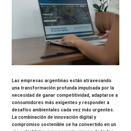
Las empresas argentinas están atravesando
una transformación profunda impulsada por la
necesidad de ganar competitividad, adaptarse a
consumidores más exigentes y responder a
desafíos ambientales cada vez más urgentes.
La combinación de innovación digital y
compromiso sostenible se ha convertido en un