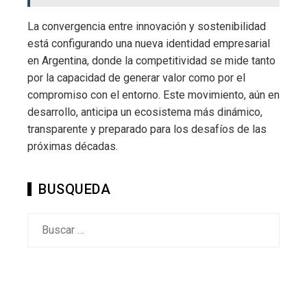
La convergencia entre innovación y sostenibilidad
está configurando una nueva identidad empresarial
en Argentina, donde la competitividad se mide tanto
por la capacidad de generar valor como por el
compromiso con el entorno. Este movimiento, aún en
desarrollo, anticipa un ecosistema más dinámico,
transparente y preparado para los desafíos de las
próximas décadas.
BUSQUEDA
Buscar: