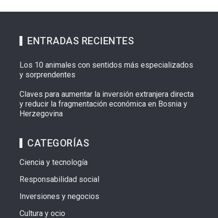
ENTRADAS RECIENTES
Los 10 animales con sentidos más especializados
y sorprendentes
Claves para aumentar la inversión extranjera directa
y reducir la fragmentación económica en Bosnia y
Herzegovina
CATEGORÍAS
Ciencia y tecnología
Responsabilidad social
Inversiones y negocios
Cultura y ocio