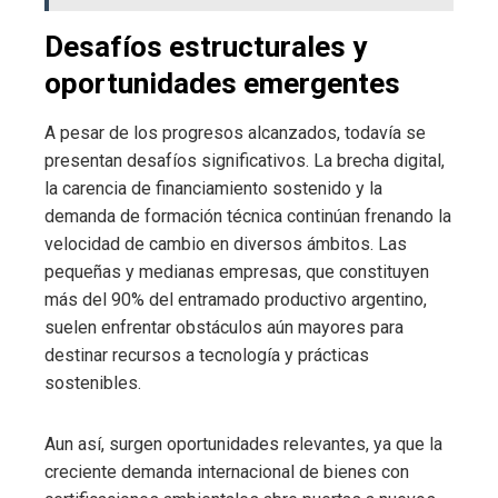
Desafíos estructurales y
oportunidades emergentes
A pesar de los progresos alcanzados, todavía se
presentan desafíos significativos. La brecha digital,
la carencia de financiamiento sostenido y la
demanda de formación técnica continúan frenando la
velocidad de cambio en diversos ámbitos. Las
pequeñas y medianas empresas, que constituyen
más del 90% del entramado productivo argentino,
suelen enfrentar obstáculos aún mayores para
destinar recursos a tecnología y prácticas
sostenibles.
Aun así, surgen oportunidades relevantes, ya que la
creciente demanda internacional de bienes con