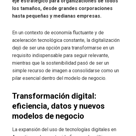
eje estratégico para organizaciones de todos
los tamaños, desde grandes corporaciones
hasta pequeñas y medianas empresas.
En un contexto de economía fluctuante y de
aceleración tecnológica constante, la digitalización
dejó de ser una opción para transformarse en un
requisito indispensable para seguir relevante,
mientras que la sostenibilidad pasó de ser un
simple recurso de imagen a consolidarse como un
pilar esencial dentro del modelo de negocio.
Transformación digital:
eficiencia, datos y nuevos
modelos de negocio
La expansión del uso de tecnologías digitales en