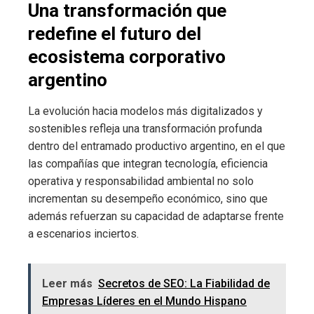
Una transformación que
redefine el futuro del
ecosistema corporativo
argentino
La evolución hacia modelos más digitalizados y
sostenibles refleja una transformación profunda
dentro del entramado productivo argentino, en el que
las compañías que integran tecnología, eficiencia
operativa y responsabilidad ambiental no solo
incrementan su desempeño económico, sino que
además refuerzan su capacidad de adaptarse frente
a escenarios inciertos.
Leer más
Secretos de SEO: La Fiabilidad de
Empresas Líderes en el Mundo Hispano