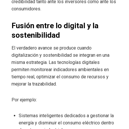
credibilidad tanto ante los inversores como ante los
consumidores.
Fusión entre lo digital y la
sostenibilidad
El verdadero avance se produce cuando
digitalización y sostenibilidad se integran en una
misma estrategia. Las tecnologías digitales
permiten monitorear indicadores ambientales en
tiempo real, optimizar el consumo de recursos y
mejorar la trazabilidad.
Por ejemplo:
Sistemas inteligentes dedicados a gestionar la
energía y disminuir el consumo eléctrico dentro