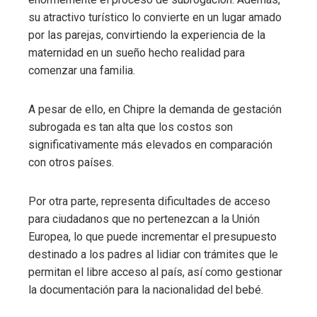
su atractivo turístico lo convierte en un lugar amado
por las parejas, convirtiendo la experiencia de la
maternidad en un sueño hecho realidad para
comenzar una familia.
A pesar de ello, en Chipre la demanda de gestación
subrogada es tan alta que los costos son
significativamente más elevados en comparación
con otros países.
Por otra parte, representa dificultades de acceso
para ciudadanos que no pertenezcan a la Unión
Europea, lo que puede incrementar el presupuesto
destinado a los padres al lidiar con trámites que le
permitan el libre acceso al país, así como gestionar
la documentación para la nacionalidad del bebé.