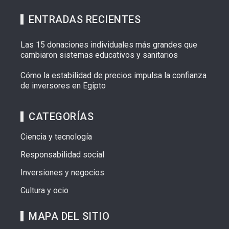
ENTRADAS RECIENTES
Las 15 donaciones individuales más grandes que
cambiaron sistemas educativos y sanitarios
Cómo la estabilidad de precios impulsa la confianza
de inversores en Egipto
CATEGORÍAS
Ciencia y tecnología
Responsabilidad social
Inversiones y negocios
Cultura y ocio
MAPA DEL SITIO