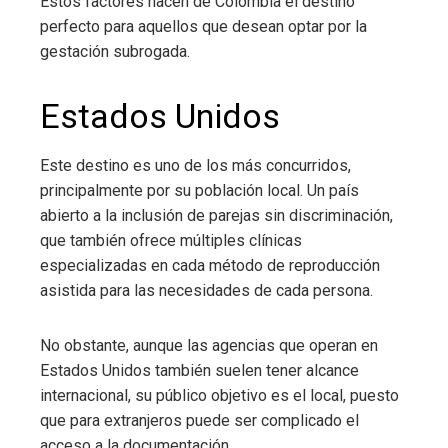
Estos factores hacen de Colombia el destino
perfecto para aquellos que desean optar por la
gestación subrogada.
Estados Unidos
Este destino es uno de los más concurridos,
principalmente por su población local. Un país
abierto a la inclusión de parejas sin discriminación,
que también ofrece múltiples clínicas
especializadas en cada método de reproducción
asistida para las necesidades de cada persona.
No obstante, aunque las agencias que operan en
Estados Unidos también suelen tener alcance
internacional, su público objetivo es el local, puesto
que para extranjeros puede ser complicado el
acceso a la documentación.