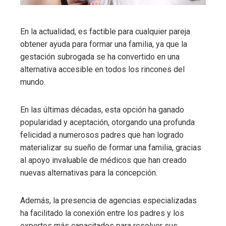
En la actualidad, es factible para cualquier pareja
obtener ayuda para formar una familia, ya que la
gestación subrogada se ha convertido en una
alternativa accesible en todos los rincones del
mundo.
En las últimas décadas, esta opción ha ganado
popularidad y aceptación, otorgando una profunda
felicidad a numerosos padres que han logrado
materializar su sueño de formar una familia, gracias
al apoyo invaluable de médicos que han creado
nuevas alternativas para la concepción.
Además, la presencia de agencias especializadas
ha facilitado la conexión entre los padres y los
expertos más capacitados para resolver sus