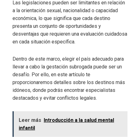
Las legislaciones pueden ser limitantes en relación
a la orientación sexual, nacionalidad o capacidad
económica, lo que significa que cada destino
presenta un conjunto de oportunidades y
desventajas que requieren una evaluación cuidadosa
en cada situación específica.
Dentro de este marco, elegir el país adecuado para
llevar a cabo la gestación subrogada puede ser un
desafío. Por ello, en este artículo te
proporcionaremos detalles sobre los destinos más
idóneos, donde podrás encontrar especialistas
destacados y evitar conflictos legales.
Leer más
Introducción a la salud mental
infantil