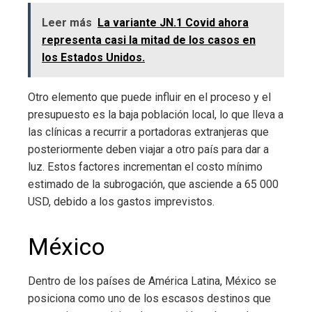
Leer más
La variante JN.1 Covid ahora
representa casi la mitad de los casos en
los Estados Unidos.
Otro elemento que puede influir en el proceso y el
presupuesto es la baja población local, lo que lleva a
las clínicas a recurrir a portadoras extranjeras que
posteriormente deben viajar a otro país para dar a
luz. Estos factores incrementan el costo mínimo
estimado de la subrogación, que asciende a 65 000
USD, debido a los gastos imprevistos.
México
Dentro de los países de América Latina, México se
posiciona como uno de los escasos destinos que