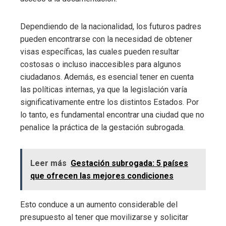
Dependiendo de la nacionalidad, los futuros padres
pueden encontrarse con la necesidad de obtener
visas específicas, las cuales pueden resultar
costosas o incluso inaccesibles para algunos
ciudadanos. Además, es esencial tener en cuenta
las políticas internas, ya que la legislación varía
significativamente entre los distintos Estados. Por
lo tanto, es fundamental encontrar una ciudad que no
penalice la práctica de la gestación subrogada.
Leer más
Gestación subrogada: 5 países
que ofrecen las mejores condiciones
Esto conduce a un aumento considerable del
presupuesto al tener que movilizarse y solicitar