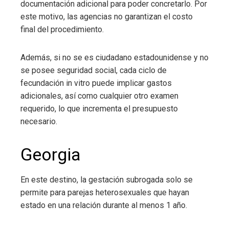
documentación adicional para poder concretarlo. Por
este motivo, las agencias no garantizan el costo
final del procedimiento.
Además, si no se es ciudadano estadounidense y no
se posee seguridad social, cada ciclo de
fecundación in vitro puede implicar gastos
adicionales, así como cualquier otro examen
requerido, lo que incrementa el presupuesto
necesario.
Georgia
En este destino, la gestación subrogada solo se
permite para parejas heterosexuales que hayan
estado en una relación durante al menos 1 año.