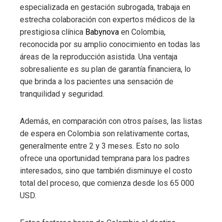
especializada en gestación subrogada, trabaja en
estrecha colaboración con expertos médicos de la
prestigiosa clínica
Babynova
en Colombia,
reconocida por su amplio conocimiento en todas las
áreas de la reproducción asistida. Una ventaja
sobresaliente es su plan de garantía financiera, lo
que brinda a los pacientes una sensación de
tranquilidad y seguridad.
Además, en comparación con otros países, las listas
de espera en Colombia son relativamente cortas,
generalmente entre 2 y 3 meses. Esto no solo
ofrece una oportunidad temprana para los padres
interesados, sino que también disminuye el costo
total del proceso, que comienza desde los 65 000
USD.