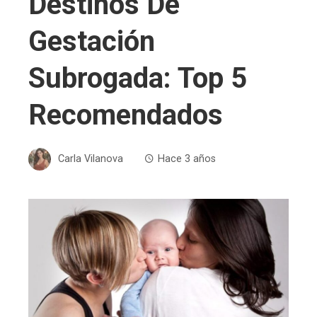
Destinos De
Gestación
Subrogada: Top 5
Recomendados
Carla Vilanova
Hace 3 años