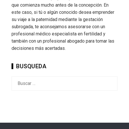
que comienza mucho antes de la concepción. En
este caso, si tú o algún conocido desea emprender
su viaje a la paternidad mediante la gestación
subrogada, te aconsejamos asesorarse con un
profesional médico especialista en fertilidad y
también con un profesional abogado para tomar las
decisiones más acertadas.
BUSQUEDA
Buscar: