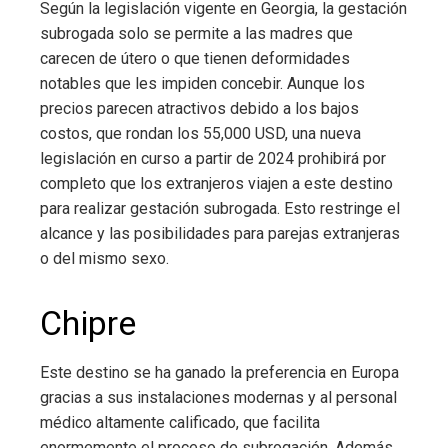
Según la legislación vigente en Georgia, la gestación
subrogada solo se permite a las madres que
carecen de útero o que tienen deformidades
notables que les impiden concebir. Aunque los
precios parecen atractivos debido a los bajos
costos, que rondan los 55,000 USD, una nueva
legislación en curso a partir de 2024 prohibirá por
completo que los extranjeros viajen a este destino
para realizar gestación subrogada. Esto restringe el
alcance y las posibilidades para parejas extranjeras
o del mismo sexo.
Chipre
Este destino se ha ganado la preferencia en Europa
gracias a sus instalaciones modernas y al personal
médico altamente calificado, que facilita
enormemente el proceso de subrogación. Además,