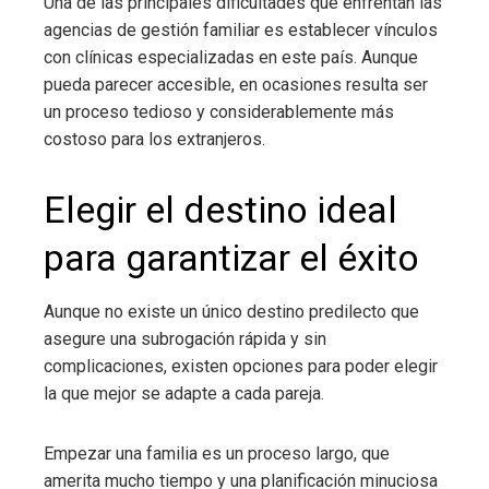
Una de las principales dificultades que enfrentan las
agencias de gestión familiar es establecer vínculos
con clínicas especializadas en este país. Aunque
pueda parecer accesible, en ocasiones resulta ser
un proceso tedioso y considerablemente más
costoso para los extranjeros.
Elegir el destino ideal
para garantizar el éxito
Aunque no existe un único destino predilecto que
asegure una subrogación rápida y sin
complicaciones, existen opciones para poder elegir
la que mejor se adapte a cada pareja.
Empezar una familia es un proceso largo, que
amerita mucho tiempo y una planificación minuciosa