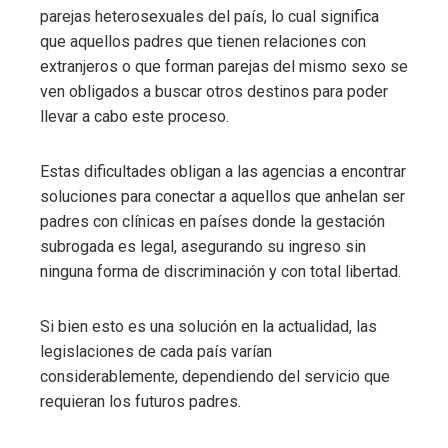
parejas heterosexuales del país, lo cual significa
que aquellos padres que tienen relaciones con
extranjeros o que forman parejas del mismo sexo se
ven obligados a buscar otros destinos para poder
llevar a cabo este proceso.
Estas dificultades obligan a las agencias a encontrar
soluciones para conectar a aquellos que anhelan ser
padres con clínicas en países donde la gestación
subrogada es legal, asegurando su ingreso sin
ninguna forma de discriminación y con total libertad.
Si bien esto es una solución en la actualidad, las
legislaciones de cada país varían
considerablemente, dependiendo del servicio que
requieran los futuros padres.