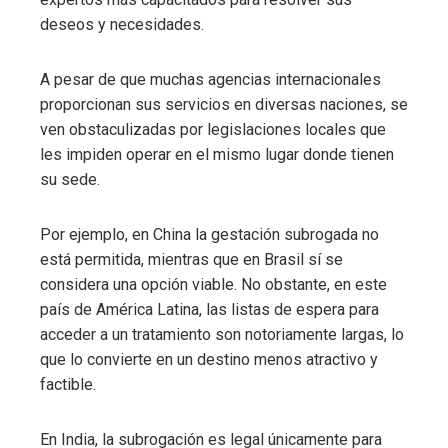
deseos y necesidades.
A pesar de que muchas agencias internacionales
proporcionan sus servicios en diversas naciones, se
ven obstaculizadas por legislaciones locales que
les impiden operar en el mismo lugar donde tienen
su sede.
Por ejemplo, en China la gestación subrogada no
está permitida, mientras que en Brasil sí se
considera una opción viable. No obstante, en este
país de América Latina, las listas de espera para
acceder a un tratamiento son notoriamente largas, lo
que lo convierte en un destino menos atractivo y
factible.
En India, la subrogación es legal únicamente para