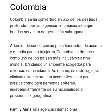
Colombia
Colombia se ha convertido en uno de los destinos
preferidos por las agencias internacionales que
brindan servicios de gestación subrogada.
Además de contar con amplias libertades de acceso
y estadía para extranjeros, Colombia se destaca
como uno de los países más inclusivos a nivel
mundial, brindando un ambiente acogedor para
diversas comunidades. Asimismo, en este lugar, las
clínicas ofrecen precios accesibles tanto para
parejas como para personas solteras,
independientemente de su nacionalidad o
procedencia geográfica.
Family Aims
, una agencia internacional