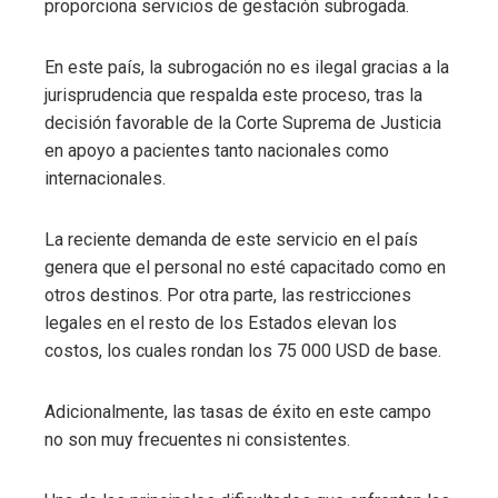
proporciona servicios de gestación subrogada.
En este país, la subrogación no es ilegal gracias a la
jurisprudencia que respalda este proceso, tras la
decisión favorable de la Corte Suprema de Justicia
en apoyo a pacientes tanto nacionales como
internacionales.
La reciente demanda de este servicio en el país
genera que el personal no esté capacitado como en
otros destinos. Por otra parte, las restricciones
legales en el resto de los Estados elevan los
costos, los cuales rondan los 75 000 USD de base.
Adicionalmente, las tasas de éxito en este campo
no son muy frecuentes ni consistentes.