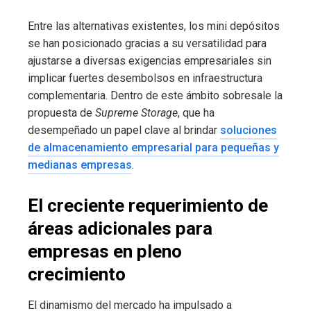
Entre las alternativas existentes, los mini depósitos
se han posicionado gracias a su versatilidad para
ajustarse a diversas exigencias empresariales sin
implicar fuertes desembolsos en infraestructura
complementaria. Dentro de este ámbito sobresale la
propuesta de
Supreme Storage
, que ha
desempeñado un papel clave al brindar
soluciones
de almacenamiento empresarial para pequeñas y
medianas empresas
.
El creciente requerimiento de
áreas adicionales para
empresas en pleno
crecimiento
El dinamismo del mercado ha impulsado a