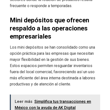
frecuente o responde a temporadas.
Mini depósitos que ofrecen
respaldo a las operaciones
empresariales
Los mini depósitos se han consolidado como una
opción práctica para las empresas que necesitan
mayor flexibilidad en la gestión de sus bienes.
Estos espacios permiten resguardar inventarios
fuera del local comercial, favoreciendo así un uso
más eficiente del área interna destinada a labores
productivas y de atención al cliente.
Leer más
Simplifica tus transacciones en
México con la ayuda de AK Digital