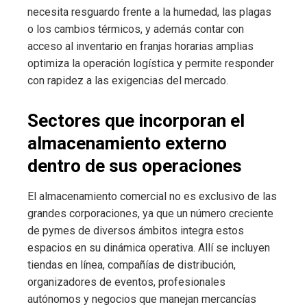
necesita resguardo frente a la humedad, las plagas
o los cambios térmicos, y además contar con
acceso al inventario en franjas horarias amplias
optimiza la operación logística y permite responder
con rapidez a las exigencias del mercado.
Sectores que incorporan el
almacenamiento externo
dentro de sus operaciones
El almacenamiento comercial no es exclusivo de las
grandes corporaciones, ya que un número creciente
de pymes de diversos ámbitos integra estos
espacios en su dinámica operativa. Allí se incluyen
tiendas en línea, compañías de distribución,
organizadores de eventos, profesionales
autónomos y negocios que manejan mercancías