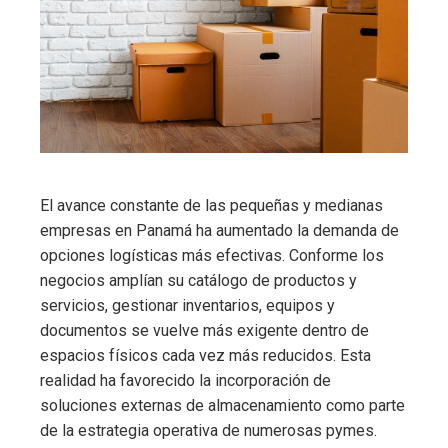
El avance constante de las pequeñas y medianas
empresas en Panamá ha aumentado la demanda de
opciones logísticas más efectivas. Conforme los
negocios amplían su catálogo de productos y
servicios, gestionar inventarios, equipos y
documentos se vuelve más exigente dentro de
espacios físicos cada vez más reducidos. Esta
realidad ha favorecido la incorporación de
soluciones externas de almacenamiento como parte
de la estrategia operativa de numerosas pymes.