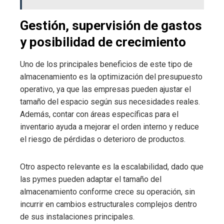
Gestión, supervisión de gastos
y posibilidad de crecimiento
Uno de los principales beneficios de este tipo de
almacenamiento es la optimización del presupuesto
operativo, ya que las empresas pueden ajustar el
tamaño del espacio según sus necesidades reales.
Además, contar con áreas específicas para el
inventario ayuda a mejorar el orden interno y reduce
el riesgo de pérdidas o deterioro de productos.
Otro aspecto relevante es la escalabilidad, dado que
las pymes pueden adaptar el tamaño del
almacenamiento conforme crece su operación, sin
incurrir en cambios estructurales complejos dentro
de sus instalaciones principales.