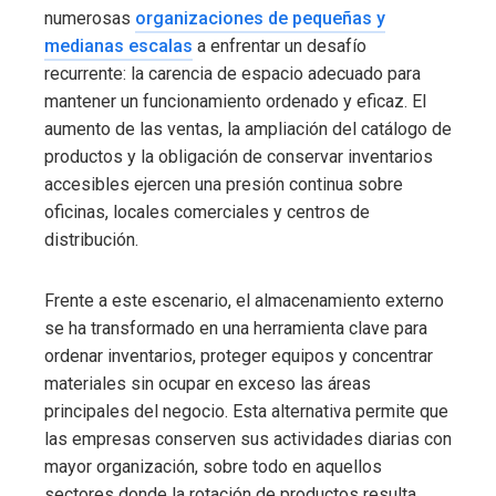
numerosas
organizaciones de pequeñas y
medianas escalas
a enfrentar un desafío
recurrente: la carencia de espacio adecuado para
mantener un funcionamiento ordenado y eficaz. El
aumento de las ventas, la ampliación del catálogo de
productos y la obligación de conservar inventarios
accesibles ejercen una presión continua sobre
oficinas, locales comerciales y centros de
distribución.
Frente a este escenario, el almacenamiento externo
se ha transformado en una herramienta clave para
ordenar inventarios, proteger equipos y concentrar
materiales sin ocupar en exceso las áreas
principales del negocio. Esta alternativa permite que
las empresas conserven sus actividades diarias con
mayor organización, sobre todo en aquellos
sectores donde la rotación de productos resulta