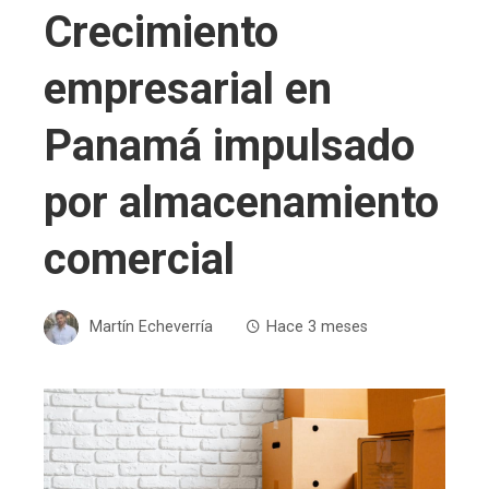
Crecimiento
empresarial en
Panamá impulsado
por almacenamiento
comercial
Martín Echeverría
Hace 3 meses