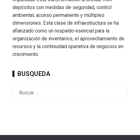
depósitos con medidas de seguridad, control
ambiental, acceso permanente y múltiples
dimensiones. Esta clase de infraestructura se ha
afianzado como un respaldo esencial para la
organización de inventarios, el aprovechamiento de
recursos y la continuidad operativa de negocios en
crecimiento.
BUSQUEDA
Buscar: