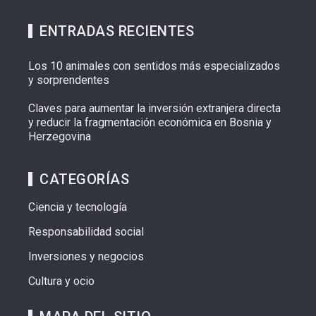
ENTRADAS RECIENTES
Los 10 animales con sentidos más especializados
y sorprendentes
Claves para aumentar la inversión extranjera directa
y reducir la fragmentación económica en Bosnia y
Herzegovina
CATEGORÍAS
Ciencia y tecnología
Responsabilidad social
Inversiones y negocios
Cultura y ocio