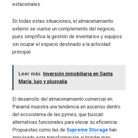
estacionales.
En todas estas situaciones, el almacenamiento
externo se vuelve un complemento del negocio,
pues simplifica la gestión de inventarios y equipos
sin ocupar el espacio destinado a la actividad
principal.
Leer más
Inversión inmobiliaria en Santa
María: lujo y plusvalía
El desarrollo del almacenamiento comercial en
Panamá muestra una tendencia en ascenso dentro
del ecosistema de las pymes, que buscan
alternativas funcionales para elevar su eficiencia.
Propuestas como las de
Supreme Storage
han
impulsado esta transformación al brindar mini