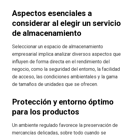
Aspectos esenciales a
considerar al elegir un servicio
de almacenamiento
Seleccionar un espacio de almacenamiento
empresarial implica analizar diversos aspectos que
influyen de forma directa en el rendimiento del
negocio, como la seguridad del entorno, la facilidad
de acceso, las condiciones ambientales y la gama
de tamaños de unidades que se ofrecen.
Protección y entorno óptimo
para los productos
Un ambiente regulado favorece la preservación de
mercancías delicadas, sobre todo cuando se