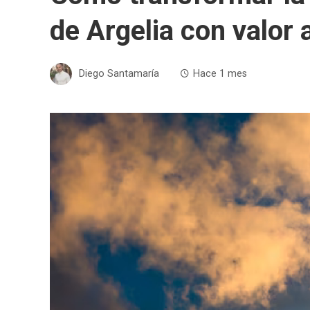
de Argelia con valor
Diego Santamaría
Hace 1 mes