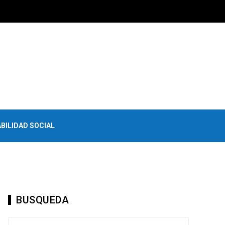
BILIDAD SOCIAL
BUSQUEDA
Buscar: