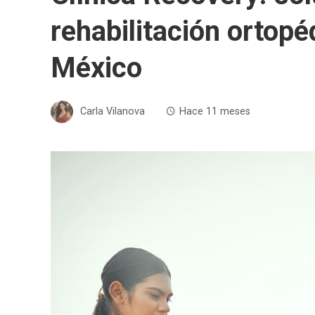
rehabilitación ortopé
México
Carla Vilanova
Hace 11 meses