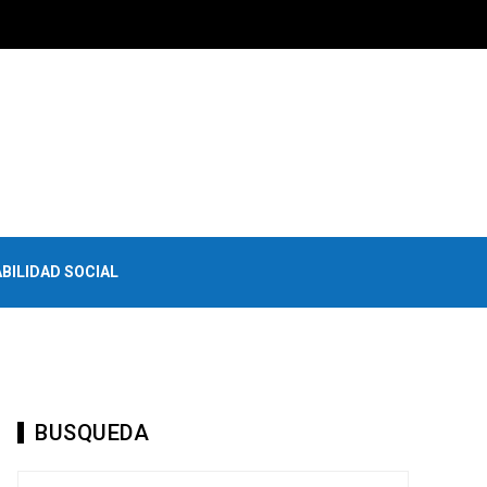
BILIDAD SOCIAL
BUSQUEDA
Buscar: