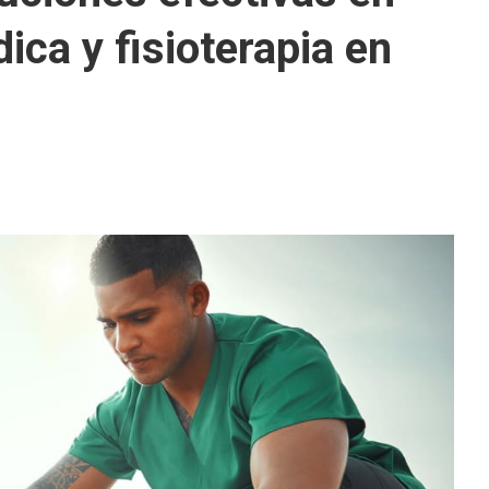
dica y fisioterapia en