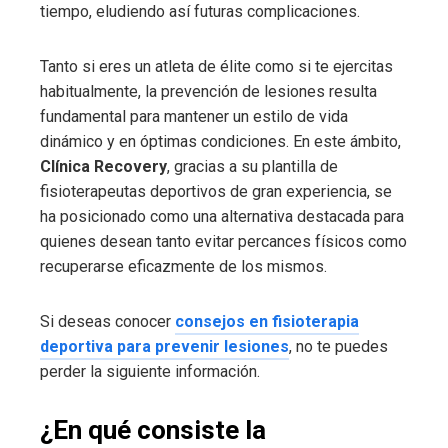
tiempo, eludiendo así futuras complicaciones.
Tanto si eres un atleta de élite como si te ejercitas
habitualmente, la prevención de lesiones resulta
fundamental para mantener un estilo de vida
dinámico y en óptimas condiciones. En este ámbito,
Clínica Recovery
, gracias a su plantilla de
fisioterapeutas deportivos de gran experiencia, se
ha posicionado como una alternativa destacada para
quienes desean tanto evitar percances físicos como
recuperarse eficazmente de los mismos.
Si deseas conocer
consejos en fisioterapia
deportiva para prevenir lesiones
, no te puedes
perder la siguiente información.
¿En qué consiste la