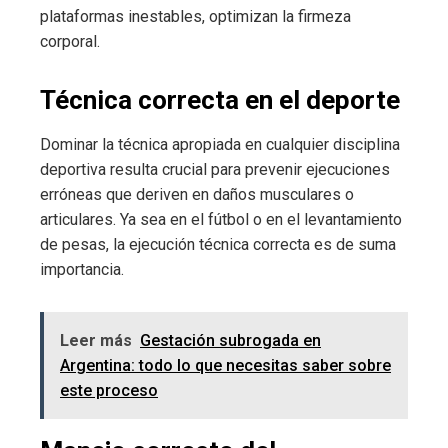
plataformas inestables, optimizan la firmeza
corporal.
Técnica correcta en el deporte
Dominar la técnica apropiada en cualquier disciplina
deportiva resulta crucial para prevenir ejecuciones
erróneas que deriven en daños musculares o
articulares. Ya sea en el fútbol o en el levantamiento
de pesas, la ejecución técnica correcta es de suma
importancia.
Leer más
Gestación subrogada en
Argentina: todo lo que necesitas saber sobre
este proceso