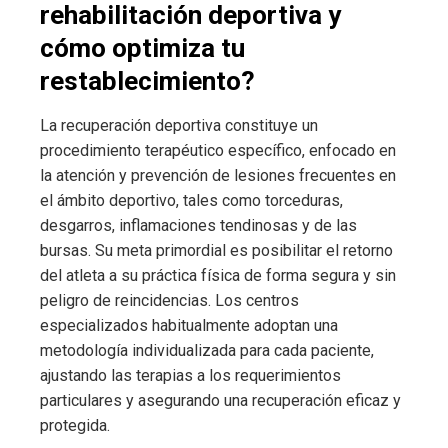
rehabilitación deportiva y
cómo optimiza tu
restablecimiento?
La recuperación deportiva constituye un
procedimiento terapéutico específico, enfocado en
la atención y prevención de lesiones frecuentes en
el ámbito deportivo, tales como torceduras,
desgarros, inflamaciones tendinosas y de las
bursas. Su meta primordial es posibilitar el retorno
del atleta a su práctica física de forma segura y sin
peligro de reincidencias. Los centros
especializados habitualmente adoptan una
metodología individualizada para cada paciente,
ajustando las terapias a los requerimientos
particulares y asegurando una recuperación eficaz y
protegida.