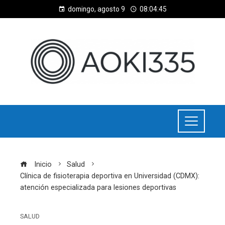
domingo, agosto 9
08:04:45
Inicio
Salud
Clínica de fisioterapia deportiva en Universidad (CDMX):
atención especializada para lesiones deportivas
SALUD