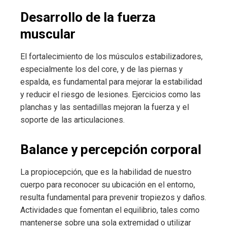
Desarrollo de la fuerza
muscular
El fortalecimiento de los músculos estabilizadores,
especialmente los del core, y de las piernas y
espalda, es fundamental para mejorar la estabilidad
y reducir el riesgo de lesiones. Ejercicios como las
planchas y las sentadillas mejoran la fuerza y el
soporte de las articulaciones.
Balance y percepción corporal
La propiocepción, que es la habilidad de nuestro
cuerpo para reconocer su ubicación en el entorno,
resulta fundamental para prevenir tropiezos y daños.
Actividades que fomentan el equilibrio, tales como
mantenerse sobre una sola extremidad o utilizar