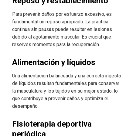
Reposo y restablecimiento
Para prevenir daños por esfuerzo excesivo, es
fundamental un reposo apropiado. La práctica
continua sin pausas puede resultar en lesiones
debido al agotamiento muscular. Es crucial que
reserves momentos para la recuperación.
Alimentación y líquidos
Una alimentación balanceada y una correcta ingesta
de líquidos resultan fundamentales para conservar
la musculatura y los tejidos en su mejor estado, lo
que contribuye a prevenir daños y optimiza el
desempeño.
Fisioterapia deportiva
periódica