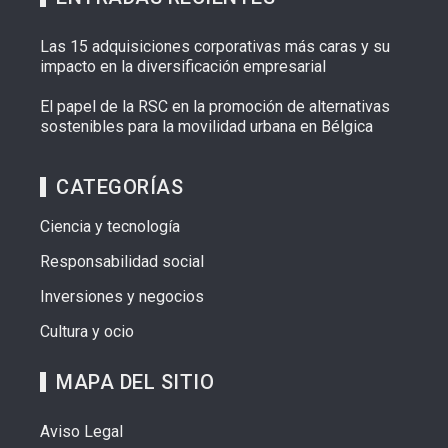
Las 15 adquisiciones corporativas más caras y su
impacto en la diversificación empresarial
El papel de la RSC en la promoción de alternativas
sostenibles para la movilidad urbana en Bélgica
CATEGORÍAS
Ciencia y tecnología
Responsabilidad social
Inversiones y negocios
Cultura y ocio
MAPA DEL SITIO
Aviso Legal