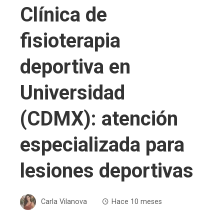
Clínica de
fisioterapia
deportiva en
Universidad
(CDMX): atención
especializada para
lesiones deportivas
Carla Vilanova
Hace 10 meses