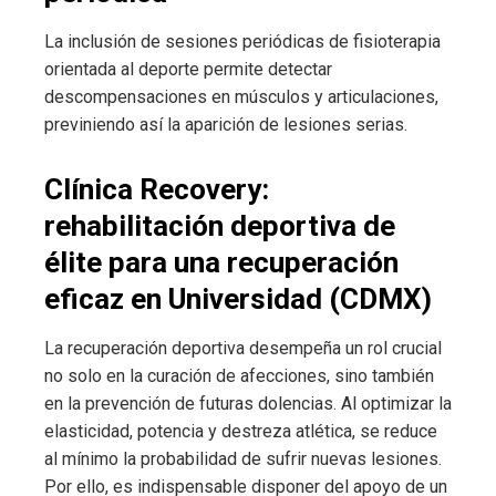
La inclusión de sesiones periódicas de fisioterapia
orientada al deporte permite detectar
descompensaciones en músculos y articulaciones,
previniendo así la aparición de lesiones serias.
Clínica Recovery:
rehabilitación deportiva de
élite para una recuperación
eficaz en Universidad (CDMX)
La recuperación deportiva desempeña un rol crucial
no solo en la curación de afecciones, sino también
en la prevención de futuras dolencias. Al optimizar la
elasticidad, potencia y destreza atlética, se reduce
al mínimo la probabilidad de sufrir nuevas lesiones.
Por ello, es indispensable disponer del apoyo de un