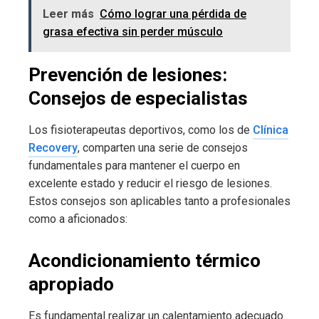
Leer más
Cómo lograr una pérdida de
grasa efectiva sin perder músculo
Prevención de lesiones:
Consejos de especialistas
Los fisioterapeutas deportivos, como los de
Clínica
Recovery
, comparten una serie de consejos
fundamentales para mantener el cuerpo en
excelente estado y reducir el riesgo de lesiones.
Estos consejos son aplicables tanto a profesionales
como a aficionados:
Acondicionamiento térmico
apropiado
Es fundamental realizar un calentamiento adecuado