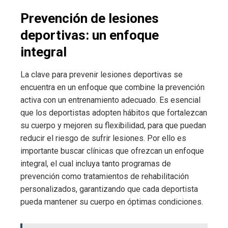
Prevención de lesiones
deportivas: un enfoque
integral
La clave para prevenir lesiones deportivas se
encuentra en un enfoque que combine la prevención
activa con un entrenamiento adecuado. Es esencial
que los deportistas adopten hábitos que fortalezcan
su cuerpo y mejoren su flexibilidad, para que puedan
reducir el riesgo de sufrir lesiones. Por ello es
importante buscar clínicas que ofrezcan un enfoque
integral, el cual incluya tanto programas de
prevención como tratamientos de rehabilitación
personalizados, garantizando que cada deportista
pueda mantener su cuerpo en óptimas condiciones.