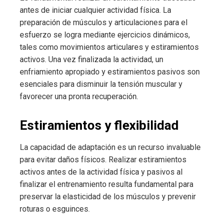
antes de iniciar cualquier actividad física. La
preparación de músculos y articulaciones para el
esfuerzo se logra mediante ejercicios dinámicos,
tales como movimientos articulares y estiramientos
activos. Una vez finalizada la actividad, un
enfriamiento apropiado y estiramientos pasivos son
esenciales para disminuir la tensión muscular y
favorecer una pronta recuperación.
Estiramientos y flexibilidad
La capacidad de adaptación es un recurso invaluable
para evitar daños físicos. Realizar estiramientos
activos antes de la actividad física y pasivos al
finalizar el entrenamiento resulta fundamental para
preservar la elasticidad de los músculos y prevenir
roturas o esguinces.