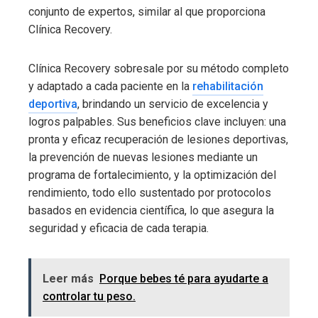
conjunto de expertos, similar al que proporciona
Clínica Recovery.
Clínica Recovery sobresale por su método completo
y adaptado a cada paciente en la
rehabilitación
deportiva
, brindando un servicio de excelencia y
logros palpables. Sus beneficios clave incluyen: una
pronta y eficaz recuperación de lesiones deportivas,
la prevención de nuevas lesiones mediante un
programa de fortalecimiento, y la optimización del
rendimiento, todo ello sustentado por protocolos
basados en evidencia científica, lo que asegura la
seguridad y eficacia de cada terapia.
Leer más
Porque bebes té para ayudarte a
controlar tu peso.