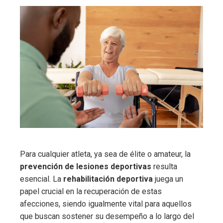
Para cualquier atleta, ya sea de élite o amateur, la
prevención de lesiones deportivas
resulta
esencial. La
rehabilitación deportiva
juega un
papel crucial en la recuperación de estas
afecciones, siendo igualmente vital para aquellos
que buscan sostener su desempeño a lo largo del