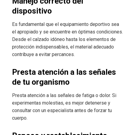
Manejo correcto del
dispositivo
Es fundamental que el equipamiento deportivo sea
el apropiado y se encuentre en óptimas condiciones.
Desde el calzado idóneo hasta los elementos de
protección indispensables, el material adecuado
contribuye a evitar percances.
Presta atención a las señales
de tu organismo
Presta atención a las señales de fatiga o dolor. Si
experimentas molestias, es mejor detenerse y
consultar con un especialista antes de forzar tu
cuerpo.