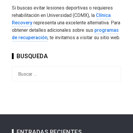
Si buscas evitar lesiones deportivas o requieres
rehabilitación en Universidad (CDMX), la
Clínica
Recovery
representa una excelente alternativa. Para
obtener detalles adicionales sobre sus
programas
de recuperación
, te invitamos a visitar su sitio web.
BUSQUEDA
Buscar:
ENTRADAS RECIENTES