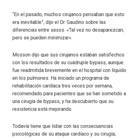
“En el pasado, muchos cirujanos pensaban que esto
era inevitable”, dijo el Dr. Gaudino sobre las
diferencias entre sexos. «Tal vez no desaparezcan,
pero se pueden minimizar».
Mosson dijo que sus cirujanos estaban satisfechos
con los resultados de su cuádruple bypass, aunque
fue readmitida brevemente en el hospital con líquido
en los pulmones. Ha iniciado un programa de
rehabilitación cardíaca tres veces por semana,
recomendado para pacientes que se han sometido a
una cirugía de bypass, y ha descubierto que su
resistencia está mejorando.
Todavía tiene que lidiar con las consecuencias
psicológicas de su ataque cardíaco y su cirugía,