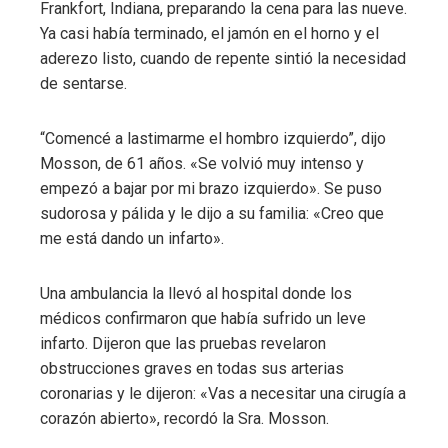
Frankfort, Indiana, preparando la cena para las nueve.
Ya casi había terminado, el jamón en el horno y el
aderezo listo, cuando de repente sintió la necesidad
de sentarse.
“Comencé a lastimarme el hombro izquierdo”, dijo
Mosson, de 61 años. «Se volvió muy intenso y
empezó a bajar por mi brazo izquierdo». Se puso
sudorosa y pálida y le dijo a su familia: «Creo que
me está dando un infarto».
Una ambulancia la llevó al hospital donde los
médicos confirmaron que había sufrido un leve
infarto. Dijeron que las pruebas revelaron
obstrucciones graves en todas sus arterias
coronarias y le dijeron: «Vas a necesitar una cirugía a
corazón abierto», recordó la Sra. Mosson.