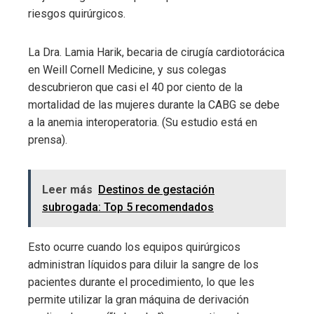
riesgos quirúrgicos.
La Dra. Lamia Harik, becaria de cirugía cardiotorácica
en Weill Cornell Medicine, y sus colegas
descubrieron que casi el 40 por ciento de la
mortalidad de las mujeres durante la CABG se debe
a la anemia interoperatoria. (Su estudio está en
prensa).
Leer más
Destinos de gestación
subrogada: Top 5 recomendados
Esto ocurre cuando los equipos quirúrgicos
administran líquidos para diluir la sangre de los
pacientes durante el procedimiento, lo que les
permite utilizar la gran máquina de derivación