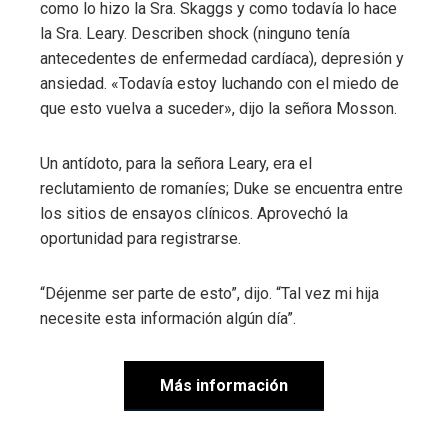
como lo hizo la Sra. Skaggs y como todavía lo hace
la Sra. Leary. Describen shock (ninguno tenía
antecedentes de enfermedad cardíaca), depresión y
ansiedad. «Todavía estoy luchando con el miedo de
que esto vuelva a suceder», dijo la señora Mosson.
Un antídoto, para la señora Leary, era el
reclutamiento de romaníes; Duke se encuentra entre
los sitios de ensayos clínicos. Aprovechó la
oportunidad para registrarse.
“Déjenme ser parte de esto”, dijo. “Tal vez mi hija
necesite esta información algún día”.
Más información