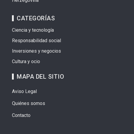
Herzegovina
CATEGORÍAS
Ciencia y tecnología
Responsabilidad social
Inversiones y negocios
Cultura y ocio
MAPA DEL SITIO
Aviso Legal
Quiénes somos
Contacto