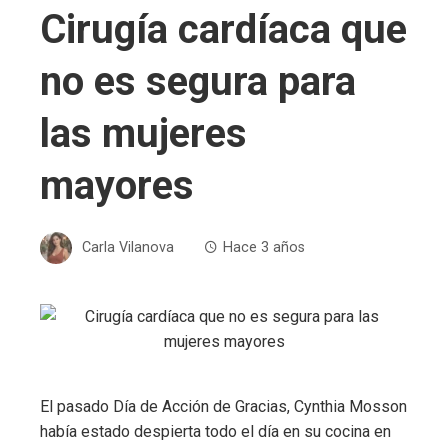
Cirugía cardíaca que
no es segura para
las mujeres
mayores
Carla Vilanova
Hace 3 años
El pasado Día de Acción de Gracias, Cynthia Mosson
había estado despierta todo el día en su cocina en