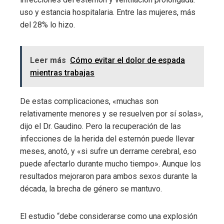
uso y estancia hospitalaria. Entre las mujeres, más
del 28% lo hizo.
Leer más
Cómo evitar el dolor de espada
mientras trabajas
De estas complicaciones, «muchas son
relativamente menores y se resuelven por sí solas»,
dijo el Dr. Gaudino. Pero la recuperación de las
infecciones de la herida del esternón puede llevar
meses, anotó, y «si sufre un derrame cerebral, eso
puede afectarlo durante mucho tiempo». Aunque los
resultados mejoraron para ambos sexos durante la
década, la brecha de género se mantuvo.
El estudio “debe considerarse como una explosión