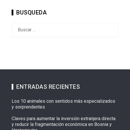
BUSQUEDA
Buscar:
ENTRADAS RECIENTES
Los 10 animales con sentidos más especializados
y sorprendentes
Claves para aumentar la inversión extranjera directa
y reducir la fragmentación económica en Bosnia y