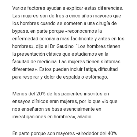
Varios factores ayudan a explicar estas diferencias.
Las mujeres son de tres a cinco años mayores que
los hombres cuando se someten a una cirugía de
bypass, en parte porque «reconocemos la
enfermedad coronaria más fácilmente y antes en los
hombres», dijo el Dr. Gaudino. “Los hombres tienen
la presentación clásica que estudiamos en la
facultad de medicina. Las mujeres tienen síntomas
diferentes». Estos pueden incluir fatiga, dificultad
para respirar y dolor de espalda o estómago.
Menos del 20% de los pacientes inscritos en
ensayos clínicos eran mujeres, por lo que «lo que
nos enseñaron se basa esencialmente en
investigaciones en hombres», añadió.
En parte porque son mayores -alrededor del 40%