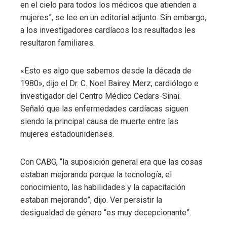
en el cielo para todos los médicos que atienden a
mujeres”, se lee en un editorial adjunto. Sin embargo,
a los investigadores cardíacos los resultados les
resultaron familiares.
«Esto es algo que sabemos desde la década de
1980», dijo el Dr. C. Noel Bairey Merz, cardiólogo e
investigador del Centro Médico Cedars-Sinai.
Señaló que las enfermedades cardíacas siguen
siendo la principal causa de muerte entre las
mujeres estadounidenses.
Con CABG, “la suposición general era que las cosas
estaban mejorando porque la tecnología, el
conocimiento, las habilidades y la capacitación
estaban mejorando”, dijo. Ver persistir la
desigualdad de género “es muy decepcionante”.