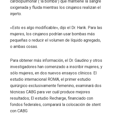
cardiopulmonar (“la bomba”) que mantiene la sangre
oxigenada y fluida mientras los cirujanos realizan el
injerto.
«Esto es algo modificable», dijo el Dr. Harik. Para las
mujeres, los cirujanos podrían usar bombas más
pequeñas o reducir el volumen de líquido agregado,
o ambas cosas.
Para obtener más información, el Dr. Gaudino y otros
investigadores han comenzado a inscribir mujeres, y
sólo mujeres, en dos nuevos ensayos clínicos. El
estudio internacional ROMA, el primer estudio
quirúrgico exclusivamente femenino, examinará dos
técnicas CABG para ver cuál produce mejores
resultados; El estudio Recharge, financiado con
fondos federales, comparará la colocación de stent
con CABG