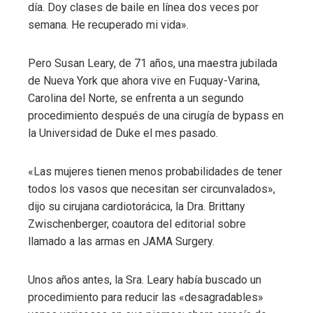
día. Doy clases de baile en línea dos veces por
semana. He recuperado mi vida».
Pero Susan Leary, de 71 años, una maestra jubilada
de Nueva York que ahora vive en Fuquay-Varina,
Carolina del Norte, se enfrenta a un segundo
procedimiento después de una cirugía de bypass en
la Universidad de Duke el mes pasado.
«Las mujeres tienen menos probabilidades de tener
todos los vasos que necesitan ser circunvalados»,
dijo su cirujana cardiotorácica, la Dra. Brittany
Zwischenberger, coautora del editorial sobre
llamado a las armas en JAMA Surgery.
Unos años antes, la Sra. Leary había buscado un
procedimiento para reducir las «desagradables»