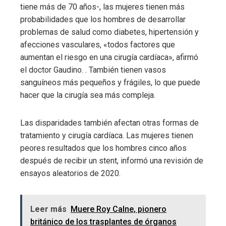
tiene más de 70 años-, las mujeres tienen más
probabilidades que los hombres de desarrollar
problemas de salud como diabetes, hipertensión y
afecciones vasculares, «todos factores que
aumentan el riesgo en una cirugía cardíaca», afirmó
el doctor Gaudino. . También tienen vasos
sanguíneos más pequeños y frágiles, lo que puede
hacer que la cirugía sea más compleja.
Las disparidades también afectan otras formas de
tratamiento y cirugía cardíaca. Las mujeres tienen
peores resultados que los hombres cinco años
después de recibir un stent, informó una revisión de
ensayos aleatorios de 2020.
Leer más
Muere Roy Calne, pionero
británico de los trasplantes de órganos