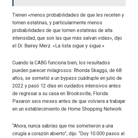
Tienen «menos probabilidades de que les receten y
tomen estatinas, y particularmente menos
probabilidades de que tomen estatinas de alta
intensidad, que son las que más salvan vidas», dijo
el Dr. Bairey Merz. «La lista sigue y sigue.»
Cuando la CABG funciona bien, los resultados
pueden parecer milagrosos. Rhonda Skaggs, de 68
años, se sometió a un bypass cuádruple en julio de
2022 y pasó 12 días en cuidados intensivos antes
de regresar a su casa en Brooksville, Florida.
Pasaron seis meses antes de que volviera a trabajar
en un establecimiento de Home Shopping Network.
“Ahora, nunca sabrías que me sometieron a una
cirugía a corazón abierto”, dijo. “Doy 10.000 pasos al