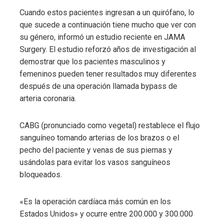
Cuando estos pacientes ingresan a un quirófano, lo
que sucede a continuación tiene mucho que ver con
su género, informó un estudio reciente en JAMA
Surgery. El estudio reforzó años de investigación al
demostrar que los pacientes masculinos y
femeninos pueden tener resultados muy diferentes
después de una operación llamada bypass de
arteria coronaria.
CABG (pronunciado como vegetal) restablece el flujo
sanguíneo tomando arterias de los brazos o el
pecho del paciente y venas de sus piernas y
usándolas para evitar los vasos sanguíneos
bloqueados.
«Es la operación cardíaca más común en los
Estados Unidos» y ocurre entre 200.000 y 300.000