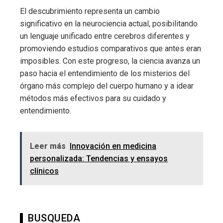
El descubrimiento representa un cambio
significativo en la neurociencia actual, posibilitando
un lenguaje unificado entre cerebros diferentes y
promoviendo estudios comparativos que antes eran
imposibles. Con este progreso, la ciencia avanza un
paso hacia el entendimiento de los misterios del
órgano más complejo del cuerpo humano y a idear
métodos más efectivos para su cuidado y
entendimiento.
Leer más
Innovación en medicina
personalizada: Tendencias y ensayos
clínicos
BUSQUEDA