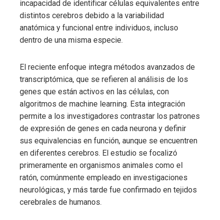
incapacidad de identificar células equivalentes entre
distintos cerebros debido a la variabilidad
anatómica y funcional entre individuos, incluso
dentro de una misma especie.
El reciente enfoque integra métodos avanzados de
transcriptómica, que se refieren al análisis de los
genes que están activos en las células, con
algoritmos de machine learning. Esta integración
permite a los investigadores contrastar los patrones
de expresión de genes en cada neurona y definir
sus equivalencias en función, aunque se encuentren
en diferentes cerebros. El estudio se focalizó
primeramente en organismos animales como el
ratón, comúnmente empleado en investigaciones
neurológicas, y más tarde fue confirmado en tejidos
cerebrales de humanos.