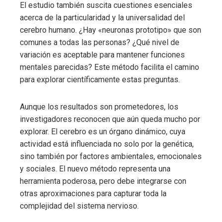
El estudio también suscita cuestiones esenciales
acerca de la particularidad y la universalidad del
cerebro humano. ¿Hay «neuronas prototipo» que son
comunes a todas las personas? ¿Qué nivel de
variación es aceptable para mantener funciones
mentales parecidas? Este método facilita el camino
para explorar científicamente estas preguntas.
Aunque los resultados son prometedores, los
investigadores reconocen que aún queda mucho por
explorar. El cerebro es un órgano dinámico, cuya
actividad está influenciada no solo por la genética,
sino también por factores ambientales, emocionales
y sociales. El nuevo método representa una
herramienta poderosa, pero debe integrarse con
otras aproximaciones para capturar toda la
complejidad del sistema nervioso.