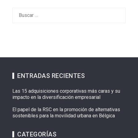
Buscar:
ENTRADAS RECIENTES
Las 15 adquisiciones corporativas más caras y su
impacto en la diversificación empresarial
El papel de la RSC en la promoción de alternativas
sostenibles para la movilidad urbana en Bélgica
CATEGORÍAS