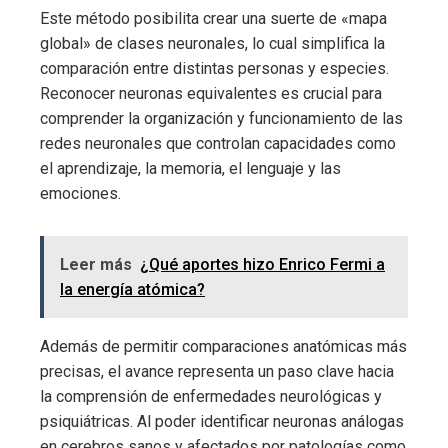
Este método posibilita crear una suerte de «mapa
global» de clases neuronales, lo cual simplifica la
comparación entre distintas personas y especies.
Reconocer neuronas equivalentes es crucial para
comprender la organización y funcionamiento de las
redes neuronales que controlan capacidades como
el aprendizaje, la memoria, el lenguaje y las
emociones.
Leer más
¿Qué aportes hizo Enrico Fermi a
la energía atómica?
Además de permitir comparaciones anatómicas más
precisas, el avance representa un paso clave hacia
la comprensión de enfermedades neurológicas y
psiquiátricas. Al poder identificar neuronas análogas
en cerebros sanos y afectados por patologías como