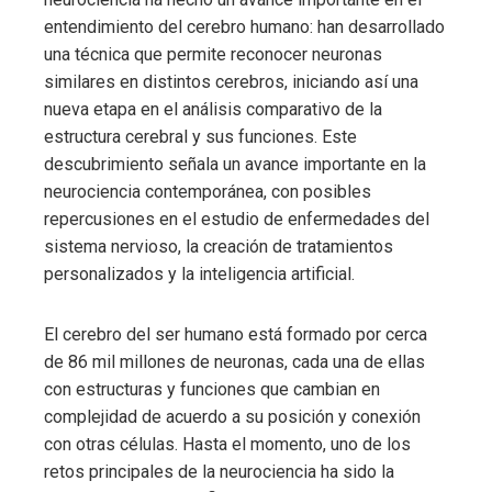
entendimiento del cerebro humano: han desarrollado
una técnica que permite reconocer neuronas
similares en distintos cerebros, iniciando así una
nueva etapa en el análisis comparativo de la
estructura cerebral y sus funciones. Este
descubrimiento señala un avance importante en la
neurociencia contemporánea, con posibles
repercusiones en el estudio de enfermedades del
sistema nervioso, la creación de tratamientos
personalizados y la inteligencia artificial.
El cerebro del ser humano está formado por cerca
de 86 mil millones de neuronas, cada una de ellas
con estructuras y funciones que cambian en
complejidad de acuerdo a su posición y conexión
con otras células. Hasta el momento, uno de los
retos principales de la neurociencia ha sido la