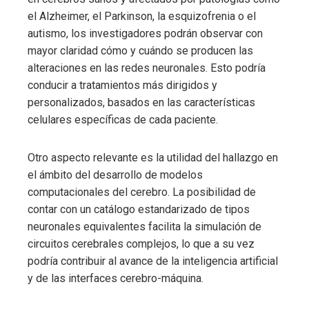
el Alzheimer, el Parkinson, la esquizofrenia o el
autismo, los investigadores podrán observar con
mayor claridad cómo y cuándo se producen las
alteraciones en las redes neuronales. Esto podría
conducir a tratamientos más dirigidos y
personalizados, basados en las características
celulares específicas de cada paciente.
Otro aspecto relevante es la utilidad del hallazgo en
el ámbito del desarrollo de modelos
computacionales del cerebro. La posibilidad de
contar con un catálogo estandarizado de tipos
neuronales equivalentes facilita la simulación de
circuitos cerebrales complejos, lo que a su vez
podría contribuir al avance de la inteligencia artificial
y de las interfaces cerebro-máquina.