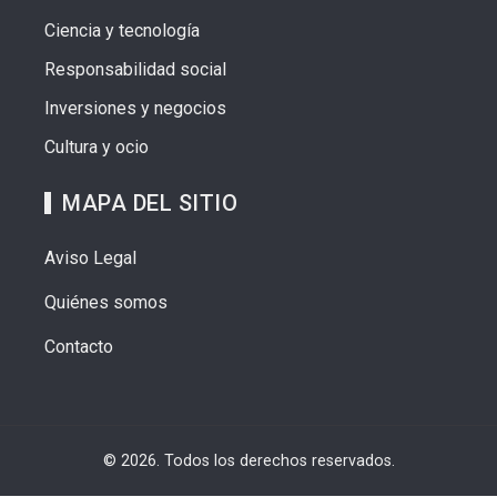
Ciencia y tecnología
Responsabilidad social
Inversiones y negocios
Cultura y ocio
MAPA DEL SITIO
Aviso Legal
Quiénes somos
Contacto
© 2026. Todos los derechos reservados.