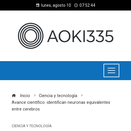
lunes, agosto 10
07:52:45
Inicio
Ciencia y tecnología
Avance científico: identifican neuronas equivalentes
entre cerebros
CIENCIA Y TECNOLOGÍA