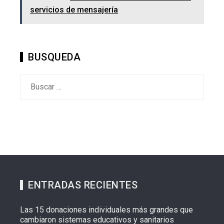
servicios de mensajería
BUSQUEDA
Buscar:
ENTRADAS RECIENTES
Las 15 donaciones individuales más grandes que
cambiaron sistemas educativos y sanitarios