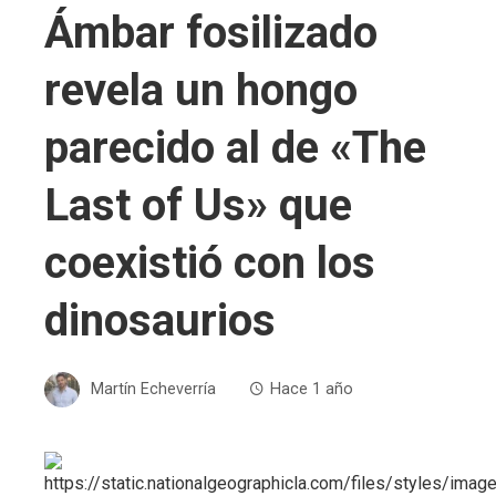
Ámbar fosilizado
revela un hongo
parecido al de «The
Last of Us» que
coexistió con los
dinosaurios
Martín Echeverría
Hace 1 año