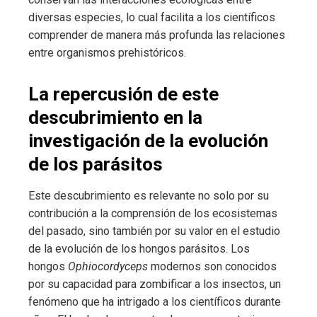
diversas especies, lo cual facilita a los científicos
comprender de manera más profunda las relaciones
entre organismos prehistóricos.
La repercusión de este
descubrimiento en la
investigación de la evolución
de los parásitos
Este descubrimiento es relevante no solo por su
contribución a la comprensión de los ecosistemas
del pasado, sino también por su valor en el estudio
de la evolución de los hongos parásitos. Los
hongos
Ophiocordyceps
modernos son conocidos
por su capacidad para zombificar a los insectos, un
fenómeno que ha intrigado a los científicos durante