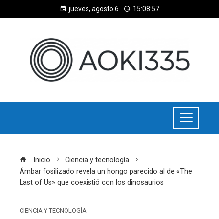
jueves, agosto 6
15:08:57
Inicio
Ciencia y tecnología
Ámbar fosilizado revela un hongo parecido al de «The
Last of Us» que coexistió con los dinosaurios
CIENCIA Y TECNOLOGÍA