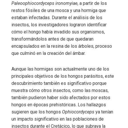
Paleoophiocordyceps ironomyiae
, a partir de los
restos fósiles de una mosca y una hormiga que
estaban infectadas. Durante el análisis de los
insectos, los investigadores lograron identificar
cómo el hongo había invadido sus organismos,
transformándolos antes de que quedaran
encapsulados en la resina de los árboles, proceso
que culminó en la creación del ámbar.
Aunque las hormigas son actualmente uno de los
principales objetivos de los hongos parásitos, este
descubrimiento también es significativo porque
muestra cómo otros insectos, como las moscas,
también pudieron haber sido afectados por estos
hongos en épocas prehistóricas. Los hallazgos
sugieren que los hongos
Ophiocordyceps
ya tenían
un impacto significativo en las poblaciones de
insectos durante el Cretácico, lo que subraya la