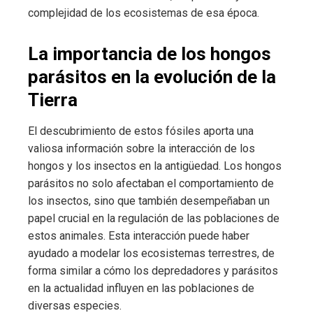
complejidad de los ecosistemas de esa época.
La importancia de los hongos
parásitos en la evolución de la
Tierra
El descubrimiento de estos fósiles aporta una
valiosa información sobre la interacción de los
hongos y los insectos en la antigüedad. Los hongos
parásitos no solo afectaban el comportamiento de
los insectos, sino que también desempeñaban un
papel crucial en la regulación de las poblaciones de
estos animales. Esta interacción puede haber
ayudado a modelar los ecosistemas terrestres, de
forma similar a cómo los depredadores y parásitos
en la actualidad influyen en las poblaciones de
diversas especies.