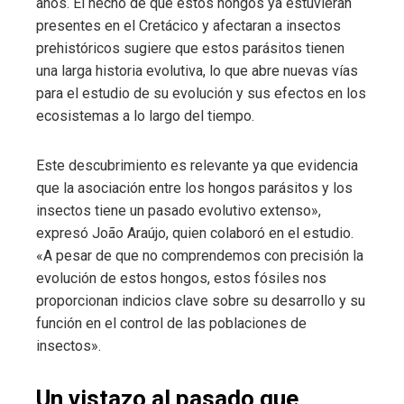
años. El hecho de que estos hongos ya estuvieran
presentes en el Cretácico y afectaran a insectos
prehistóricos sugiere que estos parásitos tienen
una larga historia evolutiva, lo que abre nuevas vías
para el estudio de su evolución y sus efectos en los
ecosistemas a lo largo del tiempo.
Este descubrimiento es relevante ya que evidencia
que la asociación entre los hongos parásitos y los
insectos tiene un pasado evolutivo extenso»,
expresó João Araújo, quien colaboró en el estudio.
«A pesar de que no comprendemos con precisión la
evolución de estos hongos, estos fósiles nos
proporcionan indicios clave sobre su desarrollo y su
función en el control de las poblaciones de
insectos».
Un vistazo al pasado que