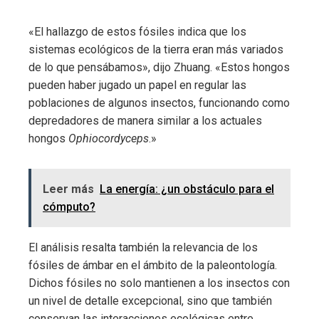
«El hallazgo de estos fósiles indica que los
sistemas ecológicos de la tierra eran más variados
de lo que pensábamos», dijo Zhuang. «Estos hongos
pueden haber jugado un papel en regular las
poblaciones de algunos insectos, funcionando como
depredadores de manera similar a los actuales
hongos
Ophiocordyceps
.»
Leer más
La energía: ¿un obstáculo para el
cómputo?
El análisis resalta también la relevancia de los
fósiles de ámbar en el ámbito de la paleontología.
Dichos fósiles no solo mantienen a los insectos con
un nivel de detalle excepcional, sino que también
conservan las interacciones ecológicas entre