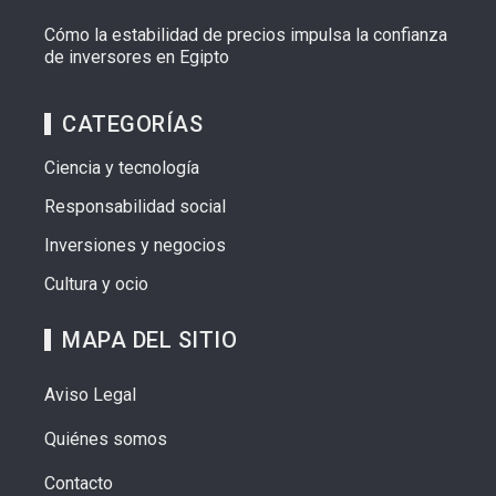
Cómo la estabilidad de precios impulsa la confianza
de inversores en Egipto
CATEGORÍAS
Ciencia y tecnología
Responsabilidad social
Inversiones y negocios
Cultura y ocio
MAPA DEL SITIO
Aviso Legal
Quiénes somos
Contacto