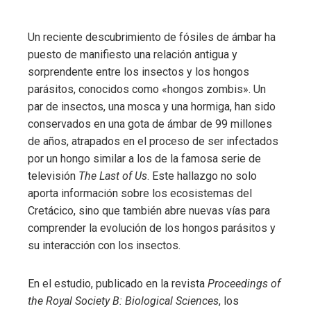
Un reciente descubrimiento de fósiles de ámbar ha
puesto de manifiesto una relación antigua y
sorprendente entre los insectos y los hongos
parásitos, conocidos como «hongos zombis». Un
par de insectos, una mosca y una hormiga, han sido
conservados en una gota de ámbar de 99 millones
de años, atrapados en el proceso de ser infectados
por un hongo similar a los de la famosa serie de
televisión
The Last of Us
. Este hallazgo no solo
aporta información sobre los ecosistemas del
Cretácico, sino que también abre nuevas vías para
comprender la evolución de los hongos parásitos y
su interacción con los insectos.
En el estudio, publicado en la revista
Proceedings of
the Royal Society B: Biological Sciences
, los