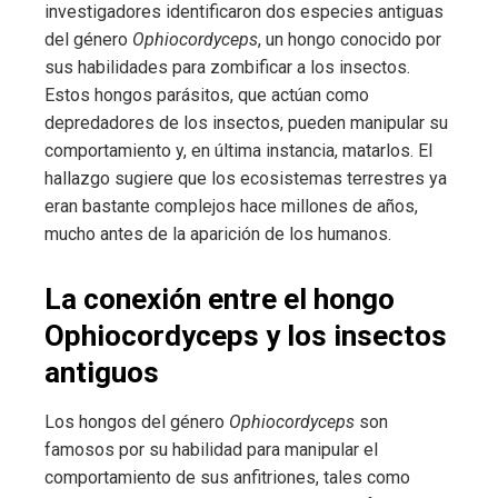
investigadores identificaron dos especies antiguas
del género
Ophiocordyceps
, un hongo conocido por
sus habilidades para zombificar a los insectos.
Estos hongos parásitos, que actúan como
depredadores de los insectos, pueden manipular su
comportamiento y, en última instancia, matarlos. El
hallazgo sugiere que los ecosistemas terrestres ya
eran bastante complejos hace millones de años,
mucho antes de la aparición de los humanos.
La conexión entre el hongo
Ophiocordyceps y los insectos
antiguos
Los hongos del género
Ophiocordyceps
son
famosos por su habilidad para manipular el
comportamiento de sus anfitriones, tales como