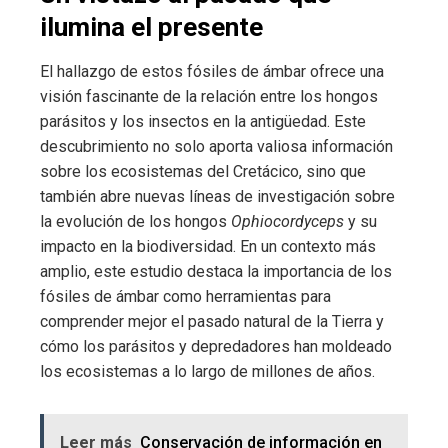
ilumina el presente
El hallazgo de estos fósiles de ámbar ofrece una
visión fascinante de la relación entre los hongos
parásitos y los insectos en la antigüedad. Este
descubrimiento no solo aporta valiosa información
sobre los ecosistemas del Cretácico, sino que
también abre nuevas líneas de investigación sobre
la evolución de los hongos
Ophiocordyceps
y su
impacto en la biodiversidad. En un contexto más
amplio, este estudio destaca la importancia de los
fósiles de ámbar como herramientas para
comprender mejor el pasado natural de la Tierra y
cómo los parásitos y depredadores han moldeado
los ecosistemas a lo largo de millones de años.
Leer más
Conservación de información en