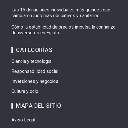
Las 15 donaciones individuales más grandes que
cambiaron sistemas educativos y sanitarios
Cómo la estabilidad de precios impulsa la confianza
de inversores en Egipto
CATEGORÍAS
Ciencia y tecnología
Responsabilidad social
Inversiones y negocios
Cultura y ocio
MAPA DEL SITIO
Aviso Legal