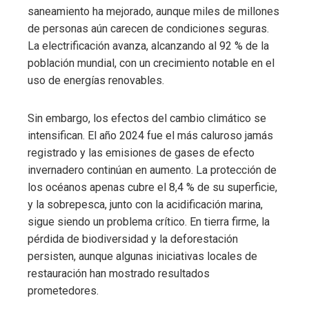
saneamiento ha mejorado, aunque miles de millones
de personas aún carecen de condiciones seguras.
La electrificación avanza, alcanzando al 92 % de la
población mundial, con un crecimiento notable en el
uso de energías renovables.
Sin embargo, los efectos del cambio climático se
intensifican. El año 2024 fue el más caluroso jamás
registrado y las emisiones de gases de efecto
invernadero continúan en aumento. La protección de
los océanos apenas cubre el 8,4 % de su superficie,
y la sobrepesca, junto con la acidificación marina,
sigue siendo un problema crítico. En tierra firme, la
pérdida de biodiversidad y la deforestación
persisten, aunque algunas iniciativas locales de
restauración han mostrado resultados
prometedores.