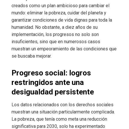
creados como un plan ambicioso para cambiar el
mundo: eliminar la pobreza, cuidar del planeta y
garantizar condiciones de vida dignas para toda la
humanidad. No obstante, a diez años de su
implementación, los progresos no solo son
insuficientes, sino que en numerosos casos
muestran un empeoramiento de las condiciones que
se buscaba mejorar.
Progreso social: logros
restringidos ante una
desigualdad persistente
Los datos relacionados con los derechos sociales
muestran una situación particularmente complicada.
La pobreza, que tenía como meta una reducción
significativa para 2030, solo ha experimentado