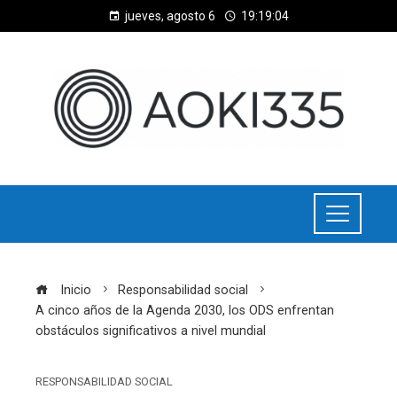
jueves, agosto 6
19:19:04
Inicio
Responsabilidad social
A cinco años de la Agenda 2030, los ODS enfrentan
obstáculos significativos a nivel mundial
RESPONSABILIDAD SOCIAL