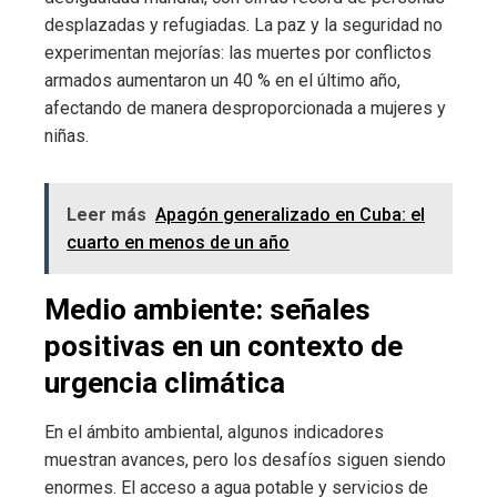
desplazadas y refugiadas. La paz y la seguridad no
experimentan mejorías: las muertes por conflictos
armados aumentaron un 40 % en el último año,
afectando de manera desproporcionada a mujeres y
niñas.
Leer más
Apagón generalizado en Cuba: el
cuarto en menos de un año
Medio ambiente: señales
positivas en un contexto de
urgencia climática
En el ámbito ambiental, algunos indicadores
muestran avances, pero los desafíos siguen siendo
enormes. El acceso a agua potable y servicios de