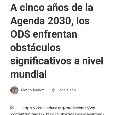
A cinco años de la
Agenda 2030, los
ODS enfrentan
obstáculos
significativos a nivel
mundial
Mateo Ibáñez
Hace 1 año