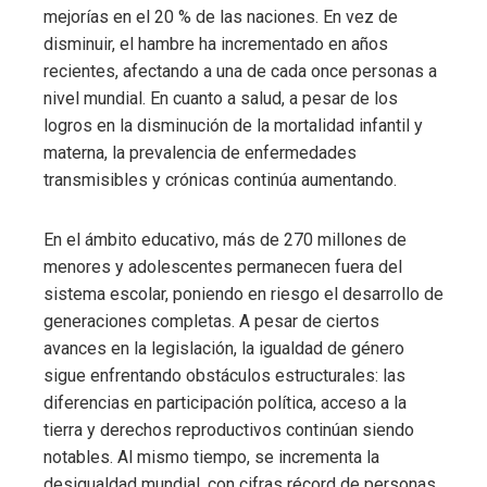
mejorías en el 20 % de las naciones. En vez de
disminuir, el hambre ha incrementado en años
recientes, afectando a una de cada once personas a
nivel mundial. En cuanto a salud, a pesar de los
logros en la disminución de la mortalidad infantil y
materna, la prevalencia de enfermedades
transmisibles y crónicas continúa aumentando.
En el ámbito educativo, más de 270 millones de
menores y adolescentes permanecen fuera del
sistema escolar, poniendo en riesgo el desarrollo de
generaciones completas. A pesar de ciertos
avances en la legislación, la igualdad de género
sigue enfrentando obstáculos estructurales: las
diferencias en participación política, acceso a la
tierra y derechos reproductivos continúan siendo
notables. Al mismo tiempo, se incrementa la
desigualdad mundial, con cifras récord de personas