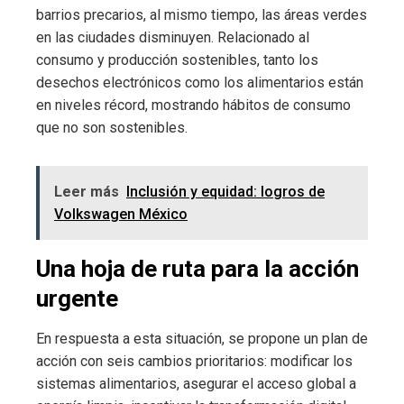
barrios precarios, al mismo tiempo, las áreas verdes
en las ciudades disminuyen. Relacionado al
consumo y producción sostenibles, tanto los
desechos electrónicos como los alimentarios están
en niveles récord, mostrando hábitos de consumo
que no son sostenibles.
Leer más
Inclusión y equidad: logros de
Volkswagen México
Una hoja de ruta para la acción
urgente
En respuesta a esta situación, se propone un plan de
acción con seis cambios prioritarios: modificar los
sistemas alimentarios, asegurar el acceso global a