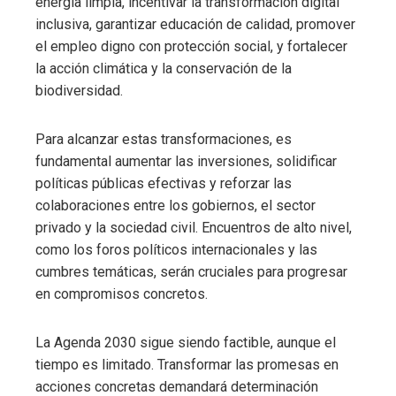
energía limpia, incentivar la transformación digital
inclusiva, garantizar educación de calidad, promover
el empleo digno con protección social, y fortalecer
la acción climática y la conservación de la
biodiversidad.
Para alcanzar estas transformaciones, es
fundamental aumentar las inversiones, solidificar
políticas públicas efectivas y reforzar las
colaboraciones entre los gobiernos, el sector
privado y la sociedad civil. Encuentros de alto nivel,
como los foros políticos internacionales y las
cumbres temáticas, serán cruciales para progresar
en compromisos concretos.
La Agenda 2030 sigue siendo factible, aunque el
tiempo es limitado. Transformar las promesas en
acciones concretas demandará determinación