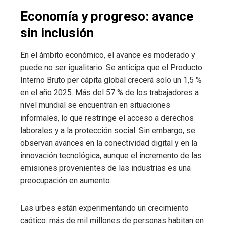
Economía y progreso: avance
sin inclusión
En el ámbito económico, el avance es moderado y
puede no ser igualitario. Se anticipa que el Producto
Interno Bruto per cápita global crecerá solo un 1,5 %
en el año 2025. Más del 57 % de los trabajadores a
nivel mundial se encuentran en situaciones
informales, lo que restringe el acceso a derechos
laborales y a la protección social. Sin embargo, se
observan avances en la conectividad digital y en la
innovación tecnológica, aunque el incremento de las
emisiones provenientes de las industrias es una
preocupación en aumento.
Las urbes están experimentando un crecimiento
caótico: más de mil millones de personas habitan en