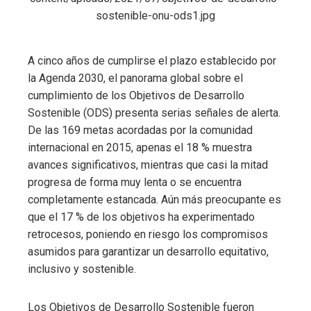
A cinco años de cumplirse el plazo establecido por
la Agenda 2030, el panorama global sobre el
cumplimiento de los Objetivos de Desarrollo
Sostenible (ODS) presenta serias señales de alerta.
De las 169 metas acordadas por la comunidad
internacional en 2015, apenas el 18 % muestra
avances significativos, mientras que casi la mitad
progresa de forma muy lenta o se encuentra
completamente estancada. Aún más preocupante es
que el 17 % de los objetivos ha experimentado
retrocesos, poniendo en riesgo los compromisos
asumidos para garantizar un desarrollo equitativo,
inclusivo y sostenible.
Los Objetivos de Desarrollo Sostenible fueron