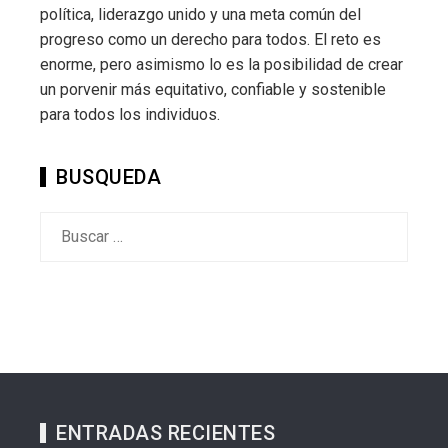
política, liderazgo unido y una meta común del
progreso como un derecho para todos. El reto es
enorme, pero asimismo lo es la posibilidad de crear
un porvenir más equitativo, confiable y sostenible
para todos los individuos.
BUSQUEDA
Buscar:
ENTRADAS RECIENTES